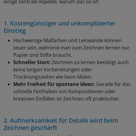
einige zentrale Aspekte, warum das so ist:
1. Kostengünstiger und unkomplizierter
Einstieg
Hochwertige Malfarben und Leinwände können
teuer sein, während man zum Zeichnen lernen nur
Papier und Stifte braucht.
Schneller Start:
Zeichnen zu lernen benötigt auch
keine langen Vorbereitungen oder
Trocknungszeiten wie beim Malen.
Mehr Freiheit für spontane Ideen:
Gerade für das
schnelle Festhalten von Kompositionen oder
kreativen Einfällen ist Zeichnen oft praktischer.
2. Aufmerksamkeit für Details wird beim
Zeichnen geschärft