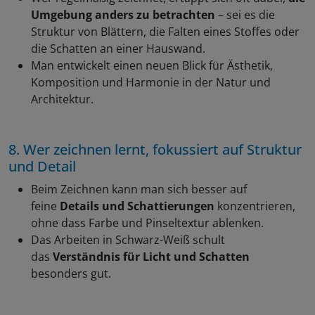
Umgebung anders zu betrachten
– sei es die
Struktur von Blättern, die Falten eines Stoffes oder
die Schatten an einer Hauswand.
Man entwickelt einen neuen Blick für Ästhetik,
Komposition und Harmonie in der Natur und
Architektur.
8. Wer zeichnen lernt, fokussiert auf Struktur
und Detail
Beim Zeichnen kann man sich besser auf
feine
Details und Schattierungen
konzentrieren,
ohne dass Farbe und Pinseltextur ablenken.
Das Arbeiten in Schwarz-Weiß schult
das
Verständnis für Licht und Schatten
besonders gut.