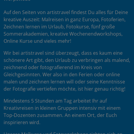
Auf den Seiten von artistravel findest Du alles für Deine
kreative Auszeit: Malreisen in ganz Europa, Fotoferien,
Zeichnen lernen im Urlaub, Fotokurse, fünf große
Sommerakademien, kreative Wochenendworkshops,
Online Kurse und vieles mehr!
Wir bei artistravel sind überzeugt, dass es kaum eine
schönere Art gibt, den Urlaub zu verbringen als malend,
zeichnend oder fotografierend im Kreis von
Gleichgesinnten. Wer also in den Ferien oder online
malen und zeichnen lernen will oder seine Kenntnisse
der Fotografie vertiefen möchte, ist hier genau richtig!
Mindestens 5 Stunden am Tag arbeitet Ihr auf
Kreativreisen in kleinen Gruppen intensiv mit einem
Top-Dozenten zusammen. An einem Ort, der Euch
inspirieren wird.