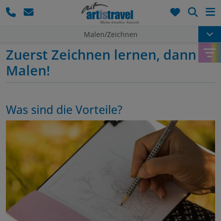
Such
Malen/Zeichnen
Zuerst Zeichnen lernen, dann
Malen!
Was sind die Vorteile?