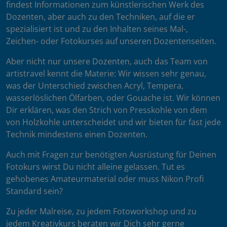
findest Informationen zum künstlerischen Werk des
Dozenten, aber auch zu den Techniken, auf die er
spezialisiert ist und zu den Inhalten seines Mal-,
Zeichen- oder Fotokurses auf unseren Dozentenseiten.
Aber nicht nur unsere Dozenten, auch das Team von
artistravel kennt die Materie: Wir wissen sehr genau,
was der Unterschied zwischen Acryl, Tempera,
wasserlöslichen Ölfarben, oder Gouache ist. Wir können
Dir erklären, was den Strich von Presskohle von dem
von Holzkohle unterscheidet und wir bieten für fast jede
Technik mindestens einen Dozenten.
Auch mit Fragen zur benötigten Ausrüstung für Deinen
Fotokurs wirst Du nicht alleine gelassen. Tut es
gehobenes Amateurmaterial oder muss Nikon Profi
Standard sein?
Zu jeder Malreise, zu jedem Fotoworkshop und zu
jedem Kreativkurs beraten wir Dich sehr gerne