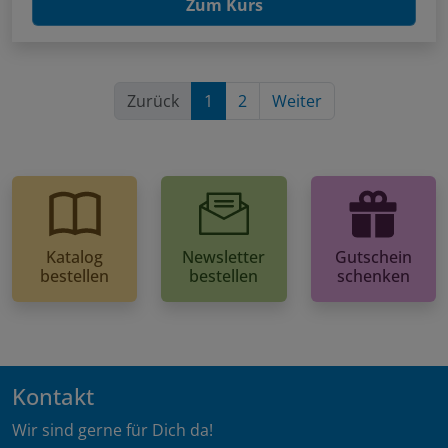
Zum Kurs
Zurück
1
2
Weiter
Katalog
Newsletter
Gutschein
bestellen
bestellen
schenken
Kontakt
Wir sind gerne für Dich da!