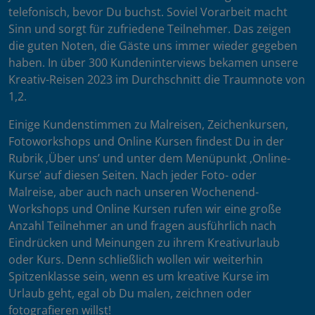
telefonisch, bevor Du buchst. Soviel Vorarbeit macht
Sinn und sorgt für zufriedene Teilnehmer. Das zeigen
die guten Noten, die Gäste uns immer wieder gegeben
haben. In über 300 Kundeninterviews bekamen unsere
Kreativ-Reisen 2023 im Durchschnitt die Traumnote von
1,2.
Einige Kundenstimmen zu Malreisen, Zeichenkursen,
Fotoworkshops und Online Kursen findest Du in der
Rubrik ‚Über uns’ und unter dem Menüpunkt ‚Online-
Kurse’ auf diesen Seiten. Nach jeder Foto- oder
Malreise, aber auch nach unseren Wochenend-
Workshops und Online Kursen rufen wir eine große
Anzahl Teilnehmer an und fragen ausführlich nach
Eindrücken und Meinungen zu ihrem Kreativurlaub
oder Kurs. Denn schließlich wollen wir weiterhin
Spitzenklasse sein, wenn es um kreative Kurse im
Urlaub geht, egal ob Du malen, zeichnen oder
fotografieren willst!