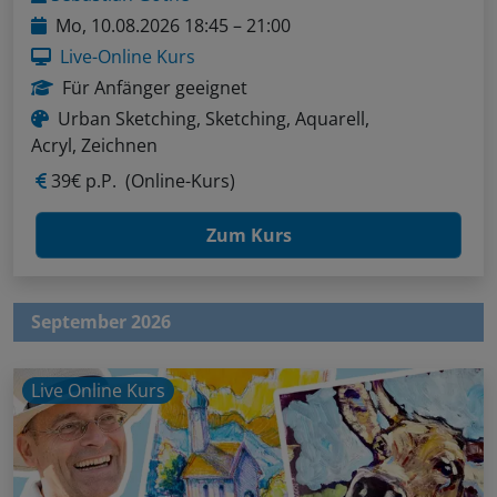
Mo, 10.08.2026 18:45 – 21:00
Live-Online Kurs
Für Anfänger geeignet
Urban Sketching, Sketching, Aquarell,
Acryl, Zeichnen
39€ p.P.
(Online-Kurs)
Zum Kurs
September 2026
Live Online Kurs