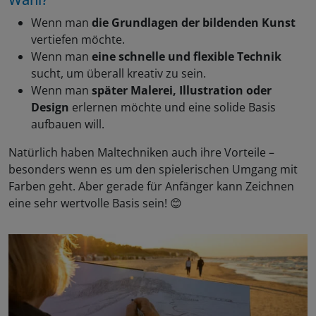
Wenn man
die Grundlagen der bildenden Kunst
vertiefen möchte.
Wenn man
eine schnelle und flexible Technik
sucht, um überall kreativ zu sein.
Wenn man
später Malerei, Illustration oder
Design
erlernen möchte und eine solide Basis
aufbauen will.
Natürlich haben Maltechniken auch ihre Vorteile –
besonders wenn es um den spielerischen Umgang mit
Farben geht. Aber gerade für Anfänger kann Zeichnen
eine sehr wertvolle Basis sein! 😊