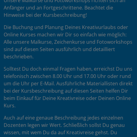
Unsere Malkurse und Fotoworkshops richten sich an
Anfänger und an Fortgeschrittene. Beachtet die
Hinweise bei der Kursbeschreibung!
Die Buchung und Planung Deines Kreativurlaubs oder
Online Kurses machen wir Dir so einfach wie möglich:
Alle unsere Malkurse, Zeichenkurse und Fotoworkshops
sind auf diesen Seiten ausführlich und detailliert
beschrieben.
Solltest Du doch einmal Fragen haben, erreichst Du uns
telefonisch zwischen 8.00 Uhr und 17.00 Uhr oder rund
um die Uhr per E-Mail. Ausführliche Materiallisten direkt
bei der Kursbeschreibung auf diesen Seiten helfen Dir
beim Einkauf für Deine Kreativreise oder Deinen Online
Kurs.
Auch auf eine genaue Beschreibung jedes einzelnen
Dozenten legen wir Wert. Schließlich sollst Du genau
wissen, mit wem Du da auf Kreativreise gehst. Du