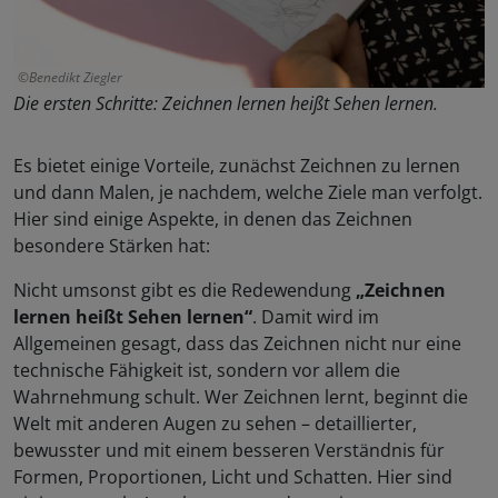
Benedikt Ziegler
Die ersten Schritte: Zeichnen lernen heißt Sehen lernen.
Es bietet einige Vorteile, zunächst Zeichnen zu lernen
und dann Malen, je nachdem, welche Ziele man verfolgt.
Hier sind einige Aspekte, in denen das Zeichnen
besondere Stärken hat:
Nicht umsonst gibt es die Redewendung
„Zeichnen
lernen heißt Sehen lernen“
. Damit wird im
Allgemeinen gesagt, dass das Zeichnen nicht nur eine
technische Fähigkeit ist, sondern vor allem die
Wahrnehmung schult. Wer Zeichnen lernt, beginnt die
Welt mit anderen Augen zu sehen – detaillierter,
bewusster und mit einem besseren Verständnis für
Formen, Proportionen, Licht und Schatten. Hier sind