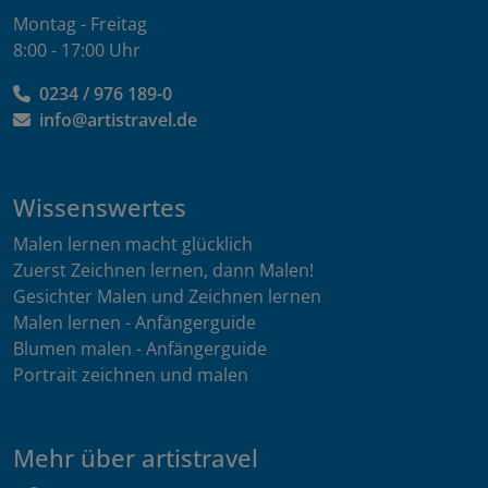
Montag - Freitag
8:00 - 17:00 Uhr
0234 / 976 189-0
info@artistravel.de
Wissenswertes
Malen lernen macht glücklich
Zuerst Zeichnen lernen, dann Malen!
Gesichter Malen und Zeichnen lernen
Malen lernen - Anfängerguide
Blumen malen - Anfängerguide
Portrait zeichnen und malen
Mehr über artistravel