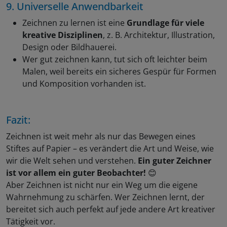
9. Universelle Anwendbarkeit
Zeichnen zu lernen ist eine
Grundlage für viele
kreative Disziplinen
, z. B. Architektur, Illustration,
Design oder Bildhauerei.
Wer gut zeichnen kann, tut sich oft leichter beim
Malen, weil bereits ein sicheres Gespür für Formen
und Komposition vorhanden ist.
Fazit:
Zeichnen ist weit mehr als nur das Bewegen eines
Stiftes auf Papier – es verändert die Art und Weise, wie
wir die Welt sehen und verstehen.
Ein guter Zeichner
ist vor allem ein guter Beobachter!
😊
Aber Zeichnen ist nicht nur ein Weg um die eigene
Wahrnehmung zu schärfen. Wer Zeichnen lernt, der
bereitet sich auch perfekt auf jede andere Art kreativer
Tätigkeit vor.