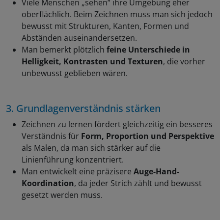
Viele Menschen „sehen“ ihre Umgebung eher
oberflächlich. Beim Zeichnen muss man sich jedoch
bewusst mit Strukturen, Kanten, Formen und
Abständen auseinandersetzen.
Man bemerkt plötzlich
feine Unterschiede in
Helligkeit, Kontrasten und Texturen
, die vorher
unbewusst geblieben wären.
3. Grundlagenverständnis stärken
Zeichnen zu lernen fördert gleichzeitig ein besseres
Verständnis für
Form, Proportion und Perspektive
als Malen, da man sich stärker auf die
Linienführung konzentriert.
Man entwickelt eine präzisere
Auge-Hand-
Koordination
, da jeder Strich zählt und bewusst
gesetzt werden muss.