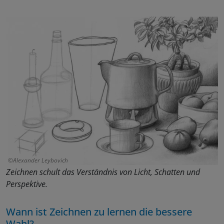
Alexander Leybovich
Zeichnen schult das Verständnis von Licht, Schatten und
Perspektive.
Wann ist Zeichnen zu lernen die bessere
Wahl?