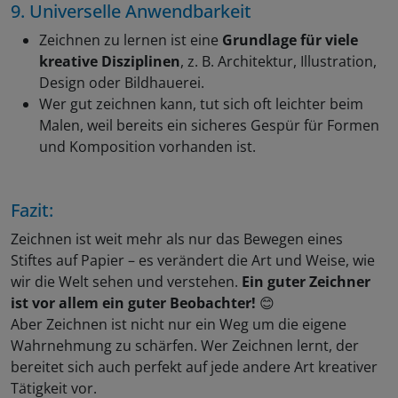
9. Universelle Anwendbarkeit
Zeichnen zu lernen ist eine
Grundlage für viele
kreative Disziplinen
, z. B. Architektur, Illustration,
Design oder Bildhauerei.
Wer gut zeichnen kann, tut sich oft leichter beim
Malen, weil bereits ein sicheres Gespür für Formen
und Komposition vorhanden ist.
Fazit:
Zeichnen ist weit mehr als nur das Bewegen eines
Stiftes auf Papier – es verändert die Art und Weise, wie
wir die Welt sehen und verstehen.
Ein guter Zeichner
ist vor allem ein guter Beobachter!
😊
Aber Zeichnen ist nicht nur ein Weg um die eigene
Wahrnehmung zu schärfen. Wer Zeichnen lernt, der
bereitet sich auch perfekt auf jede andere Art kreativer
Tätigkeit vor.