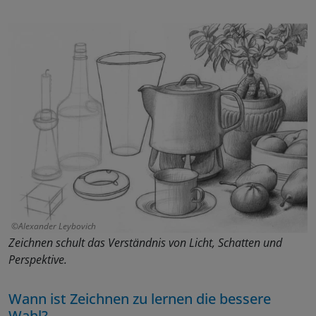
Alexander Leybovich
Zeichnen schult das Verständnis von Licht, Schatten und
Perspektive.
Wann ist Zeichnen zu lernen die bessere
Wahl?