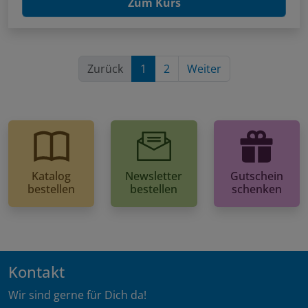
Zum Kurs
Zurück
1
2
Weiter
Katalog
Newsletter
Gutschein
bestellen
bestellen
schenken
Kontakt
Wir sind gerne für Dich da!