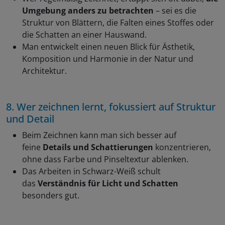
Umgebung anders zu betrachten
– sei es die
Struktur von Blättern, die Falten eines Stoffes oder
die Schatten an einer Hauswand.
Man entwickelt einen neuen Blick für Ästhetik,
Komposition und Harmonie in der Natur und
Architektur.
8. Wer zeichnen lernt, fokussiert auf Struktur
und Detail
Beim Zeichnen kann man sich besser auf
feine
Details und Schattierungen
konzentrieren,
ohne dass Farbe und Pinseltextur ablenken.
Das Arbeiten in Schwarz-Weiß schult
das
Verständnis für Licht und Schatten
besonders gut.