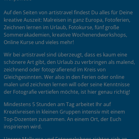
Auf den Seiten von artistravel findest Du alles für Deine
kreative Auszeit: Malreisen in ganz Europa, Fotoferien,
Zeichnen lernen im Urlaub, Fotokurse, fünf große
Sommerakademien, kreative Wochenendworkshops,
Online Kurse und vieles mehr!
Wir bei artistravel sind überzeugt, dass es kaum eine
schönere Art gibt, den Urlaub zu verbringen als malend,
zeichnend oder fotografierend im Kreis von
Gleichgesinnten. Wer also in den Ferien oder online
malen und zeichnen lernen will oder seine Kenntnisse
der Fotografie vertiefen möchte, ist hier genau richtig!
Mindestens 5 Stunden am Tag arbeitet Ihr auf
Kreativreisen in kleinen Gruppen intensiv mit einem
Top-Dozenten zusammen. An einem Ort, der Euch
inspirieren wird.