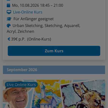
Mo, 10.08.2026 18:45 – 21:00
Live-Online Kurs
Für Anfänger geeignet
Urban Sketching, Sketching, Aquarell,
Acryl, Zeichnen
39€ p.P.
(Online-Kurs)
Zum Kurs
September 2026
Live Online Kurs