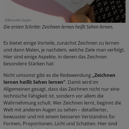
Benedikt Ziegler
Die ersten Schritte: Zeichnen lernen heißt Sehen lernen.
Es bietet einige Vorteile, zunächst Zeichnen zu lernen
und dann Malen, je nachdem, welche Ziele man verfolgt.
Hier sind einige Aspekte, in denen das Zeichnen
besondere Stärken hat:
Nicht umsonst gibt es die Redewendung
„Zeichnen
lernen heißt Sehen lernen“
. Damit wird im
Allgemeinen gesagt, dass das Zeichnen nicht nur eine
technische Fähigkeit ist, sondern vor allem die
Wahrnehmung schult. Wer Zeichnen lernt, beginnt die
Welt mit anderen Augen zu sehen – detaillierter,
bewusster und mit einem besseren Verständnis für
Formen, Proportionen, Licht und Schatten. Hier sind