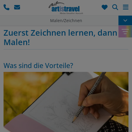
Such
Malen/Zeichnen
Zuerst Zeichnen lernen, dann
Malen!
Was sind die Vorteile?