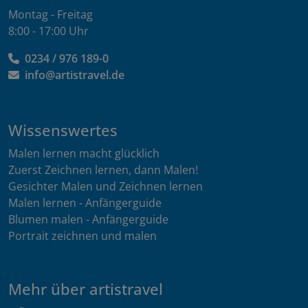
Montag - Freitag
8:00 - 17:00 Uhr
0234 / 976 189-0
info@artistravel.de
Wissenswertes
Malen lernen macht glücklich
Zuerst Zeichnen lernen, dann Malen!
Gesichter Malen und Zeichnen lernen
Malen lernen - Anfängerguide
Blumen malen - Anfängerguide
Portrait zeichnen und malen
Mehr über artistravel