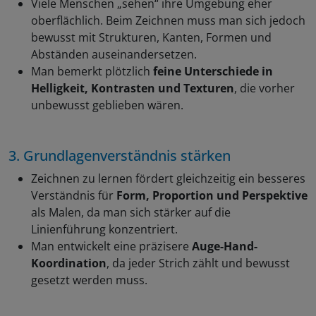
Viele Menschen „sehen“ ihre Umgebung eher
oberflächlich. Beim Zeichnen muss man sich jedoch
bewusst mit Strukturen, Kanten, Formen und
Abständen auseinandersetzen.
Man bemerkt plötzlich
feine Unterschiede in
Helligkeit, Kontrasten und Texturen
, die vorher
unbewusst geblieben wären.
3. Grundlagenverständnis stärken
Zeichnen zu lernen fördert gleichzeitig ein besseres
Verständnis für
Form, Proportion und Perspektive
als Malen, da man sich stärker auf die
Linienführung konzentriert.
Man entwickelt eine präzisere
Auge-Hand-
Koordination
, da jeder Strich zählt und bewusst
gesetzt werden muss.