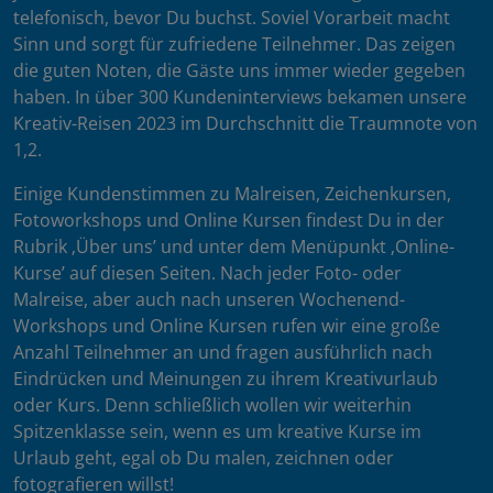
telefonisch, bevor Du buchst. Soviel Vorarbeit macht
Sinn und sorgt für zufriedene Teilnehmer. Das zeigen
die guten Noten, die Gäste uns immer wieder gegeben
haben. In über 300 Kundeninterviews bekamen unsere
Kreativ-Reisen 2023 im Durchschnitt die Traumnote von
1,2.
Einige Kundenstimmen zu Malreisen, Zeichenkursen,
Fotoworkshops und Online Kursen findest Du in der
Rubrik ‚Über uns’ und unter dem Menüpunkt ‚Online-
Kurse’ auf diesen Seiten. Nach jeder Foto- oder
Malreise, aber auch nach unseren Wochenend-
Workshops und Online Kursen rufen wir eine große
Anzahl Teilnehmer an und fragen ausführlich nach
Eindrücken und Meinungen zu ihrem Kreativurlaub
oder Kurs. Denn schließlich wollen wir weiterhin
Spitzenklasse sein, wenn es um kreative Kurse im
Urlaub geht, egal ob Du malen, zeichnen oder
fotografieren willst!