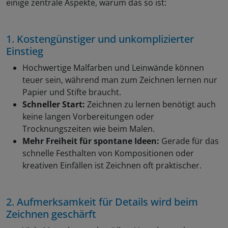
einige zentrale Aspekte, warum das so ist:
1. Kostengünstiger und unkomplizierter
Einstieg
Hochwertige Malfarben und Leinwände können
teuer sein, während man zum Zeichnen lernen nur
Papier und Stifte braucht.
Schneller Start:
Zeichnen zu lernen benötigt auch
keine langen Vorbereitungen oder
Trocknungszeiten wie beim Malen.
Mehr Freiheit für spontane Ideen:
Gerade für das
schnelle Festhalten von Kompositionen oder
kreativen Einfällen ist Zeichnen oft praktischer.
2. Aufmerksamkeit für Details wird beim
Zeichnen geschärft