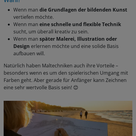
Wenn man
die Grundlagen der bildenden Kunst
vertiefen möchte.
Wenn man
eine schnelle und flexible Technik
sucht, um überall kreativ zu sein.
Wenn man
später Malerei, Illustration oder
Design
erlernen möchte und eine solide Basis
aufbauen will.
Natürlich haben Maltechniken auch ihre Vorteile –
besonders wenn es um den spielerischen Umgang mit
Farben geht. Aber gerade für Anfänger kann Zeichnen
eine sehr wertvolle Basis sein! 😊