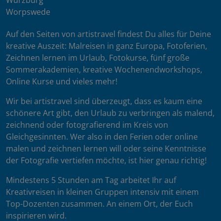
Würzburg
Worpswede
Auf den Seiten von artistravel findest Du alles für Deine
kreative Auszeit: Malreisen in ganz Europa, Fotoferien,
Zeichnen lernen im Urlaub, Fotokurse, fünf große
Sommerakademien, kreative Wochenendworkshops,
Online Kurse und vieles mehr!
Wir bei artistravel sind überzeugt, dass es kaum eine
schönere Art gibt, den Urlaub zu verbringen als malend,
zeichnend oder fotografierend im Kreis von
Gleichgesinnten. Wer also in den Ferien oder online
malen und zeichnen lernen will oder seine Kenntnisse
der Fotografie vertiefen möchte, ist hier genau richtig!
Mindestens 5 Stunden am Tag arbeitet Ihr auf
Kreativreisen in kleinen Gruppen intensiv mit einem
Top-Dozenten zusammen. An einem Ort, der Euch
inspirieren wird.