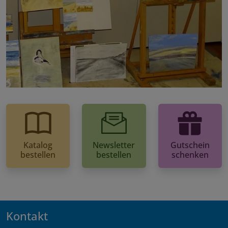
Katalog
Newsletter
Gutschein
bestellen
bestellen
schenken
Kontakt