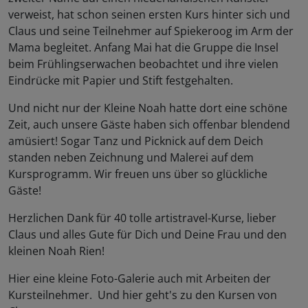
verweist, hat schon seinen ersten Kurs hinter sich und
Claus und seine Teilnehmer auf Spiekeroog im Arm der
Mama begleitet. Anfang Mai hat die Gruppe die Insel
beim Frühlingserwachen beobachtet und ihre vielen
Eindrücke mit Papier und Stift festgehalten.
Und nicht nur der Kleine Noah hatte dort eine schöne
Zeit, auch unsere Gäste haben sich offenbar blendend
amüsiert! Sogar Tanz und Picknick auf dem Deich
standen neben Zeichnung und Malerei auf dem
Kursprogramm. Wir freuen uns über so glückliche
Gäste!
Herzlichen Dank für 40 tolle artistravel-Kurse, lieber
Claus und alles Gute für Dich und Deine Frau und den
kleinen Noah Rien!
Hier eine kleine Foto-Galerie auch mit Arbeiten der
Kursteilnehmer. Und hier geht's zu den Kursen von