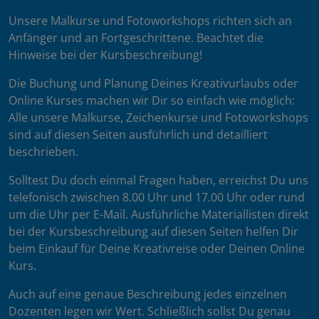
Unsere Malkurse und Fotoworkshops richten sich an
Anfänger und an Fortgeschrittene. Beachtet die
Hinweise bei der Kursbeschreibung!
Die Buchung und Planung Deines Kreativurlaubs oder
Online Kurses machen wir Dir so einfach wie möglich:
Alle unsere Malkurse, Zeichenkurse und Fotoworkshops
sind auf diesen Seiten ausführlich und detailliert
beschrieben.
Solltest Du doch einmal Fragen haben, erreichst Du uns
telefonisch zwischen 8.00 Uhr und 17.00 Uhr oder rund
um die Uhr per E-Mail. Ausführliche Materiallisten direkt
bei der Kursbeschreibung auf diesen Seiten helfen Dir
beim Einkauf für Deine Kreativreise oder Deinen Online
Kurs.
Auch auf eine genaue Beschreibung jedes einzelnen
Dozenten legen wir Wert. Schließlich sollst Du genau