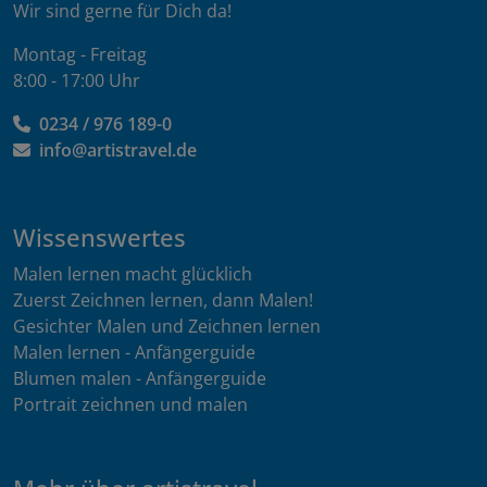
Wir sind gerne für Dich da!
Montag - Freitag
8:00 - 17:00 Uhr
0234 / 976 189-0
info@artistravel.de
Wissenswertes
Malen lernen macht glücklich
Zuerst Zeichnen lernen, dann Malen!
Gesichter Malen und Zeichnen lernen
Malen lernen - Anfängerguide
Blumen malen - Anfängerguide
Portrait zeichnen und malen