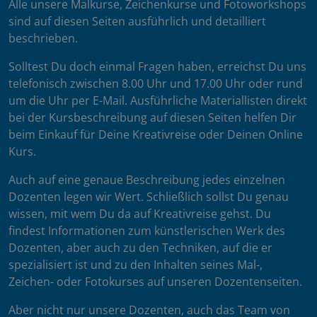
Alle unsere Malkurse, Zeichenkurse und Fotoworkshops
sind auf diesen Seiten ausführlich und detailliert
beschrieben.
Solltest Du doch einmal Fragen haben, erreichst Du uns
telefonisch zwischen 8.00 Uhr und 17.00 Uhr oder rund
um die Uhr per E-Mail. Ausführliche Materiallisten direkt
bei der Kursbeschreibung auf diesen Seiten helfen Dir
beim Einkauf für Deine Kreativreise oder Deinen Online
Kurs.
Auch auf eine genaue Beschreibung jedes einzelnen
Dozenten legen wir Wert. Schließlich sollst Du genau
wissen, mit wem Du da auf Kreativreise gehst. Du
findest Informationen zum künstlerischen Werk des
Dozenten, aber auch zu den Techniken, auf die er
spezialisiert ist und zu den Inhalten seines Mal-,
Zeichen- oder Fotokurses auf unseren Dozentenseiten.
Aber nicht nur unsere Dozenten, auch das Team von