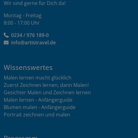
Wir sind gerne für Dich da!
Montag - Freitag
8:00 - 17:00 Uhr
0234 / 976 189-0
info@artistravel.de
Wissenswertes
Malen lernen macht glücklich
Zuerst Zeichnen lernen, dann Malen!
Gesichter Malen und Zeichnen lernen
Malen lernen - Anfängerguide
Blumen malen - Anfängerguide
Portrait zeichnen und malen