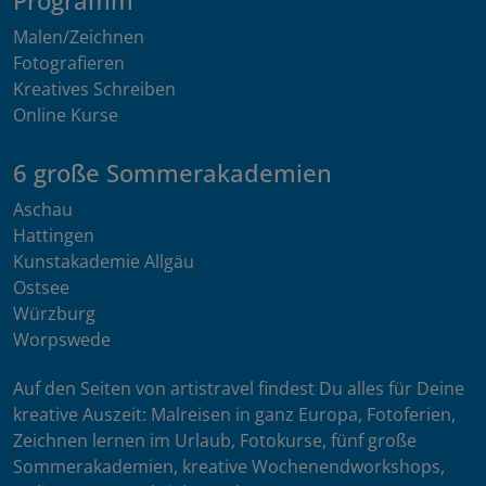
Programm
Malen/Zeichnen
Fotografieren
Kreatives Schreiben
Online Kurse
6 große Sommerakademien
Aschau
Hattingen
Kunstakademie Allgäu
Ostsee
Würzburg
Worpswede
Auf den Seiten von artistravel findest Du alles für Deine
kreative Auszeit: Malreisen in ganz Europa, Fotoferien,
Zeichnen lernen im Urlaub, Fotokurse, fünf große
Sommerakademien, kreative Wochenendworkshops,