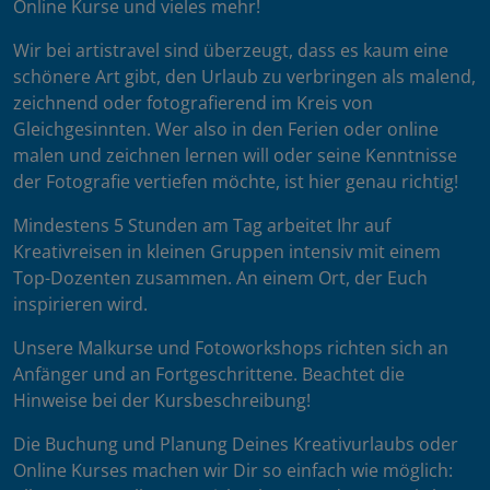
Online Kurse und vieles mehr!
Wir bei artistravel sind überzeugt, dass es kaum eine
schönere Art gibt, den Urlaub zu verbringen als malend,
zeichnend oder fotografierend im Kreis von
Gleichgesinnten. Wer also in den Ferien oder online
malen und zeichnen lernen will oder seine Kenntnisse
der Fotografie vertiefen möchte, ist hier genau richtig!
Mindestens 5 Stunden am Tag arbeitet Ihr auf
Kreativreisen in kleinen Gruppen intensiv mit einem
Top-Dozenten zusammen. An einem Ort, der Euch
inspirieren wird.
Unsere Malkurse und Fotoworkshops richten sich an
Anfänger und an Fortgeschrittene. Beachtet die
Hinweise bei der Kursbeschreibung!
Die Buchung und Planung Deines Kreativurlaubs oder
Online Kurses machen wir Dir so einfach wie möglich: