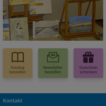
Katalog
Newsletter
Gutschein
bestellen
bestellen
schenken
Kontakt