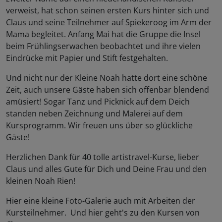
verweist, hat schon seinen ersten Kurs hinter sich und
Claus und seine Teilnehmer auf Spiekeroog im Arm der
Mama begleitet. Anfang Mai hat die Gruppe die Insel
beim Frühlingserwachen beobachtet und ihre vielen
Eindrücke mit Papier und Stift festgehalten.
Und nicht nur der Kleine Noah hatte dort eine schöne
Zeit, auch unsere Gäste haben sich offenbar blendend
amüsiert! Sogar Tanz und Picknick auf dem Deich
standen neben Zeichnung und Malerei auf dem
Kursprogramm. Wir freuen uns über so glückliche
Gäste!
Herzlichen Dank für 40 tolle artistravel-Kurse, lieber
Claus und alles Gute für Dich und Deine Frau und den
kleinen Noah Rien!
Hier eine kleine Foto-Galerie auch mit Arbeiten der
Kursteilnehmer. Und hier geht's zu den Kursen von