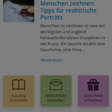
Menschen zeichnen:
Tipps für realistische
Porträts
Menschen zu zeichnen ist eine der
wichtigsten und zugleich
herausforderndsten Disziplinen in
der Kunst. Ein Gesicht erzählt eine
Geschichte, eine Pose…
Weiterlesen
Katalog
Newsletter
Gutschein
bestellen
bestellen
schenken