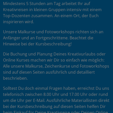
Mindestens 5 Stunden am Tag arbeitet Ihr auf
Kreativreisen in kleinen Gruppen intensiv mit einem
Top-Dozenten zusammen. An einem Ort, der Euch
inspirieren wird.
Unsere Malkurse und Fotoworkshops richten sich an
Anfänger und an Fortgeschrittene. Beachtet die
Hinweise bei der Kursbeschreibung!
Die Buchung und Planung Deines Kreativurlaubs oder
Online Kurses machen wir Dir so einfach wie möglich:
Alle unsere Malkurse, Zeichenkurse und Fotoworkshops
sind auf diesen Seiten ausführlich und detailliert
beschrieben.
Solltest Du doch einmal Fragen haben, erreichst Du uns
telefonisch zwischen 8.00 Uhr und 17.00 Uhr oder rund
um die Uhr per E-Mail. Ausführliche Materiallisten direkt
bei der Kursbeschreibung auf diesen Seiten helfen Dir
beim Einkauf für Deine Kreativreise oder Deinen Online