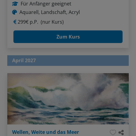
Für Anfänger geeignet
Aquarell, Landschaft, Acryl
299€ p.P.
(nur Kurs)
Zum Kurs
April 2027
Wellen, Weite und das Meer