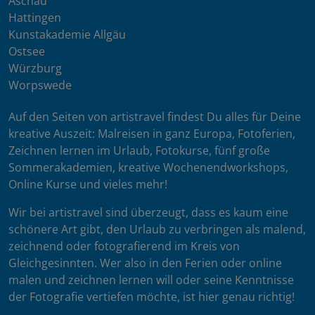
Aschau
Hattingen
Kunstakademie Allgäu
Ostsee
Würzburg
Worpswede
Auf den Seiten von artistravel findest Du alles für Deine
kreative Auszeit: Malreisen in ganz Europa, Fotoferien,
Zeichnen lernen im Urlaub, Fotokurse, fünf große
Sommerakademien, kreative Wochenendworkshops,
Online Kurse und vieles mehr!
Wir bei artistravel sind überzeugt, dass es kaum eine
schönere Art gibt, den Urlaub zu verbringen als malend,
zeichnend oder fotografierend im Kreis von
Gleichgesinnten. Wer also in den Ferien oder online
malen und zeichnen lernen will oder seine Kenntnisse
der Fotografie vertiefen möchte, ist hier genau richtig!