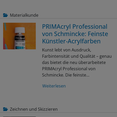
Materialkunde
PRIMAcryl Professional
von Schmincke: Feinste
Künstler-Acrylfarben
Kunst lebt von Ausdruck,
Farbintensität und Qualität – genau
das bietet die neu überarbeitete
PRIMAcryl Professional von
Schmincke. Die feinste…
Weiterlesen
Zeichnen und Skizzieren