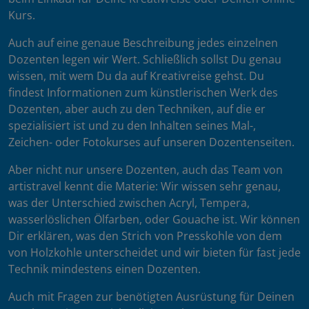
Kurs.
Auch auf eine genaue Beschreibung jedes einzelnen
Dozenten legen wir Wert. Schließlich sollst Du genau
wissen, mit wem Du da auf Kreativreise gehst. Du
findest Informationen zum künstlerischen Werk des
Dozenten, aber auch zu den Techniken, auf die er
spezialisiert ist und zu den Inhalten seines Mal-,
Zeichen- oder Fotokurses auf unseren Dozentenseiten.
Aber nicht nur unsere Dozenten, auch das Team von
artistravel kennt die Materie: Wir wissen sehr genau,
was der Unterschied zwischen Acryl, Tempera,
wasserlöslichen Ölfarben, oder Gouache ist. Wir können
Dir erklären, was den Strich von Presskohle von dem
von Holzkohle unterscheidet und wir bieten für fast jede
Technik mindestens einen Dozenten.
Auch mit Fragen zur benötigten Ausrüstung für Deinen