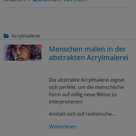
Acrylmalerei
Menschen malen in der
abstrakten Acrylmalerei
Die abstrakte Acrylmalerei eignet
sich perfekt, um die menschliche
Form auf völlig neue Weise zu
interpretieren!
Anstatt sich auf realistische…
Weiterlesen