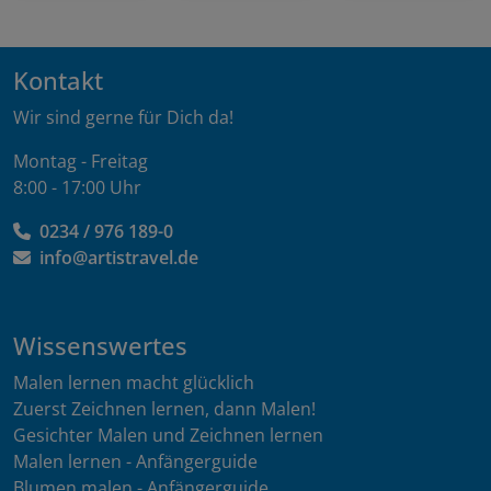
Kontakt
Wir sind gerne für Dich da!
Montag - Freitag
8:00 - 17:00 Uhr
0234 / 976 189-0
info@artistravel.de
Wissenswertes
Malen lernen macht glücklich
Zuerst Zeichnen lernen, dann Malen!
Gesichter Malen und Zeichnen lernen
Malen lernen - Anfängerguide
Blumen malen - Anfängerguide