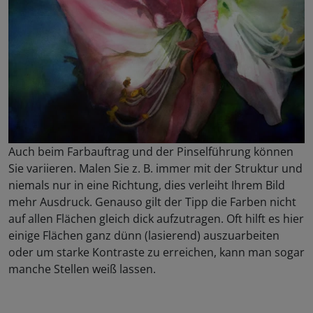
Auch beim Farbauftrag und der Pinselführung können
Sie variieren. Malen Sie z. B. immer mit der Struktur und
niemals nur in eine Richtung, dies verleiht Ihrem Bild
mehr Ausdruck. Genauso gilt der Tipp die Farben nicht
auf allen Flächen gleich dick aufzutragen. Oft hilft es hier
einige Flächen ganz dünn (lasierend) auszuarbeiten
oder um starke Kontraste zu erreichen, kann man sogar
manche Stellen weiß lassen.