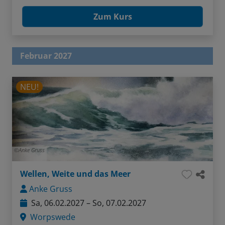
Zum Kurs
Februar 2027
NEU!
Anke Gruss
Wellen, Weite und das Meer
Anke Gruss
Sa, 06.02.2027 – So, 07.02.2027
Worpswede