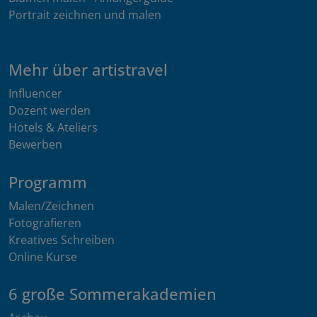
Portrait zeichnen und malen
Mehr über artistravel
Influencer
Dozent werden
Hotels & Ateliers
Bewerben
Programm
Malen/Zeichnen
Fotografieren
Kreatives Schreiben
Online Kurse
6 große Sommerakademien