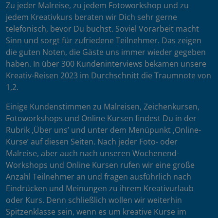
Zu jeder Malreise, zu jedem Fotoworkshop und zu
jedem Kreativkurs beraten wir Dich sehr gerne
telefonisch, bevor Du buchst. Soviel Vorarbeit macht
Sinn und sorgt für zufriedene Teilnehmer. Das zeigen
die guten Noten, die Gäste uns immer wieder gegeben
haben. In über 300 Kundeninterviews bekamen unsere
Kreativ-Reisen 2023 im Durchschnitt die Traumnote von
1,2.
Einige Kundenstimmen zu Malreisen, Zeichenkursen,
Fotoworkshops und Online Kursen findest Du in der
Rubrik ‚Über uns’ und unter dem Menüpunkt ‚Online-
Kurse’ auf diesen Seiten. Nach jeder Foto- oder
Malreise, aber auch nach unseren Wochenend-
Workshops und Online Kursen rufen wir eine große
Anzahl Teilnehmer an und fragen ausführlich nach
Eindrücken und Meinungen zu ihrem Kreativurlaub
oder Kurs. Denn schließlich wollen wir weiterhin
Spitzenklasse sein, wenn es um kreative Kurse im