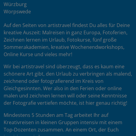
Würzburg
Worpswede
Auf den Seiten von artistravel findest Du alles für Deine
kreative Auszeit: Malreisen in ganz Europa, Fotoferien,
Zeichnen lernen im Urlaub, Fotokurse, fünf große
Sommerakademien, kreative Wochenendworkshops,
Online Kurse und vieles mehr!
Wir bei artistravel sind überzeugt, dass es kaum eine
schönere Art gibt, den Urlaub zu verbringen als malend,
zeichnend oder fotografierend im Kreis von
Gleichgesinnten. Wer also in den Ferien oder online
malen und zeichnen lernen will oder seine Kenntnisse
der Fotografie vertiefen möchte, ist hier genau richtig!
Mindestens 5 Stunden am Tag arbeitet Ihr auf
Kreativreisen in kleinen Gruppen intensiv mit einem
Top-Dozenten zusammen. An einem Ort, der Euch