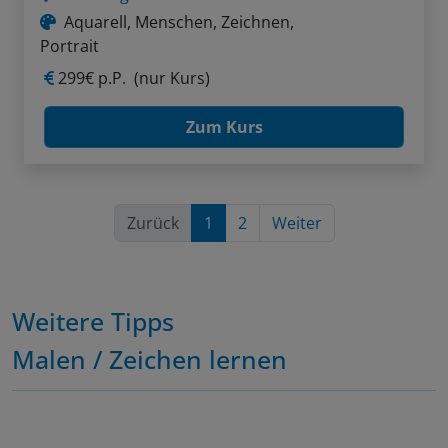
Aquarell, Menschen, Zeichnen,
Portrait
299€ p.P.
(nur Kurs)
Zum Kurs
Zurück
1
2
Weiter
Weitere Tipps
Malen / Zeichen lernen