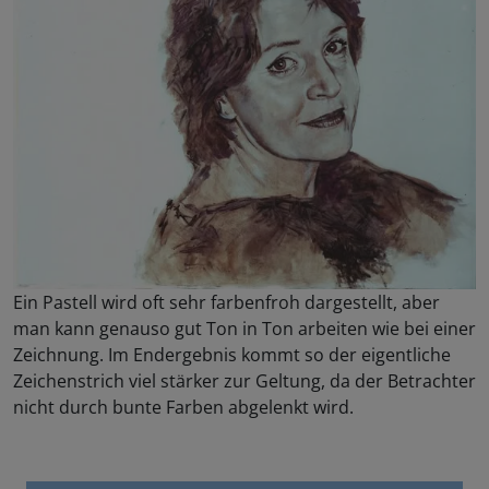
Ein Pastell wird oft sehr farbenfroh dargestellt, aber
man kann genauso gut Ton in Ton arbeiten wie bei einer
Zeichnung. Im Endergebnis kommt so der eigentliche
Zeichenstrich viel stärker zur Geltung, da der Betrachter
nicht durch bunte Farben abgelenkt wird.