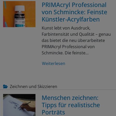
PRIMAcryl Professional
von Schmincke: Feinste
Künstler-Acrylfarben
Kunst lebt von Ausdruck,
Farbintensität und Qualität – genau
das bietet die neu überarbeitete
PRIMAcryl Professional von
Schmincke. Die feinste…
Weiterlesen
Zeichnen und Skizzieren
Menschen zeichnen:
Tipps für realistische
Porträts