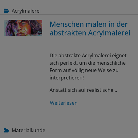
Acrylmalerei
Menschen malen in der
abstrakten Acrylmalerei
Die abstrakte Acrylmalerei eignet
sich perfekt, um die menschliche
Form auf völlig neue Weise zu
interpretieren!
Anstatt sich auf realistische…
Weiterlesen
Materialkunde