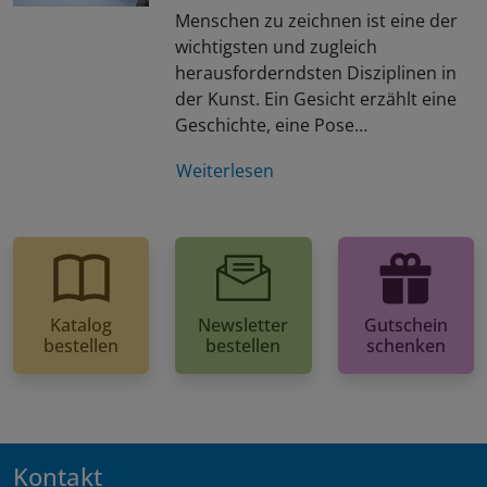
Menschen zu zeichnen ist eine der
wichtigsten und zugleich
herausforderndsten Disziplinen in
der Kunst. Ein Gesicht erzählt eine
Geschichte, eine Pose…
Weiterlesen
Katalog
Newsletter
Gutschein
bestellen
bestellen
schenken
Kontakt