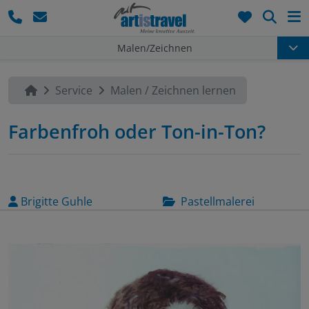
Such
Malen/Zeichnen
Service
Malen / Zeichnen lernen
Farbenfroh oder Ton-in-Ton?
Brigitte Guhle
Pastellmalerei