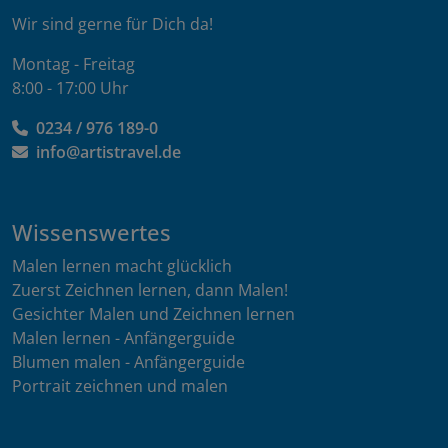
Wir sind gerne für Dich da!
Montag - Freitag
8:00 - 17:00 Uhr
0234 / 976 189-0
info@artistravel.de
Wissenswertes
Malen lernen macht glücklich
Zuerst Zeichnen lernen, dann Malen!
Gesichter Malen und Zeichnen lernen
Malen lernen - Anfängerguide
Blumen malen - Anfängerguide
Portrait zeichnen und malen