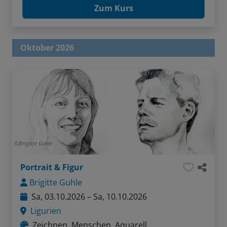
Zum Kurs
Oktober 2026
Brigitte Guhle
Portrait & Figur
Brigitte Guhle
Sa, 03.10.2026 – Sa, 10.10.2026
Ligurien
Zeichnen, Menschen, Aquarell,