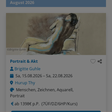
August 2026
Brigitte Guhle
Portrait & Akt
Brigitte Guhle
Sa, 15.08.2026 – Sa, 22.08.2026
Hurup Thy
Menschen, Zeichnen, Aquarell,
Portrait
ab
1398€ p.P.
(7ÜF/DZ/6HP/Kurs)