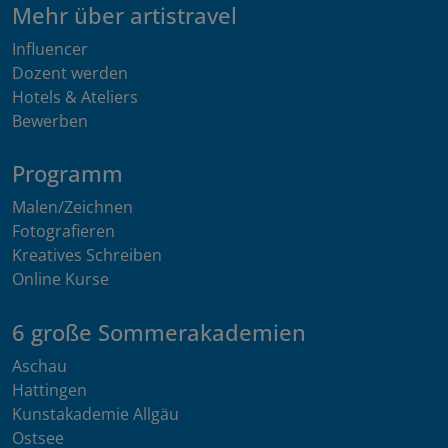
Mehr über artistravel
Influencer
Dozent werden
Hotels & Ateliers
Bewerben
Programm
Malen/Zeichnen
Fotografieren
Kreatives Schreiben
Online Kurse
6 große Sommerakademien
Aschau
Hattingen
Kunstakademie Allgäu
Ostsee