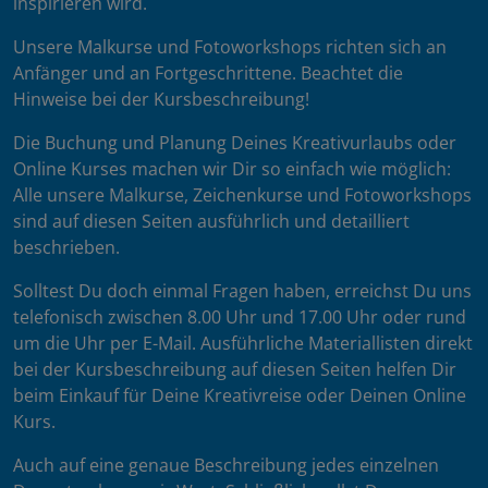
inspirieren wird.
Unsere Malkurse und Fotoworkshops richten sich an
Anfänger und an Fortgeschrittene. Beachtet die
Hinweise bei der Kursbeschreibung!
Die Buchung und Planung Deines Kreativurlaubs oder
Online Kurses machen wir Dir so einfach wie möglich:
Alle unsere Malkurse, Zeichenkurse und Fotoworkshops
sind auf diesen Seiten ausführlich und detailliert
beschrieben.
Solltest Du doch einmal Fragen haben, erreichst Du uns
telefonisch zwischen 8.00 Uhr und 17.00 Uhr oder rund
um die Uhr per E-Mail. Ausführliche Materiallisten direkt
bei der Kursbeschreibung auf diesen Seiten helfen Dir
beim Einkauf für Deine Kreativreise oder Deinen Online
Kurs.
Auch auf eine genaue Beschreibung jedes einzelnen