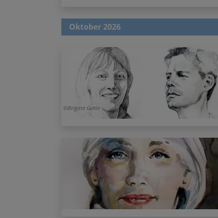
Oktober 2026
Brigitte Guhle