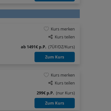
Kurs merken
Kurs teilen
ab
1491€ p.P.
(7ÜF/DZ/Kurs)
Zum Kurs
Kurs merken
Kurs teilen
299€ p.P.
(nur Kurs)
Zum Kurs