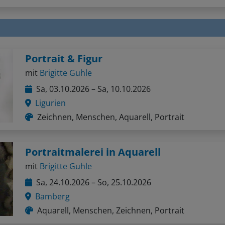
Portrait & Figur
mit
Brigitte Guhle
Sa, 03.10.2026 – Sa, 10.10.2026
Ligurien
Zeichnen, Menschen, Aquarell, Portrait
Portraitmalerei in Aquarell
mit
Brigitte Guhle
Sa, 24.10.2026 – So, 25.10.2026
Bamberg
Aquarell, Menschen, Zeichnen, Portrait