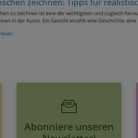
en zu zeichnen ist eine der wichtigsten und zugleich her
linen in der Kunst. Ein Gesicht erzählt eine Geschichte, ein
rlesen
Abonniere unseren
Newsletter!