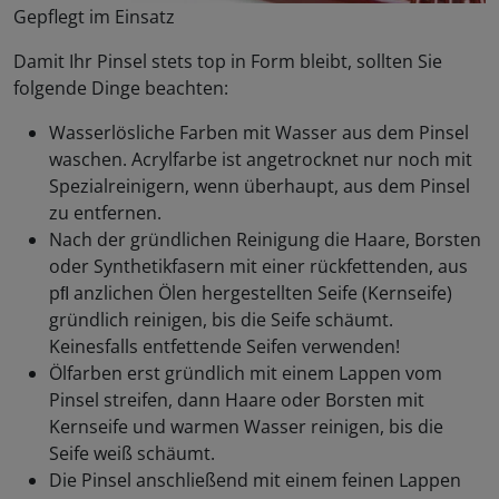
Gepflegt im Einsatz
Damit Ihr Pinsel stets top in Form bleibt, sollten Sie
folgende Dinge beachten:
Wasserlösliche Farben mit Wasser aus dem Pinsel
waschen. Acrylfarbe ist angetrocknet nur noch mit
Spezialreinigern, wenn überhaupt, aus dem Pinsel
zu entfernen.
Nach der gründlichen Reinigung die Haare, Borsten
oder Synthetikfasern mit einer rückfettenden, aus
pﬂ anzlichen Ölen hergestellten Seife (Kernseife)
gründlich reinigen, bis die Seife schäumt.
Keinesfalls entfettende Seifen verwenden!
Ölfarben erst gründlich mit einem Lappen vom
Pinsel streifen, dann Haare oder Borsten mit
Kernseife und warmen Wasser reinigen, bis die
Seife weiß schäumt.
Die Pinsel anschließend mit einem feinen Lappen