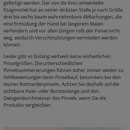
gefertigt werden. Der von da Vinci entwickelte
Esagonstiel hat an seiner dicksten Stelle je nach Größe
drei bis sechs kaum wahrnehmbare Abﬂachungen, die
eine Ermüdung der Hand bei längerem Malen
verhindern und vor allen Dingen rollt der Pinsel nicht
weg, wodurch Verschmutzungen vermieden werden
können.
Leider gibt es bislang weltweit keine einheitlichen
Pinselgrößen. Die unterschiedlichen
Pinselnummerierungen führen daher immer wieder zu
Fehlbewertungen beim Pinselkauf, besonders bei den
teuren Rotmarderpinseln. Achten Sie deshalb auf die
sichtbare Haar- oder Borstenlänge und den
Zwingendurchmesser des Pinsels, wenn Sie die
Produkte vergleichen.