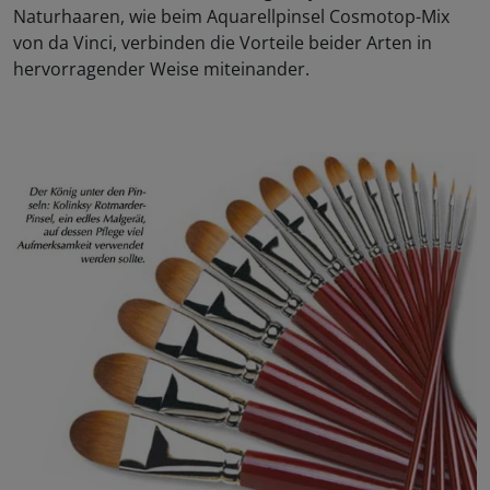
Naturhaaren, wie beim Aquarellpinsel Cosmotop-Mix
von da Vinci, verbinden die Vorteile beider Arten in
hervorragender Weise miteinander.