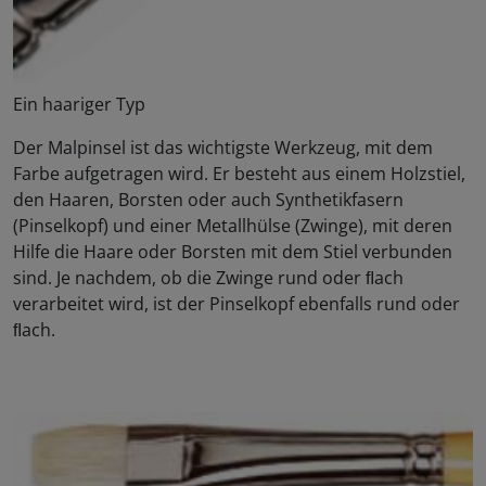
Ein haariger Typ
Der Malpinsel ist das wichtigste Werkzeug, mit dem
Farbe aufgetragen wird. Er besteht aus einem Holzstiel,
den Haaren, Borsten oder auch Synthetikfasern
(Pinselkopf) und einer Metallhülse (Zwinge), mit deren
Hilfe die Haare oder Borsten mit dem Stiel verbunden
sind. Je nachdem, ob die Zwinge rund oder ﬂach
verarbeitet wird, ist der Pinselkopf ebenfalls rund oder
ﬂach.