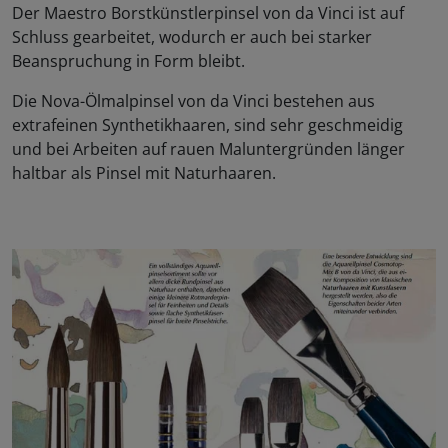
Der Maestro Borstkünstlerpinsel von da Vinci ist auf
Schluss gearbeitet, wodurch er auch bei starker
Beanspruchung in Form bleibt.
Die Nova-Ölmalpinsel von da Vinci bestehen aus
extrafeinen Synthetikhaaren, sind sehr geschmeidig
und bei Arbeiten auf rauen Maluntergründen länger
haltbar als Pinsel mit Naturhaaren.