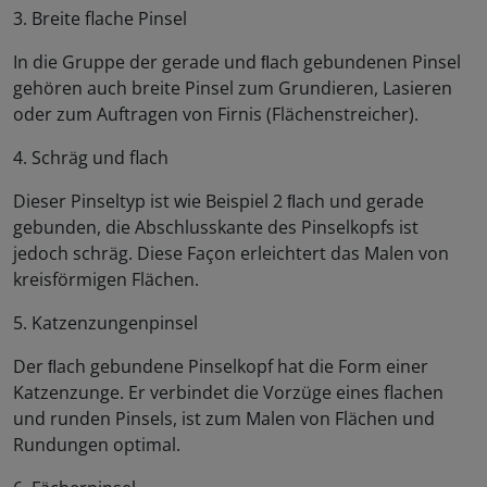
3. Breite flache Pinsel
In die Gruppe der gerade und ﬂach gebundenen Pinsel
gehören auch breite Pinsel zum Grundieren, Lasieren
oder zum Auftragen von Firnis (Flächenstreicher).
4. Schräg und flach
Dieser Pinseltyp ist wie Beispiel 2 ﬂach und gerade
gebunden, die Abschlusskante des Pinselkopfs ist
jedoch schräg. Diese Façon erleichtert das Malen von
kreisförmigen Flächen.
5. Katzenzungenpinsel
Der ﬂach gebundene Pinselkopf hat die Form einer
Katzenzunge. Er verbindet die Vorzüge eines flachen
und runden Pinsels, ist zum Malen von Flächen und
Rundungen optimal.