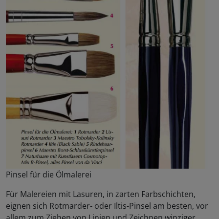
Pinsel für die Ölmalerei
Für Malereien mit Lasuren, in zarten Farbschichten,
eignen sich Rotmarder- oder Iltis-Pinsel am besten, vor
allem zum Ziehen von Linien und Zeichnen winziger