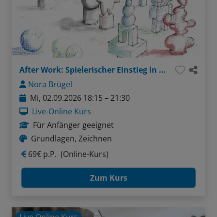
After Work: Spielerischer Einstieg in plastisches Zeichnen
Nora Brügel
Mi, 02.09.2026 18:15 – 21:30
Live-Online Kurs
Für Anfänger geeignet
Grundlagen, Zeichnen
69€ p.P.
(Online-Kurs)
Zum Kurs