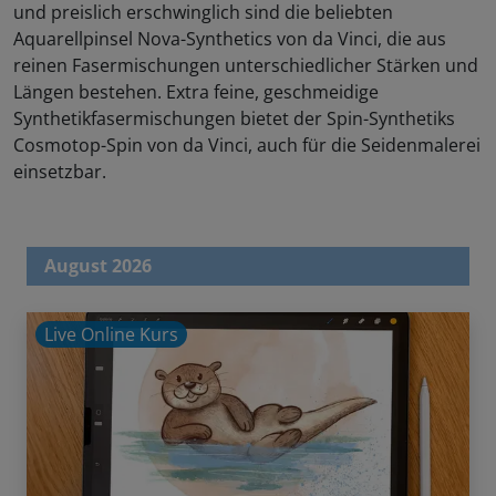
und preislich erschwinglich sind die beliebten
Aquarellpinsel Nova-Synthetics von da Vinci, die aus
reinen Fasermischungen unterschiedlicher Stärken und
Längen bestehen. Extra feine, geschmeidige
Synthetikfasermischungen bietet der Spin-Synthetiks
Cosmotop-Spin von da Vinci, auch für die Seidenmalerei
einsetzbar.
August 2026
Live Online Kurs