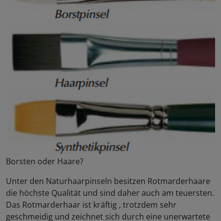
Borsten oder Haare?
Unter den Naturhaarpinseln besitzen Rotmarderhaare
die höchste Qualität und sind daher auch am teuersten.
Das Rotmarderhaar ist kräftig , trotzdem sehr
geschmeidig und zeichnet sich durch eine unerwartete