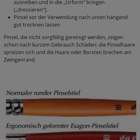
ausreiben und in die „Urform“ bringen
(„dressieren“).
Pinsel vor der Verwendung nach unten hängend
gut trocknen lassen
Pinsel, die nicht sorgfältig gereinigt werden, zeigen
schon nach kurzem Gebrauch Schäden: die Pinselhaare
spreizen sich und die Haare oder Borsten brechen am
Zwingenrand.