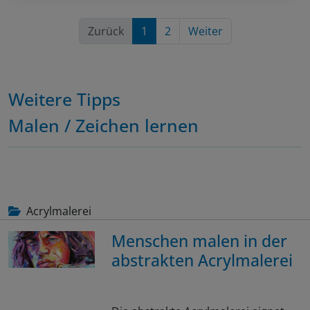
Zurück
1
2
Weiter
Weitere Tipps
Malen / Zeichen lernen
Acrylmalerei
Menschen malen in der
abstrakten Acrylmalerei