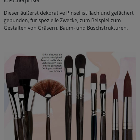
6. Fächerpinsel
Dieser äußerst dekorative Pinsel ist ﬂach und gefächert
gebunden, für spezielle Zwecke, zum Beispiel zum
Gestalten von Gräsern, Baum- und Buschstrukturen.