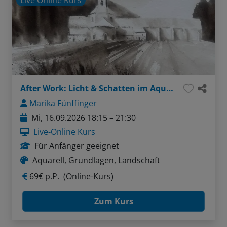
Live Online Kurs
After Work: Licht & Schatten im Aquarell - Tonwerte verstehen und anwenden
Marika Fünffinger
Mi, 16.09.2026 18:15 – 21:30
Live-Online Kurs
Für Anfänger geeignet
Aquarell, Grundlagen, Landschaft
69€ p.P.
(Online-Kurs)
Zum Kurs