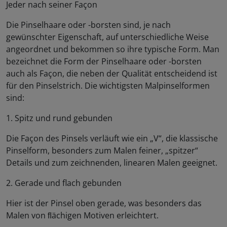
Jeder nach seiner Façon
Die Pinselhaare oder -borsten sind, je nach
gewünschter Eigenschaft, auf unterschiedliche Weise
angeordnet und bekommen so ihre typische Form. Man
bezeichnet die Form der Pinselhaare oder -borsten
auch als Façon, die neben der Qualität entscheidend ist
für den Pinselstrich. Die wichtigsten Malpinselformen
sind:
1. Spitz und rund gebunden
Die Façon des Pinsels verläuft wie ein „V“, die klassische
Pinselform, besonders zum Malen feiner, „spitzer“
Details und zum zeichnenden, linearen Malen geeignet.
2. Gerade und flach gebunden
Hier ist der Pinsel oben gerade, was besonders das
Malen von ﬂächigen Motiven erleichtert.