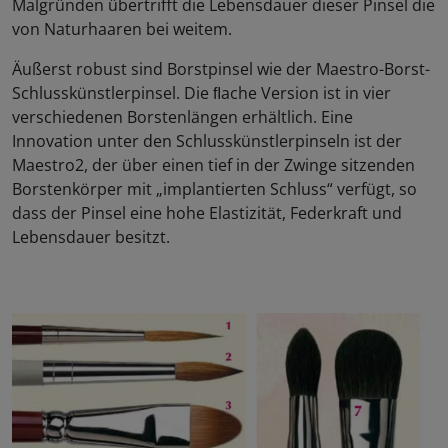
Malgründen übertrifft die Lebensdauer dieser Pinsel die
von Naturhaaren bei weitem.
Äußerst robust sind Borstpinsel wie der Maestro-Borst-
Schlusskünstlerpinsel. Die ﬂache Version ist in vier
verschiedenen Borstenlängen erhältlich. Eine
Innovation unter den Schlusskünstlerpinseln ist der
Maestro2, der über einen tief in der Zwinge sitzenden
Borstenkörper mit „implantierten Schluss“ verfügt, so
dass der Pinsel eine hohe Elastizität, Federkraft und
Lebensdauer besitzt.