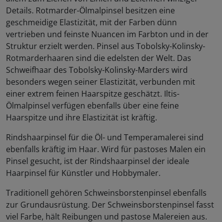
Details. Rotmarder-Ölmalpinsel besitzen eine
geschmeidige Elastizität, mit der Farben dünn
vertrieben und feinste Nuancen im Farbton und in der
Struktur erzielt werden. Pinsel aus Tobolsky-Kolinsky-
Rotmarderhaaren sind die edelsten der Welt. Das
Schweifhaar des Tobolsky-Kolinsky-Marders wird
besonders wegen seiner Elastizität, verbunden mit
einer extrem feinen Haarspitze geschätzt. Iltis-
Ölmalpinsel verfügen ebenfalls über eine feine
Haarspitze und ihre Elastizität ist kräftig.
Rindshaarpinsel für die Öl- und Temperamalerei sind
ebenfalls kräftig im Haar. Wird für pastoses Malen ein
Pinsel gesucht, ist der Rindshaarpinsel der ideale
Haarpinsel für Künstler und Hobbymaler.
Traditionell gehören Schweinsborstenpinsel ebenfalls
zur Grundausrüstung. Der Schweinsborstenpinsel fasst
viel Farbe, hält Reibungen und pastose Malereien aus.