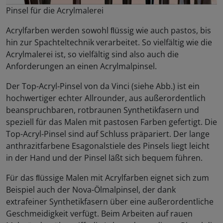
Pinsel für die Acrylmalerei
Acrylfarben werden sowohl ﬂüssig wie auch pastos, bis
hin zur Spachteltechnik verarbeitet. So vielfältig wie die
Acrylmalerei ist, so vielfältig sind also auch die
Anforderungen an einen Acrylmalpinsel.
Der Top-Acryl-Pinsel von da Vinci (siehe Abb.) ist ein
hochwertiger echter Allrounder, aus außerordentlich
beanspruchbaren, rotbraunen Synthetikfasern und
speziell für das Malen mit pastosen Farben gefertigt. Die
Top-Acryl-Pinsel sind auf Schluss präpariert. Der lange
anthrazitfarbene Esagonalstiele des Pinsels liegt leicht
in der Hand und der Pinsel läßt sich bequem führen.
Für das ﬂüssige Malen mit Acrylfarben eignet sich zum
Beispiel auch der Nova-Ölmalpinsel, der dank
extrafeiner Synthetikfasern über eine außerordentliche
Geschmeidigkeit verfügt. Beim Arbeiten auf rauen