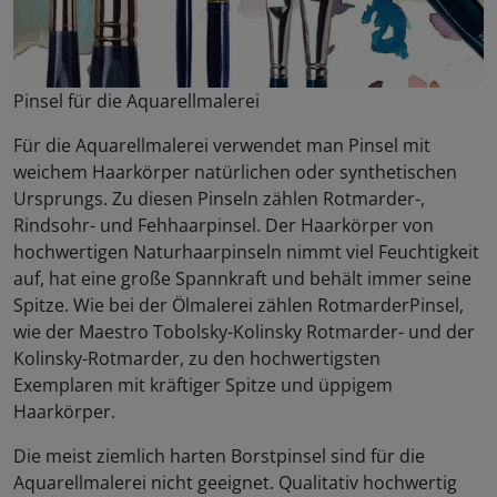
Pinsel für die Aquarellmalerei
Für die Aquarellmalerei verwendet man Pinsel mit
weichem Haarkörper natürlichen oder synthetischen
Ursprungs. Zu diesen Pinseln zählen Rotmarder-,
Rindsohr- und Fehhaarpinsel. Der Haarkörper von
hochwertigen Naturhaarpinseln nimmt viel Feuchtigkeit
auf, hat eine große Spannkraft und behält immer seine
Spitze. Wie bei der Ölmalerei zählen RotmarderPinsel,
wie der Maestro Tobolsky-Kolinsky Rotmarder- und der
Kolinsky-Rotmarder, zu den hochwertigsten
Exemplaren mit kräftiger Spitze und üppigem
Haarkörper.
Die meist ziemlich harten Borstpinsel sind für die
Aquarellmalerei nicht geeignet. Qualitativ hochwertig