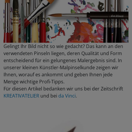
Gelingt Ihr Bild nicht so wie gedacht? Das kann an den
verwendeten Pinseln liegen, deren Qualität und Form
entscheidend für ein gelungenes Malergebnis sind. In
unserer kleinen Künstler-Malpinselkunde zeigen wir
Ihnen, worauf es ankommt und geben Ihnen jede
Menge wichtige Profi-Tipps.
Für diesen Artikel bedanken wir uns bei der Zeitschrift
KREATIVATELIER
und bei
da Vinci
.