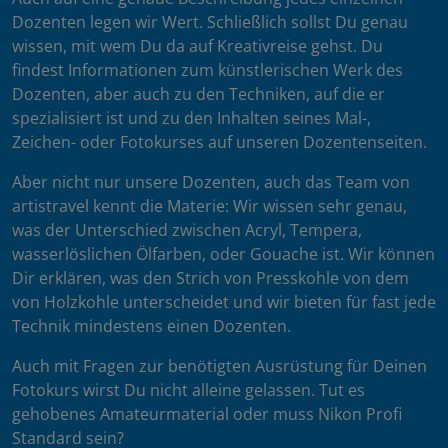
Dozenten legen wir Wert. Schließlich sollst Du genau
wissen, mit wem Du da auf Kreativreise gehst. Du
findest Informationen zum künstlerischen Werk des
Dozenten, aber auch zu den Techniken, auf die er
spezialisiert ist und zu den Inhalten seines Mal-,
Zeichen- oder Fotokurses auf unseren Dozentenseiten.
Aber nicht nur unsere Dozenten, auch das Team von
artistravel kennt die Materie: Wir wissen sehr genau,
was der Unterschied zwischen Acryl, Tempera,
wasserlöslichen Ölfarben, oder Gouache ist. Wir können
Dir erklären, was den Strich von Presskohle von dem
von Holzkohle unterscheidet und wir bieten für fast jede
Technik mindestens einen Dozenten.
Auch mit Fragen zur benötigten Ausrüstung für Deinen
Fotokurs wirst Du nicht alleine gelassen. Tut es
gehobenes Amateurmaterial oder muss Nikon Profi
Standard sein?