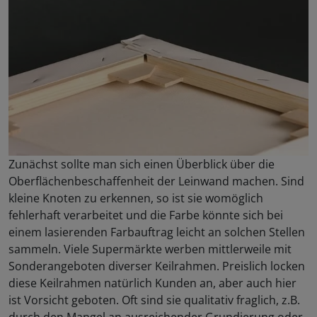
Zunächst sollte man sich einen Überblick über die
Oberflächenbeschaffenheit der Leinwand machen. Sind
kleine Knoten zu erkennen, so ist sie womöglich
fehlerhaft verarbeitet und die Farbe könnte sich bei
einem lasierenden Farbauftrag leicht an solchen Stellen
sammeln. Viele Supermärkte werben mittlerweile mit
Sonderangeboten diverser Keilrahmen. Preislich locken
diese Keilrahmen natürlich Kunden an, aber auch hier
ist Vorsicht geboten. Oft sind sie qualitativ fraglich, z.B.