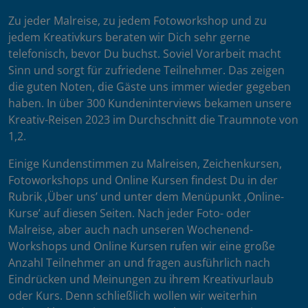
Zu jeder Malreise, zu jedem Fotoworkshop und zu
jedem Kreativkurs beraten wir Dich sehr gerne
telefonisch, bevor Du buchst. Soviel Vorarbeit macht
Sinn und sorgt für zufriedene Teilnehmer. Das zeigen
die guten Noten, die Gäste uns immer wieder gegeben
haben. In über 300 Kundeninterviews bekamen unsere
Kreativ-Reisen 2023 im Durchschnitt die Traumnote von
1,2.
Einige Kundenstimmen zu Malreisen, Zeichenkursen,
Fotoworkshops und Online Kursen findest Du in der
Rubrik ‚Über uns’ und unter dem Menüpunkt ‚Online-
Kurse’ auf diesen Seiten. Nach jeder Foto- oder
Malreise, aber auch nach unseren Wochenend-
Workshops und Online Kursen rufen wir eine große
Anzahl Teilnehmer an und fragen ausführlich nach
Eindrücken und Meinungen zu ihrem Kreativurlaub
oder Kurs. Denn schließlich wollen wir weiterhin