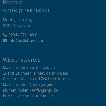
Kontakt
Wir sind gerne für Dich da!
Montag - Freitag
8:00 - 17:00 Uhr
0234 / 976 189-0
info@artistravel.de
Wissenswertes
Malen lernen macht glücklich
Zuerst Zeichnen lernen, dann Malen!
Gesichter Malen und Zeichnen lernen
Malen lernen - Anfängerguide
Blumen malen - Anfängerguide
Portrait zeichnen und malen