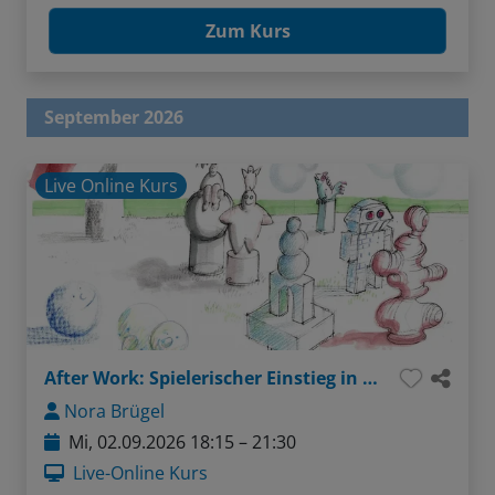
Zum Kurs
September 2026
Live Online Kurs
After Work: Spielerischer Einstieg in plastisches Zeichnen
Nora Brügel
Mi, 02.09.2026 18:15 – 21:30
Live-Online Kurs