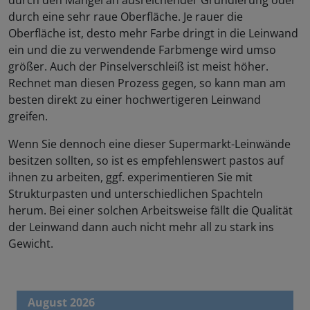
durch den Mangel an ausreichender Grundierung oder
durch eine sehr raue Oberfläche. Je rauer die
Oberfläche ist, desto mehr Farbe dringt in die Leinwand
ein und die zu verwendende Farbmenge wird umso
größer. Auch der Pinselverschleiß ist meist höher.
Rechnet man diesen Prozess gegen, so kann man am
besten direkt zu einer hochwertigeren Leinwand
greifen.
Wenn Sie dennoch eine dieser Supermarkt-Leinwände
besitzen sollten, so ist es empfehlenswert pastos auf
ihnen zu arbeiten, ggf. experimentieren Sie mit
Strukturpasten und unterschiedlichen Spachteln
herum. Bei einer solchen Arbeitsweise fällt die Qualität
der Leinwand dann auch nicht mehr all zu stark ins
Gewicht.
August 2026