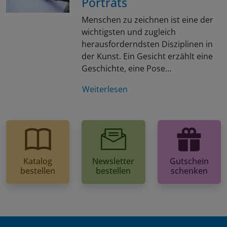
Porträts
Menschen zu zeichnen ist eine der
wichtigsten und zugleich
herausforderndsten Disziplinen in
der Kunst. Ein Gesicht erzählt eine
Geschichte, eine Pose…
Weiterlesen
Katalog
Newsletter
Gutschein
bestellen
bestellen
schenken