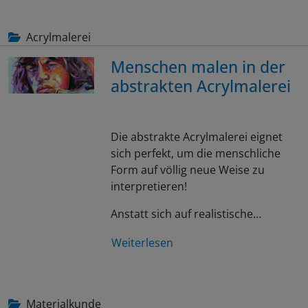
Acrylmalerei
Menschen malen in der
abstrakten Acrylmalerei
Die abstrakte Acrylmalerei eignet
sich perfekt, um die menschliche
Form auf völlig neue Weise zu
interpretieren!
Anstatt sich auf realistische…
Weiterlesen
Materialkunde