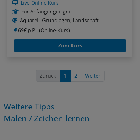
Live-Online Kurs
Für Anfänger geeignet
Aquarell, Grundlagen, Landschaft
69€ p.P.
(Online-Kurs)
Zum Kurs
Zurück
1
2
Weiter
Weitere Tipps
Malen / Zeichen lernen