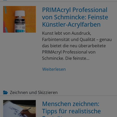
PRIMAcryl Professional
von Schmincke: Feinste
Künstler-Acrylfarben
Kunst lebt von Ausdruck,
Farbintensität und Qualität – genau
das bietet die neu überarbeitete
PRIMAcryl Professional von
Schmincke. Die feinste…
Weiterlesen
Zeichnen und Skizzieren
Menschen zeichnen:
Tipps für realistische