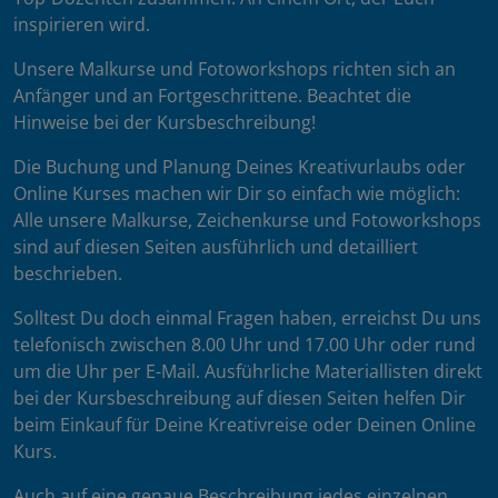
inspirieren wird.
Unsere Malkurse und Fotoworkshops richten sich an
Anfänger und an Fortgeschrittene. Beachtet die
Hinweise bei der Kursbeschreibung!
Die Buchung und Planung Deines Kreativurlaubs oder
Online Kurses machen wir Dir so einfach wie möglich:
Alle unsere Malkurse, Zeichenkurse und Fotoworkshops
sind auf diesen Seiten ausführlich und detailliert
beschrieben.
Solltest Du doch einmal Fragen haben, erreichst Du uns
telefonisch zwischen 8.00 Uhr und 17.00 Uhr oder rund
um die Uhr per E-Mail. Ausführliche Materiallisten direkt
bei der Kursbeschreibung auf diesen Seiten helfen Dir
beim Einkauf für Deine Kreativreise oder Deinen Online
Kurs.
Auch auf eine genaue Beschreibung jedes einzelnen