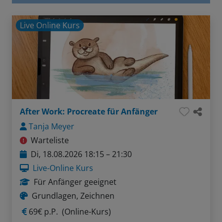
Live Online Kurs
After Work: Procreate für Anfänger
Tanja Meyer
Warteliste
Di, 18.08.2026 18:15 – 21:30
Live-Online Kurs
Für Anfänger geeignet
Grundlagen, Zeichnen
69€ p.P.
(Online-Kurs)