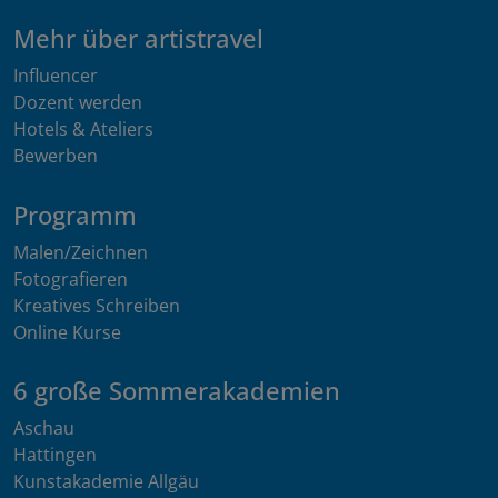
Mehr über artistravel
Influencer
Dozent werden
Hotels & Ateliers
Bewerben
Programm
Malen/Zeichnen
Fotografieren
Kreatives Schreiben
Online Kurse
6 große Sommerakademien
Aschau
Hattingen
Kunstakademie Allgäu