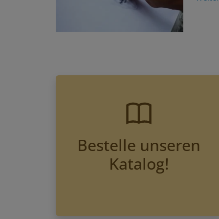
Bestelle unseren
Katalog!