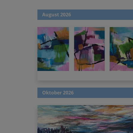
August 2026
Oktober 2026