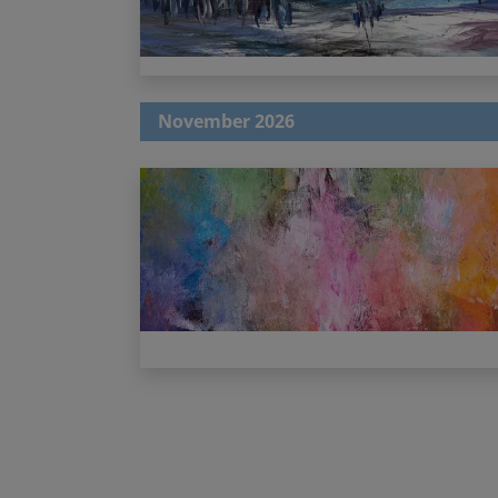
November 2026