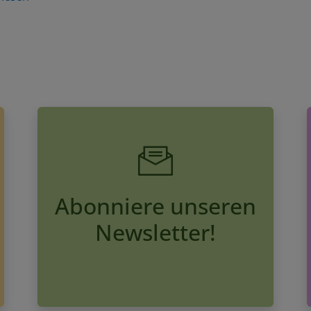
Abonniere unseren
Newsletter!