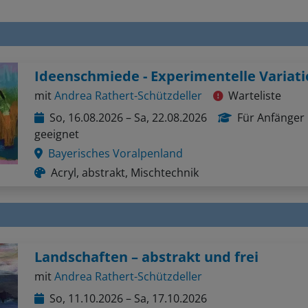
Ideenschmiede - Experimentelle Variat
mit
Andrea Rathert-Schützdeller
Warteliste
So, 16.08.2026 – Sa, 22.08.2026
Für Anfänger
geeignet
Bayerisches Voralpenland
Acryl, abstrakt, Mischtechnik
Landschaften – abstrakt und frei
mit
Andrea Rathert-Schützdeller
So, 11.10.2026 – Sa, 17.10.2026