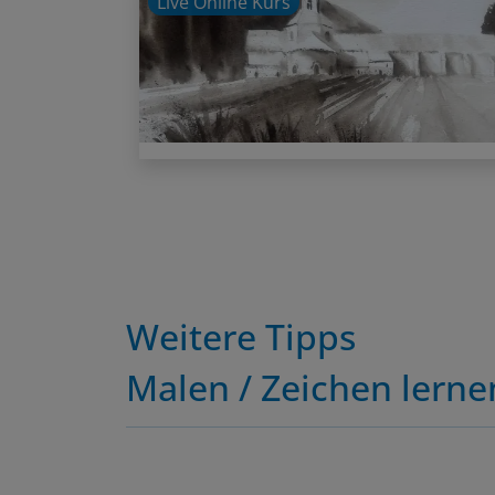
Weitere Tipps
Malen / Zeichen lerne