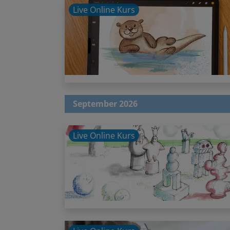
Live Online Kurs
September 2026
Live Online Kurs
Live Online Kurs