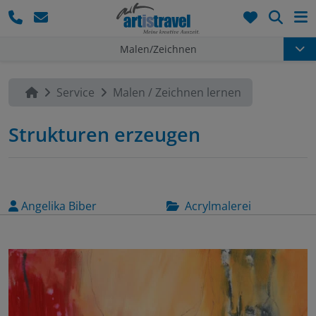
Such
Malen/Zeichnen
Service
Malen / Zeichnen lernen
Strukturen erzeugen
Angelika Biber
Acrylmalerei