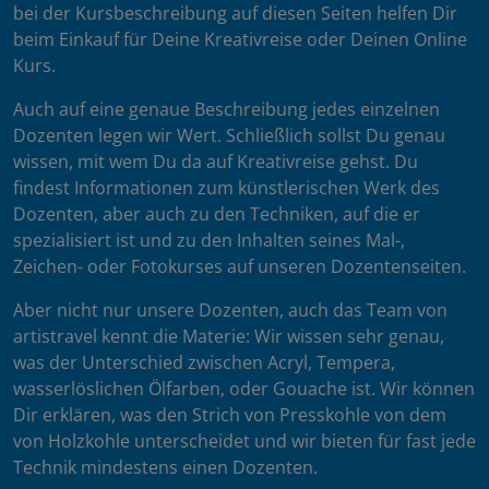
bei der Kursbeschreibung auf diesen Seiten helfen Dir
beim Einkauf für Deine Kreativreise oder Deinen Online
Kurs.
Auch auf eine genaue Beschreibung jedes einzelnen
Dozenten legen wir Wert. Schließlich sollst Du genau
wissen, mit wem Du da auf Kreativreise gehst. Du
findest Informationen zum künstlerischen Werk des
Dozenten, aber auch zu den Techniken, auf die er
spezialisiert ist und zu den Inhalten seines Mal-,
Zeichen- oder Fotokurses auf unseren Dozentenseiten.
Aber nicht nur unsere Dozenten, auch das Team von
artistravel kennt die Materie: Wir wissen sehr genau,
was der Unterschied zwischen Acryl, Tempera,
wasserlöslichen Ölfarben, oder Gouache ist. Wir können
Dir erklären, was den Strich von Presskohle von dem
von Holzkohle unterscheidet und wir bieten für fast jede
Technik mindestens einen Dozenten.