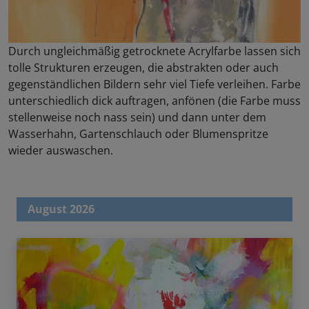
Durch ungleichmäßig getrocknete Acrylfarbe lassen sich
tolle Strukturen erzeugen, die abstrakten oder auch
gegenständlichen Bildern sehr viel Tiefe verleihen. Farbe
unterschiedlich dick auftragen, anfönen (die Farbe muss
stellenweise noch nass sein) und dann unter dem
Wasserhahn, Gartenschlauch oder Blumenspritze
wieder auswaschen.
August 2026