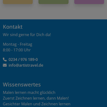
Kontakt
Wir sind gerne für Dich da!
Montag - Freitag
8:00 - 17:00 Uhr
0234 / 976 189-0
info@artistravel.de
Wissenswertes
Malen lernen macht glücklich
Zuerst Zeichnen lernen, dann Malen!
Gesichter Malen und Zeichnen lernen