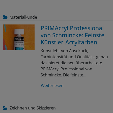
Materialkunde
PRIMAcryl Professional
von Schmincke: Feinste
Künstler-Acrylfarben
Kunst lebt von Ausdruck,
Farbintensität und Qualität – genau
das bietet die neu überarbeitete
PRIMAcryl Professional von
Schmincke. Die feinste…
Weiterlesen
Zeichnen und Skizzieren