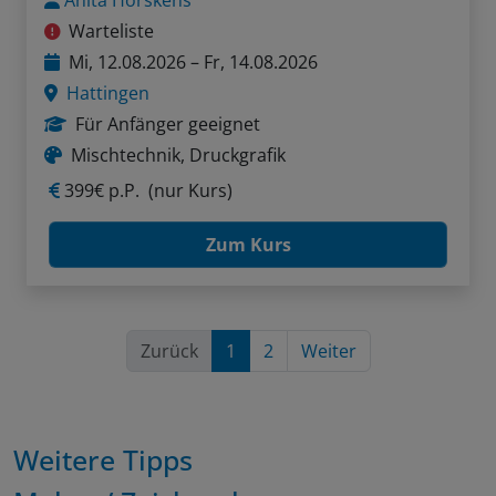
Warteliste
Mi, 12.08.2026 – Fr, 14.08.2026
Hattingen
Für Anfänger geeignet
Mischtechnik, Druckgrafik
399€ p.P.
(nur Kurs)
Zum Kurs
Zurück
1
2
Weiter
Weitere Tipps