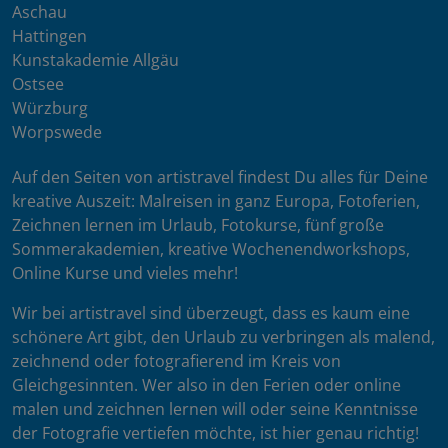
Aschau
Hattingen
Kunstakademie Allgäu
Ostsee
Würzburg
Worpswede
Auf den Seiten von artistravel findest Du alles für Deine
kreative Auszeit: Malreisen in ganz Europa, Fotoferien,
Zeichnen lernen im Urlaub, Fotokurse, fünf große
Sommerakademien, kreative Wochenendworkshops,
Online Kurse und vieles mehr!
Wir bei artistravel sind überzeugt, dass es kaum eine
schönere Art gibt, den Urlaub zu verbringen als malend,
zeichnend oder fotografierend im Kreis von
Gleichgesinnten. Wer also in den Ferien oder online
malen und zeichnen lernen will oder seine Kenntnisse
der Fotografie vertiefen möchte, ist hier genau richtig!