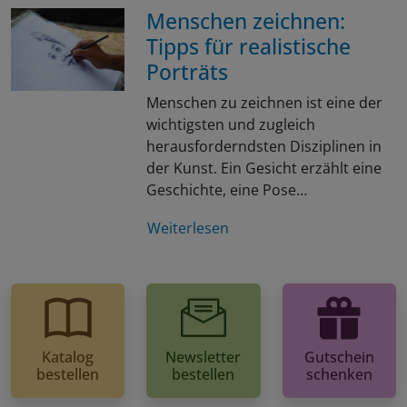
Menschen zeichnen:
Tipps für realistische
Porträts
Menschen zu zeichnen ist eine der
wichtigsten und zugleich
herausforderndsten Disziplinen in
der Kunst. Ein Gesicht erzählt eine
Geschichte, eine Pose…
Weiterlesen
Katalog
Newsletter
Gutschein
bestellen
bestellen
schenken