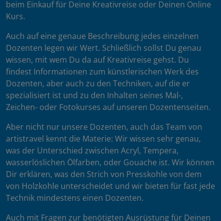
beim Einkauf für Deine Kreativreise oder Deinen Online
Kurs.
Auch auf eine genaue Beschreibung jedes einzelnen
Dozenten legen wir Wert. Schließlich sollst Du genau
wissen, mit wem Du da auf Kreativreise gehst. Du
findest Informationen zum künstlerischen Werk des
Dozenten, aber auch zu den Techniken, auf die er
spezialisiert ist und zu den Inhalten seines Mal-,
Zeichen- oder Fotokurses auf unseren Dozentenseiten.
Aber nicht nur unsere Dozenten, auch das Team von
artistravel kennt die Materie: Wir wissen sehr genau,
was der Unterschied zwischen Acryl, Tempera,
wasserlöslichen Ölfarben, oder Gouache ist. Wir können
Dir erklären, was den Strich von Presskohle von dem
von Holzkohle unterscheidet und wir bieten für fast jede
Technik mindestens einen Dozenten.
Auch mit Fragen zur benötigten Ausrüstung für Deinen