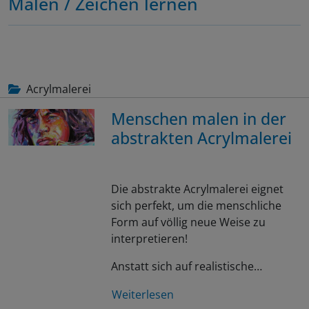
Malen / Zeichen lernen
Acrylmalerei
Menschen malen in der
abstrakten Acrylmalerei
Die abstrakte Acrylmalerei eignet
sich perfekt, um die menschliche
Form auf völlig neue Weise zu
interpretieren!
Anstatt sich auf realistische…
Weiterlesen