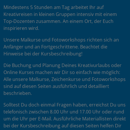
Mindestens 5 Stunden am Tag arbeitet Ihr auf
Kreativreisen in kleinen Gruppen intensiv mit einem
Top-Dozenten zusammen. An einem Ort, der Euch
inspirieren wird.
Unsere Malkurse und Fotoworkshops richten sich an
Anfänger und an Fortgeschrittene. Beachtet die
Hinweise bei der Kursbeschreibung!
Die Buchung und Planung Deines Kreativurlaubs oder
Online Kurses machen wir Dir so einfach wie möglich:
Alle unsere Malkurse, Zeichenkurse und Fotoworkshops
sind auf diesen Seiten ausführlich und detailliert
beschrieben.
Solltest Du doch einmal Fragen haben, erreichst Du uns
telefonisch zwischen 8.00 Uhr und 17.00 Uhr oder rund
um die Uhr per E-Mail. Ausführliche Materiallisten direkt
bei der Kursbeschreibung auf diesen Seiten helfen Dir