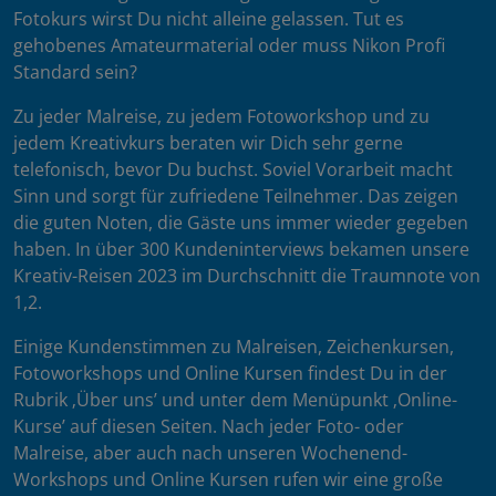
Fotokurs wirst Du nicht alleine gelassen. Tut es
gehobenes Amateurmaterial oder muss Nikon Profi
Standard sein?
Zu jeder Malreise, zu jedem Fotoworkshop und zu
jedem Kreativkurs beraten wir Dich sehr gerne
telefonisch, bevor Du buchst. Soviel Vorarbeit macht
Sinn und sorgt für zufriedene Teilnehmer. Das zeigen
die guten Noten, die Gäste uns immer wieder gegeben
haben. In über 300 Kundeninterviews bekamen unsere
Kreativ-Reisen 2023 im Durchschnitt die Traumnote von
1,2.
Einige Kundenstimmen zu Malreisen, Zeichenkursen,
Fotoworkshops und Online Kursen findest Du in der
Rubrik ‚Über uns’ und unter dem Menüpunkt ‚Online-
Kurse’ auf diesen Seiten. Nach jeder Foto- oder
Malreise, aber auch nach unseren Wochenend-
Workshops und Online Kursen rufen wir eine große