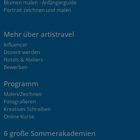
Blumen malen - Anfängerguide
Portrait zeichnen und malen
Mehr über artistravel
Influencer
Dozent werden
Hotels & Ateliers
Bewerben
Programm
Malen/Zeichnen
Fotografieren
Kreatives Schreiben
Online Kurse
6 große Sommerakademien