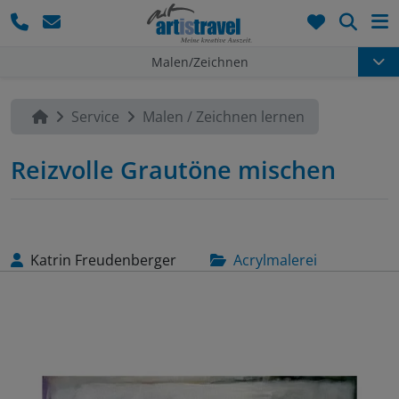
Such
Malen/Zeichnen
Service
Malen / Zeichnen lernen
Reizvolle Grautöne mischen
Katrin Freudenberger
Acrylmalerei