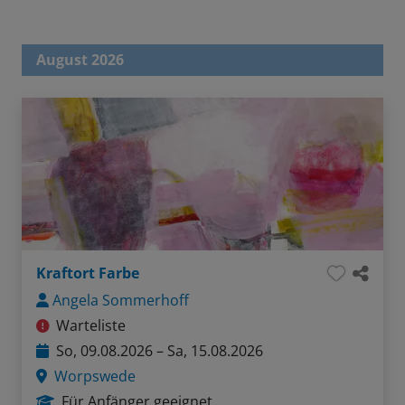
August 2026
Kraftort Farbe
Angela Sommerhoff
Warteliste
So, 09.08.2026 – Sa, 15.08.2026
Worpswede
Für Anfänger geeignet