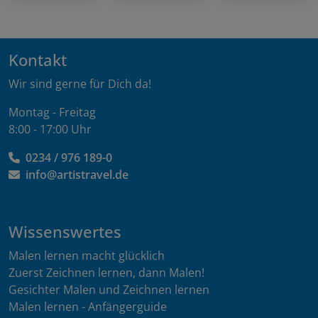
Kontakt
Wir sind gerne für Dich da!
Montag - Freitag
8:00 - 17:00 Uhr
0234 / 976 189-0
info@artistravel.de
Wissenswertes
Malen lernen macht glücklich
Zuerst Zeichnen lernen, dann Malen!
Gesichter Malen und Zeichnen lernen
Malen lernen - Anfängerguide