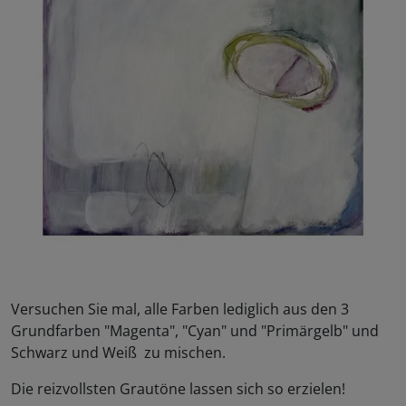
Versuchen Sie mal, alle Farben lediglich aus den 3
Grundfarben "Magenta", "Cyan" und "Primärgelb" und
Schwarz und Weiß zu mischen.
Die reizvollsten Grautöne lassen sich so erzielen!