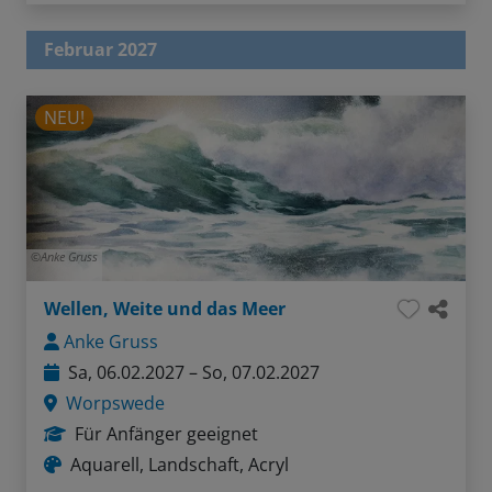
Februar 2027
NEU!
Anke Gruss
Wellen, Weite und das Meer
Anke Gruss
Sa, 06.02.2027 – So, 07.02.2027
Worpswede
Für Anfänger geeignet
Aquarell, Landschaft, Acryl