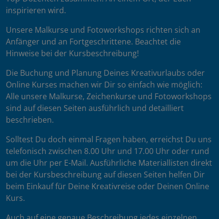
inspirieren wird.
Unsere Malkurse und Fotoworkshops richten sich an
Anfänger und an Fortgeschrittene. Beachtet die
Hinweise bei der Kursbeschreibung!
Die Buchung und Planung Deines Kreativurlaubs oder
Online Kurses machen wir Dir so einfach wie möglich:
Alle unsere Malkurse, Zeichenkurse und Fotoworkshops
sind auf diesen Seiten ausführlich und detailliert
beschrieben.
Solltest Du doch einmal Fragen haben, erreichst Du uns
telefonisch zwischen 8.00 Uhr und 17.00 Uhr oder rund
um die Uhr per E-Mail. Ausführliche Materiallisten direkt
bei der Kursbeschreibung auf diesen Seiten helfen Dir
beim Einkauf für Deine Kreativreise oder Deinen Online
Kurs.
Auch auf eine genaue Beschreibung jedes einzelnen