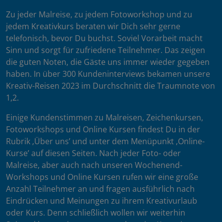
Zu jeder Malreise, zu jedem Fotoworkshop und zu
jedem Kreativkurs beraten wir Dich sehr gerne
telefonisch, bevor Du buchst. Soviel Vorarbeit macht
Sinn und sorgt für zufriedene Teilnehmer. Das zeigen
die guten Noten, die Gäste uns immer wieder gegeben
haben. In über 300 Kundeninterviews bekamen unsere
Kreativ-Reisen 2023 im Durchschnitt die Traumnote von
1,2.
Einige Kundenstimmen zu Malreisen, Zeichenkursen,
Fotoworkshops und Online Kursen findest Du in der
Rubrik ‚Über uns’ und unter dem Menüpunkt ‚Online-
Kurse’ auf diesen Seiten. Nach jeder Foto- oder
Malreise, aber auch nach unseren Wochenend-
Workshops und Online Kursen rufen wir eine große
Anzahl Teilnehmer an und fragen ausführlich nach
Eindrücken und Meinungen zu ihrem Kreativurlaub
oder Kurs. Denn schließlich wollen wir weiterhin