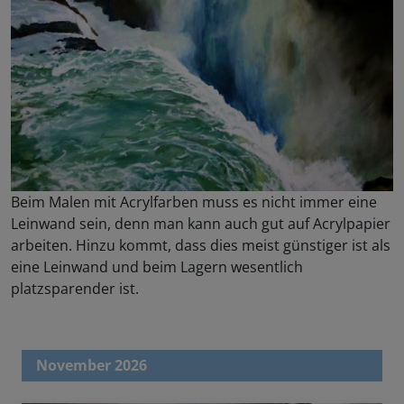
Beim Malen mit Acrylfarben muss es nicht immer eine
Leinwand sein, denn man kann auch gut auf Acrylpapier
arbeiten. Hinzu kommt, dass dies meist günstiger ist als
eine Leinwand und beim Lagern wesentlich
platzsparender ist.
November 2026