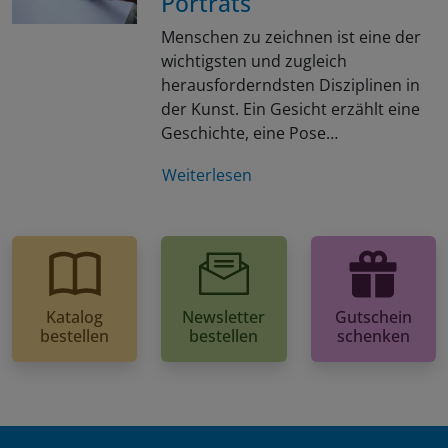
Porträts
Menschen zu zeichnen ist eine der
wichtigsten und zugleich
herausforderndsten Disziplinen in
der Kunst. Ein Gesicht erzählt eine
Geschichte, eine Pose…
Weiterlesen
Katalog
Newsletter
Gutschein
bestellen
bestellen
schenken