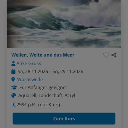
Wellen, Weite und das Meer
Anke Gruss
Sa, 28.11.2026 – So, 29.11.2026
Worpswede
Für Anfänger geeignet
Aquarell, Landschaft, Acryl
299€ p.P.
(nur Kurs)
Zum Kurs