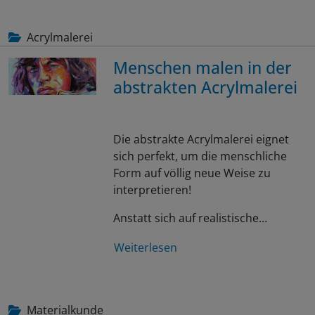
Acrylmalerei
Menschen malen in der
abstrakten Acrylmalerei
Die abstrakte Acrylmalerei eignet
sich perfekt, um die menschliche
Form auf völlig neue Weise zu
interpretieren!
Anstatt sich auf realistische…
Weiterlesen
Materialkunde