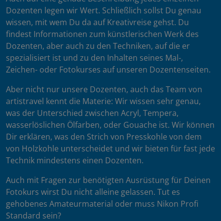
Dozenten legen wir Wert. Schließlich sollst Du genau
wissen, mit wem Du da auf Kreativreise gehst. Du
findest Informationen zum künstlerischen Werk des
Dozenten, aber auch zu den Techniken, auf die er
spezialisiert ist und zu den Inhalten seines Mal-,
Zeichen- oder Fotokurses auf unseren Dozentenseiten.
Aber nicht nur unsere Dozenten, auch das Team von
artistravel kennt die Materie: Wir wissen sehr genau,
was der Unterschied zwischen Acryl, Tempera,
wasserlöslichen Ölfarben, oder Gouache ist. Wir können
Dir erklären, was den Strich von Presskohle von dem
von Holzkohle unterscheidet und wir bieten für fast jede
Technik mindestens einen Dozenten.
Auch mit Fragen zur benötigten Ausrüstung für Deinen
Fotokurs wirst Du nicht alleine gelassen. Tut es
gehobenes Amateurmaterial oder muss Nikon Profi
Standard sein?