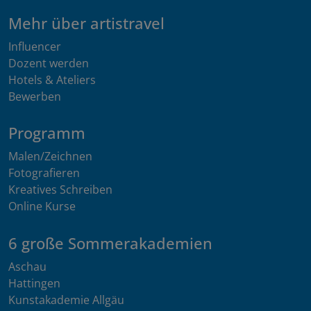
Mehr über artistravel
Influencer
Dozent werden
Hotels & Ateliers
Bewerben
Programm
Malen/Zeichnen
Fotografieren
Kreatives Schreiben
Online Kurse
6 große Sommerakademien
Aschau
Hattingen
Kunstakademie Allgäu