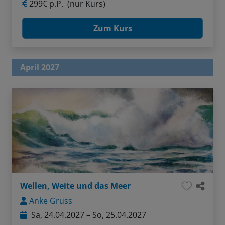
299€ p.P.
(nur Kurs)
Zum Kurs
April 2027
Wellen, Weite und das Meer
Anke Gruss
Sa, 24.04.2027 – So, 25.04.2027