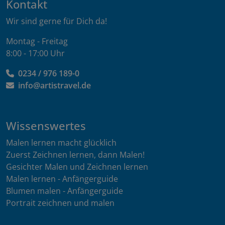
Kontakt
Wir sind gerne für Dich da!
Montag - Freitag
8:00 - 17:00 Uhr
0234 / 976 189-0
info@artistravel.de
Wissenswertes
Malen lernen macht glücklich
Zuerst Zeichnen lernen, dann Malen!
Gesichter Malen und Zeichnen lernen
Malen lernen - Anfängerguide
Blumen malen - Anfängerguide
Portrait zeichnen und malen