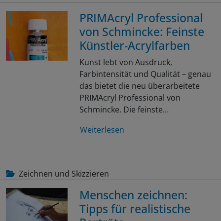
PRIMAcryl Professional
von Schmincke: Feinste
Künstler-Acrylfarben
Kunst lebt von Ausdruck,
Farbintensität und Qualität – genau
das bietet die neu überarbeitete
PRIMAcryl Professional von
Schmincke. Die feinste…
Weiterlesen
Zeichnen und Skizzieren
Menschen zeichnen:
Tipps für realistische