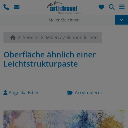
Such
Malen/Zeichnen
Service
Malen / Zeichnen lernen
Oberfläche ähnlich einer
Leichtstrukturpaste
Angelika Biber
Acrylmalerei