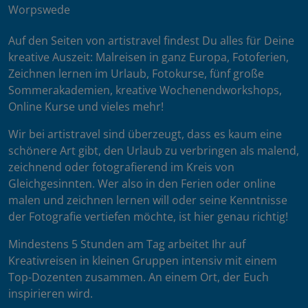
Worpswede
Auf den Seiten von artistravel findest Du alles für Deine
kreative Auszeit: Malreisen in ganz Europa, Fotoferien,
Zeichnen lernen im Urlaub, Fotokurse, fünf große
Sommerakademien, kreative Wochenendworkshops,
Online Kurse und vieles mehr!
Wir bei artistravel sind überzeugt, dass es kaum eine
schönere Art gibt, den Urlaub zu verbringen als malend,
zeichnend oder fotografierend im Kreis von
Gleichgesinnten. Wer also in den Ferien oder online
malen und zeichnen lernen will oder seine Kenntnisse
der Fotografie vertiefen möchte, ist hier genau richtig!
Mindestens 5 Stunden am Tag arbeitet Ihr auf
Kreativreisen in kleinen Gruppen intensiv mit einem
Top-Dozenten zusammen. An einem Ort, der Euch
inspirieren wird.