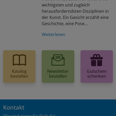
wichtigsten und zugleich
herausforderndsten Disziplinen in
der Kunst. Ein Gesicht erzählt eine
Geschichte, eine Pose…
Weiterlesen
Katalog
Newsletter
Gutschein
bestellen
bestellen
schenken
Kontakt
Wir sind gerne für Dich da!