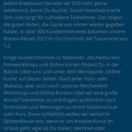
jedem Kreativkurs beraten wir Dich sehr gerne
telefonisch, bevor Du buchst. Soviel Vorarbeit macht
Sinn und sorgt für zufriedene Teilnehmer. Das zeigen
die guten Noten, die Gäste uns immer wieder gegeben
haben. In über 300 Kundeninterviews bekamen unsere
Kreativ-Reisen 2023 im Durchschnitt die Traumnote von
1,2.
Einige Kundenstimmen zu Malreisen, Zeichenkursen,
Fotoworkshops und Online Kursen findest Du in der
Rubrik ‚Über uns’ und unter dem Menüpunkt ‚Online-
Kurse’ auf diesen Seiten. Nach jeder Foto- oder
Malreise, aber auch nach unseren Wochenend-
Workshops und Online Kursen rufen wir eine große
Anzahl Teilnehmer an und fragen ausführlich nach
Eindrücken und Meinungen zu ihrem Kreativurlaub
oder Kurs. Denn schließlich wollen wir weiterhin
Spitzenklasse sein, wenn es um kreative Kurse im
Urlaub geht, egal ob Du malen, zeichnen oder