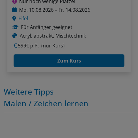
Nur noch wenige Plätze!
Mo, 10.08.2026 – Fr, 14.08.2026
Eifel
Für Anfänger geeignet
Acryl, abstrakt, Mischtechnik
599€ p.P.
(nur Kurs)
Zum Kurs
Weitere Tipps
Malen / Zeichen lernen