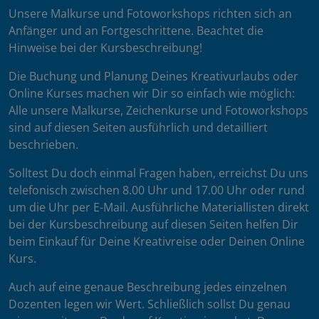
Unsere Malkurse und Fotoworkshops richten sich an
Anfänger und an Fortgeschrittene. Beachtet die
Hinweise bei der Kursbeschreibung!
Die Buchung und Planung Deines Kreativurlaubs oder
Online Kurses machen wir Dir so einfach wie möglich:
Alle unsere Malkurse, Zeichenkurse und Fotoworkshops
sind auf diesen Seiten ausführlich und detailliert
beschrieben.
Solltest Du doch einmal Fragen haben, erreichst Du uns
telefonisch zwischen 8.00 Uhr und 17.00 Uhr oder rund
um die Uhr per E-Mail. Ausführliche Materiallisten direkt
bei der Kursbeschreibung auf diesen Seiten helfen Dir
beim Einkauf für Deine Kreativreise oder Deinen Online
Kurs.
Auch auf eine genaue Beschreibung jedes einzelnen
Dozenten legen wir Wert. Schließlich sollst Du genau