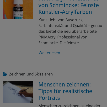
von Schmincke: Feinste
Künstler-Acrylfarben
Kunst lebt von Ausdruck,
Farbintensität und Qualität – genau
das bietet die neu überarbeitete
PRIMAcryl Professional von
Schmincke. Die feinste…
Weiterlesen
Zeichnen und Skizzieren
Menschen zeichnen:
Tipps für realistische
Porträts
Menschen zu zeichnen ist eine der