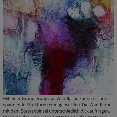
Mit einer Grundierung aus Wandfarbe können schon
spannende Strukturen erzeugt werden. Die Wandfarbe
mit dem Borstenpinsel unterschiedlich dick auftragen.