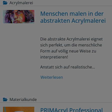
Acrylmalerei
Menschen malen in der
abstrakten Acrylmalerei
Die abstrakte Acrylmalerei eignet
sich perfekt, um die menschliche
Form auf völlig neue Weise zu
interpretieren!
Anstatt sich auf realistische…
Weiterlesen
Materialkunde
PRIMAcryl Professional