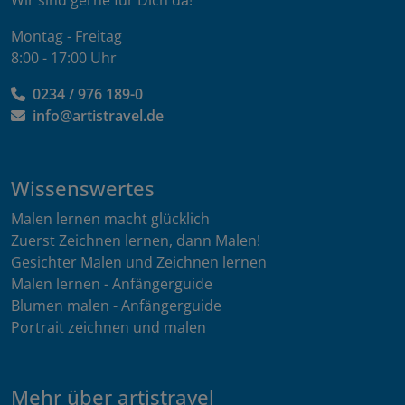
Montag - Freitag
8:00 - 17:00 Uhr
0234 / 976 189-0
info@artistravel.de
Wissenswertes
Malen lernen macht glücklich
Zuerst Zeichnen lernen, dann Malen!
Gesichter Malen und Zeichnen lernen
Malen lernen - Anfängerguide
Blumen malen - Anfängerguide
Portrait zeichnen und malen
Mehr über artistravel