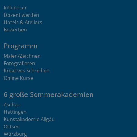
Influencer
Dozent werden
Hotels & Ateliers
Bewerben
Programm
Malen/Zeichnen
Fotografieren
Kreatives Schreiben
Online Kurse
6 große Sommerakademien
Aschau
Hattingen
Kunstakademie Allgäu
Ostsee
Würzburg