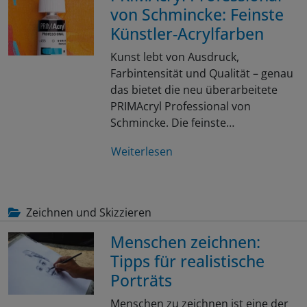
von Schmincke: Feinste
Künstler-Acrylfarben
Kunst lebt von Ausdruck,
Farbintensität und Qualität – genau
das bietet die neu überarbeitete
PRIMAcryl Professional von
Schmincke. Die feinste…
Weiterlesen
Zeichnen und Skizzieren
Menschen zeichnen:
Tipps für realistische
Porträts
Menschen zu zeichnen ist eine der