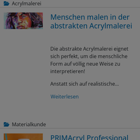
Acrylmalerei
Menschen malen in der
abstrakten Acrylmalerei
Die abstrakte Acrylmalerei eignet
sich perfekt, um die menschliche
Form auf völlig neue Weise zu
interpretieren!
Anstatt sich auf realistische…
Weiterlesen
Materialkunde
PRIMAcryl Professional