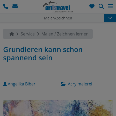
Such
Malen/Zeichnen
Service
Malen / Zeichnen lernen
Grundieren kann schon
spannend sein
Angelika Biber
Acrylmalerei