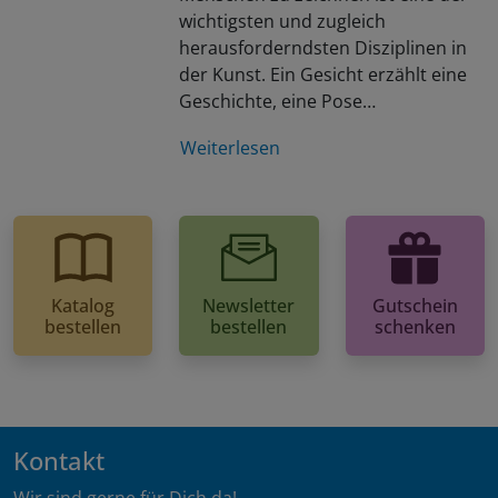
wichtigsten und zugleich
herausforderndsten Disziplinen in
der Kunst. Ein Gesicht erzählt eine
Geschichte, eine Pose…
Weiterlesen
Katalog
Newsletter
Gutschein
bestellen
bestellen
schenken
Kontakt
Wir sind gerne für Dich da!