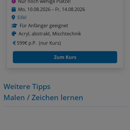
Nur noch wenige Plätze!
Mo, 10.08.2026 – Fr, 14.08.2026
Eifel
Für Anfänger geeignet
Acryl, abstrakt, Mischtechnik
599€ p.P.
(nur Kurs)
Zum Kurs
Weitere Tipps
Malen / Zeichen lernen