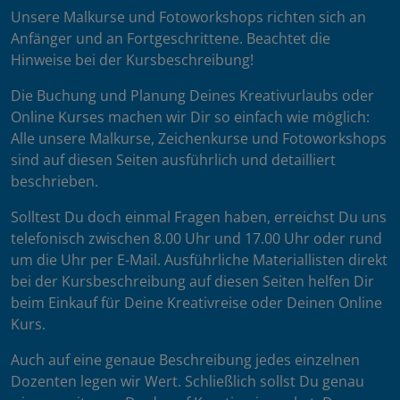
Unsere Malkurse und Fotoworkshops richten sich an
Anfänger und an Fortgeschrittene. Beachtet die
Hinweise bei der Kursbeschreibung!
Die Buchung und Planung Deines Kreativurlaubs oder
Online Kurses machen wir Dir so einfach wie möglich:
Alle unsere Malkurse, Zeichenkurse und Fotoworkshops
sind auf diesen Seiten ausführlich und detailliert
beschrieben.
Solltest Du doch einmal Fragen haben, erreichst Du uns
telefonisch zwischen 8.00 Uhr und 17.00 Uhr oder rund
um die Uhr per E-Mail. Ausführliche Materiallisten direkt
bei der Kursbeschreibung auf diesen Seiten helfen Dir
beim Einkauf für Deine Kreativreise oder Deinen Online
Kurs.
Auch auf eine genaue Beschreibung jedes einzelnen
Dozenten legen wir Wert. Schließlich sollst Du genau