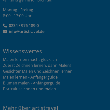
Montag - Freitag
8:00 - 17:00 Uhr
0234 / 976 189-0
info@artistravel.de
Wissenswertes
Malen lernen macht glücklich
Zuerst Zeichnen lernen, dann Malen!
Gesichter Malen und Zeichnen lernen
Malen lernen - Anfängerguide
Blumen malen - Anfängerguide
Portrait zeichnen und malen
Mehr über artistravel