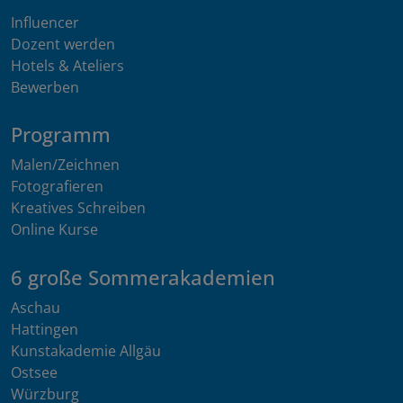
Influencer
Dozent werden
Hotels & Ateliers
Bewerben
Programm
Malen/Zeichnen
Fotografieren
Kreatives Schreiben
Online Kurse
6 große Sommerakademien
Aschau
Hattingen
Kunstakademie Allgäu
Ostsee
Würzburg