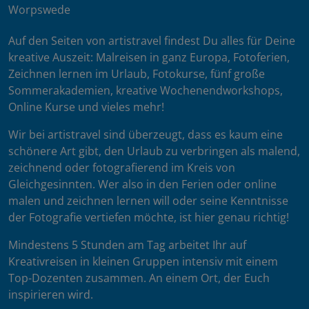
Worpswede
Auf den Seiten von artistravel findest Du alles für Deine
kreative Auszeit: Malreisen in ganz Europa, Fotoferien,
Zeichnen lernen im Urlaub, Fotokurse, fünf große
Sommerakademien, kreative Wochenendworkshops,
Online Kurse und vieles mehr!
Wir bei artistravel sind überzeugt, dass es kaum eine
schönere Art gibt, den Urlaub zu verbringen als malend,
zeichnend oder fotografierend im Kreis von
Gleichgesinnten. Wer also in den Ferien oder online
malen und zeichnen lernen will oder seine Kenntnisse
der Fotografie vertiefen möchte, ist hier genau richtig!
Mindestens 5 Stunden am Tag arbeitet Ihr auf
Kreativreisen in kleinen Gruppen intensiv mit einem
Top-Dozenten zusammen. An einem Ort, der Euch
inspirieren wird.