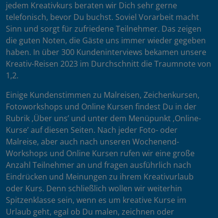
jedem Kreativkurs beraten wir Dich sehr gerne
telefonisch, bevor Du buchst. Soviel Vorarbeit macht
Sinn und sorgt für zufriedene Teilnehmer. Das zeigen
die guten Noten, die Gäste uns immer wieder gegeben
haben. In über 300 Kundeninterviews bekamen unsere
Kreativ-Reisen 2023 im Durchschnitt die Traumnote von
1,2.
Einige Kundenstimmen zu Malreisen, Zeichenkursen,
Fotoworkshops und Online Kursen findest Du in der
Rubrik ‚Über uns’ und unter dem Menüpunkt ‚Online-
Kurse’ auf diesen Seiten. Nach jeder Foto- oder
Malreise, aber auch nach unseren Wochenend-
Workshops und Online Kursen rufen wir eine große
Anzahl Teilnehmer an und fragen ausführlich nach
Eindrücken und Meinungen zu ihrem Kreativurlaub
oder Kurs. Denn schließlich wollen wir weiterhin
Spitzenklasse sein, wenn es um kreative Kurse im
Urlaub geht, egal ob Du malen, zeichnen oder