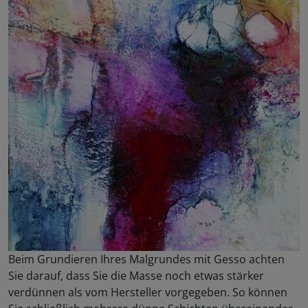
Beim Grundieren Ihres Malgrundes mit Gesso achten
Sie darauf, dass Sie die Masse noch etwas stärker
verdünnen als vom Hersteller vorgegeben. So können