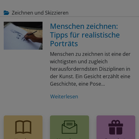
Zeichnen und Skizzieren
Menschen zeichnen:
Tipps für realistische
Porträts
Menschen zu zeichnen ist eine der
wichtigsten und zugleich
herausforderndsten Disziplinen in
der Kunst. Ein Gesicht erzählt eine
Geschichte, eine Pose…
Weiterlesen