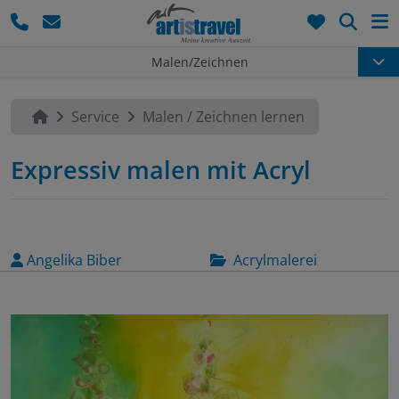
Such
Malen/Zeichnen
Service
Malen / Zeichnen lernen
Expressiv malen mit Acryl
Angelika Biber
Acrylmalerei