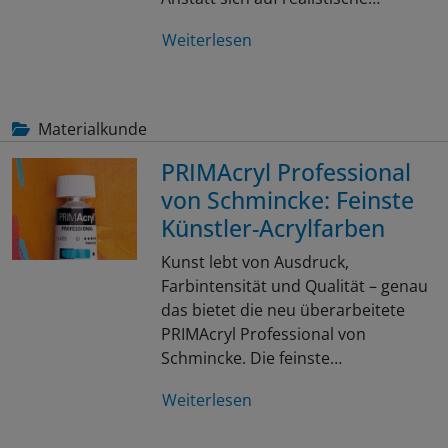
Weiterlesen
Materialkunde
PRIMAcryl Professional
von Schmincke: Feinste
Künstler-Acrylfarben
Kunst lebt von Ausdruck,
Farbintensität und Qualität – genau
das bietet die neu überarbeitete
PRIMAcryl Professional von
Schmincke. Die feinste…
Weiterlesen