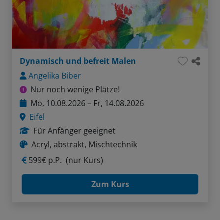
Dynamisch und befreit Malen
Angelika Biber
Nur noch wenige Plätze!
Mo, 10.08.2026 – Fr, 14.08.2026
Eifel
Für Anfänger geeignet
Acryl, abstrakt, Mischtechnik
599€ p.P.
(nur Kurs)
Zum Kurs