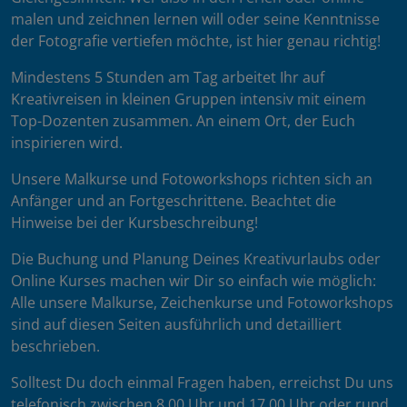
malen und zeichnen lernen will oder seine Kenntnisse
der Fotografie vertiefen möchte, ist hier genau richtig!
Mindestens 5 Stunden am Tag arbeitet Ihr auf
Kreativreisen in kleinen Gruppen intensiv mit einem
Top-Dozenten zusammen. An einem Ort, der Euch
inspirieren wird.
Unsere Malkurse und Fotoworkshops richten sich an
Anfänger und an Fortgeschrittene. Beachtet die
Hinweise bei der Kursbeschreibung!
Die Buchung und Planung Deines Kreativurlaubs oder
Online Kurses machen wir Dir so einfach wie möglich:
Alle unsere Malkurse, Zeichenkurse und Fotoworkshops
sind auf diesen Seiten ausführlich und detailliert
beschrieben.
Solltest Du doch einmal Fragen haben, erreichst Du uns
telefonisch zwischen 8.00 Uhr und 17.00 Uhr oder rund