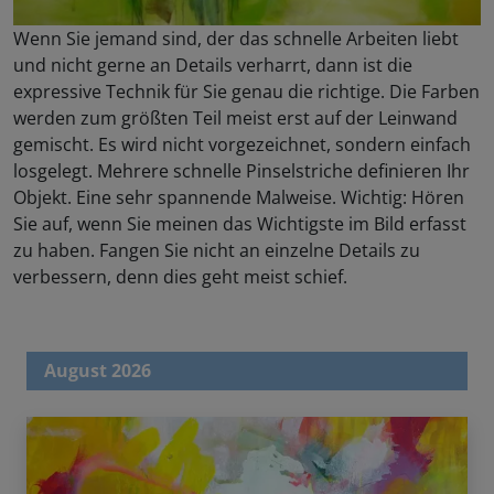
Wenn Sie jemand sind, der das schnelle Arbeiten liebt
und nicht gerne an Details verharrt, dann ist die
expressive Technik für Sie genau die richtige. Die Farben
werden zum größten Teil meist erst auf der Leinwand
gemischt. Es wird nicht vorgezeichnet, sondern einfach
losgelegt. Mehrere schnelle Pinselstriche definieren Ihr
Objekt. Eine sehr spannende Malweise. Wichtig: Hören
Sie auf, wenn Sie meinen das Wichtigste im Bild erfasst
zu haben. Fangen Sie nicht an einzelne Details zu
verbessern, denn dies geht meist schief.
August 2026