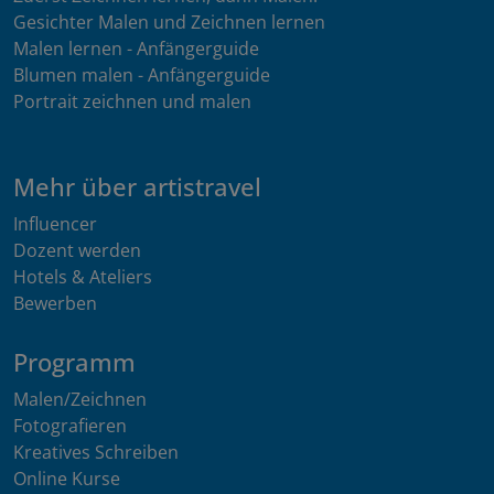
Gesichter Malen und Zeichnen lernen
Malen lernen - Anfängerguide
Blumen malen - Anfängerguide
Portrait zeichnen und malen
Mehr über artistravel
Influencer
Dozent werden
Hotels & Ateliers
Bewerben
Programm
Malen/Zeichnen
Fotografieren
Kreatives Schreiben
Online Kurse