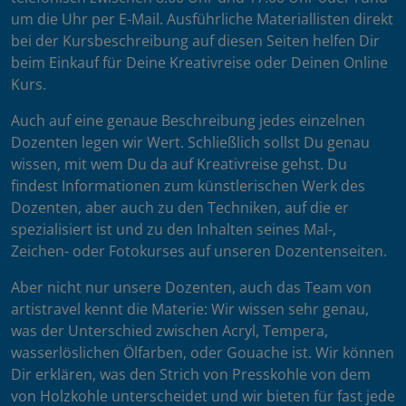
um die Uhr per E-Mail. Ausführliche Materiallisten direkt
bei der Kursbeschreibung auf diesen Seiten helfen Dir
beim Einkauf für Deine Kreativreise oder Deinen Online
Kurs.
Auch auf eine genaue Beschreibung jedes einzelnen
Dozenten legen wir Wert. Schließlich sollst Du genau
wissen, mit wem Du da auf Kreativreise gehst. Du
findest Informationen zum künstlerischen Werk des
Dozenten, aber auch zu den Techniken, auf die er
spezialisiert ist und zu den Inhalten seines Mal-,
Zeichen- oder Fotokurses auf unseren Dozentenseiten.
Aber nicht nur unsere Dozenten, auch das Team von
artistravel kennt die Materie: Wir wissen sehr genau,
was der Unterschied zwischen Acryl, Tempera,
wasserlöslichen Ölfarben, oder Gouache ist. Wir können
Dir erklären, was den Strich von Presskohle von dem
von Holzkohle unterscheidet und wir bieten für fast jede