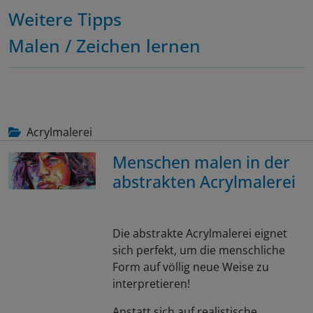
Weitere Tipps
Malen / Zeichen lernen
Acrylmalerei
Menschen malen in der
abstrakten Acrylmalerei
Die abstrakte Acrylmalerei eignet
sich perfekt, um die menschliche
Form auf völlig neue Weise zu
interpretieren!
Anstatt sich auf realistische…