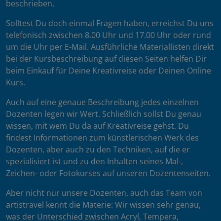
beschrieben.
Solltest Du doch einmal Fragen haben, erreichst Du uns
telefonisch zwischen 8.00 Uhr und 17.00 Uhr oder rund
um die Uhr per E-Mail. Ausführliche Materiallisten direkt
bei der Kursbeschreibung auf diesen Seiten helfen Dir
beim Einkauf für Deine Kreativreise oder Deinen Online
Kurs.
Auch auf eine genaue Beschreibung jedes einzelnen
Dozenten legen wir Wert. Schließlich sollst Du genau
wissen, mit wem Du da auf Kreativreise gehst. Du
findest Informationen zum künstlerischen Werk des
Dozenten, aber auch zu den Techniken, auf die er
spezialisiert ist und zu den Inhalten seines Mal-,
Zeichen- oder Fotokurses auf unseren Dozentenseiten.
Aber nicht nur unsere Dozenten, auch das Team von
artistravel kennt die Materie: Wir wissen sehr genau,
was der Unterschied zwischen Acryl, Tempera,