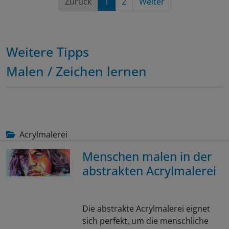
Zurück
1
2
Weiter
Weitere Tipps
Malen / Zeichen lernen
Acrylmalerei
Menschen malen in der
abstrakten Acrylmalerei
Die abstrakte Acrylmalerei eignet
sich perfekt, um die menschliche