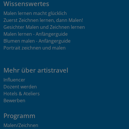
Wissenswertes
Malen lernen macht glücklich
Zuerst Zeichnen lernen, dann Malen!
Gesichter Malen und Zeichnen lernen
Malen lernen - Anfängerguide
Blumen malen - Anfängerguide
Portrait zeichnen und malen
Mehr über artistravel
Influencer
Dozent werden
Hotels & Ateliers
Bewerben
Programm
Malen/Zeichnen