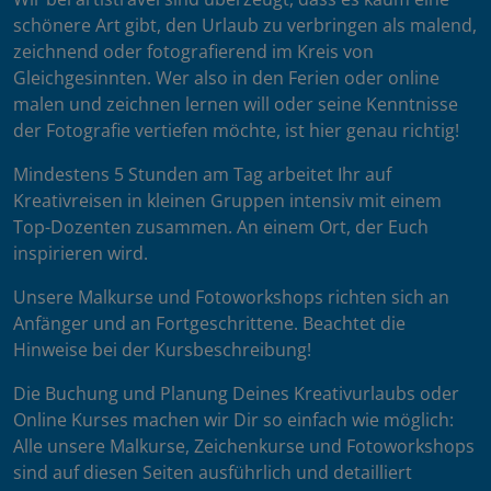
schönere Art gibt, den Urlaub zu verbringen als malend,
zeichnend oder fotografierend im Kreis von
Gleichgesinnten. Wer also in den Ferien oder online
malen und zeichnen lernen will oder seine Kenntnisse
der Fotografie vertiefen möchte, ist hier genau richtig!
Mindestens 5 Stunden am Tag arbeitet Ihr auf
Kreativreisen in kleinen Gruppen intensiv mit einem
Top-Dozenten zusammen. An einem Ort, der Euch
inspirieren wird.
Unsere Malkurse und Fotoworkshops richten sich an
Anfänger und an Fortgeschrittene. Beachtet die
Hinweise bei der Kursbeschreibung!
Die Buchung und Planung Deines Kreativurlaubs oder
Online Kurses machen wir Dir so einfach wie möglich:
Alle unsere Malkurse, Zeichenkurse und Fotoworkshops
sind auf diesen Seiten ausführlich und detailliert