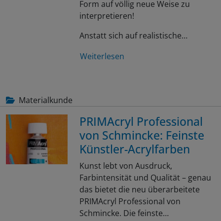
Form auf völlig neue Weise zu
interpretieren!
Anstatt sich auf realistische…
Weiterlesen
Materialkunde
PRIMAcryl Professional
von Schmincke: Feinste
Künstler-Acrylfarben
Kunst lebt von Ausdruck,
Farbintensität und Qualität – genau
das bietet die neu überarbeitete
PRIMAcryl Professional von
Schmincke. Die feinste…