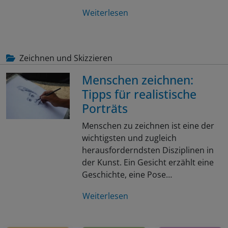
Weiterlesen
Zeichnen und Skizzieren
Menschen zeichnen:
Tipps für realistische
Porträts
Menschen zu zeichnen ist eine der
wichtigsten und zugleich
herausforderndsten Disziplinen in
der Kunst. Ein Gesicht erzählt eine
Geschichte, eine Pose…
Weiterlesen