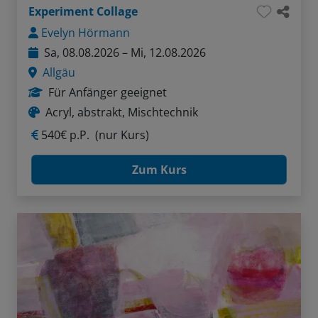
Experiment Collage
Evelyn Hörmann
Sa, 08.08.2026 – Mi, 12.08.2026
Allgäu
Für Anfänger geeignet
Acryl, abstrakt, Mischtechnik
540€ p.P.
(nur Kurs)
Zum Kurs