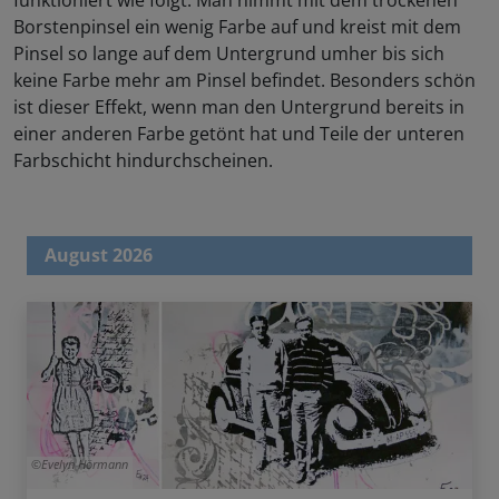
Borstenpinsel ein wenig Farbe auf und kreist mit dem
Pinsel so lange auf dem Untergrund umher bis sich
keine Farbe mehr am Pinsel befindet. Besonders schön
ist dieser Effekt, wenn man den Untergrund bereits in
einer anderen Farbe getönt hat und Teile der unteren
Farbschicht hindurchscheinen.
August 2026
Evelyn Hörmann