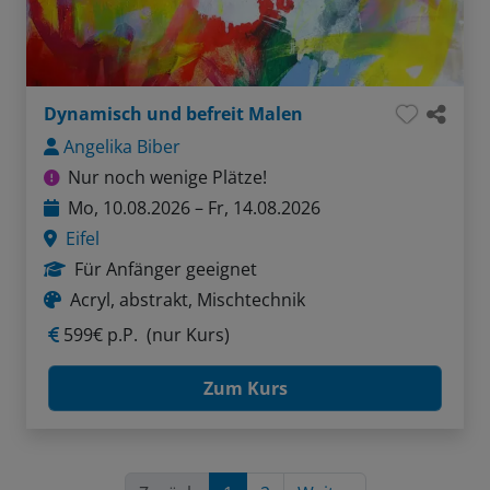
Dynamisch und befreit Malen
Angelika Biber
Nur noch wenige Plätze!
Mo, 10.08.2026 – Fr, 14.08.2026
Eifel
Für Anfänger geeignet
Acryl, abstrakt, Mischtechnik
599€ p.P.
(nur Kurs)
Zum Kurs