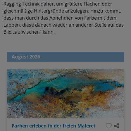
Ragging-Technik daher, um größere Flächen oder
gleichmäßige Hintergründe anzulegen. Hinzu kommt,
dass man durch das Abnehmen von Farbe mit dem
Lappen, diese danach wieder an anderer Stelle auf das
Bild „aufwischen“ kann.
August 2026
Farben erleben in der freien Malerei