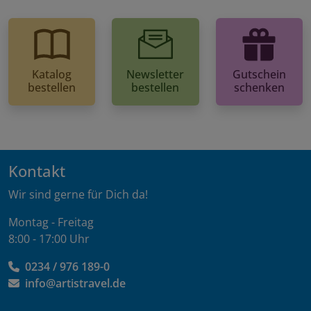
Katalog
Newsletter
Gutschein
bestellen
bestellen
schenken
Kontakt
Wir sind gerne für Dich da!
Montag - Freitag
8:00 - 17:00 Uhr
0234 / 976 189-0
info@artistravel.de