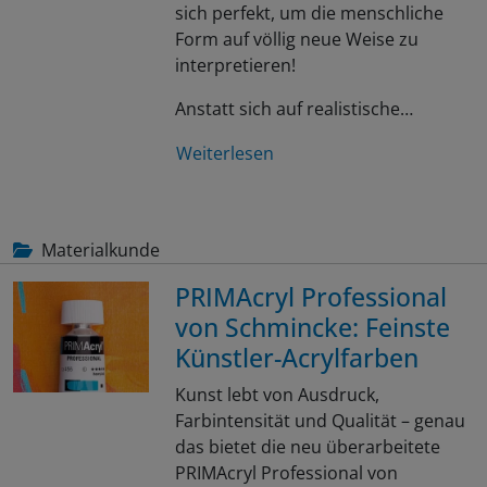
sich perfekt, um die menschliche
Form auf völlig neue Weise zu
interpretieren!
Anstatt sich auf realistische…
Weiterlesen
Materialkunde
PRIMAcryl Professional
von Schmincke: Feinste
Künstler-Acrylfarben
Kunst lebt von Ausdruck,
Farbintensität und Qualität – genau
das bietet die neu überarbeitete
PRIMAcryl Professional von