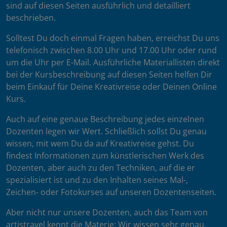
sind auf diesen Seiten ausführlich und detailliert
beschrieben.
Solltest Du doch einmal Fragen haben, erreichst Du uns
telefonisch zwischen 8.00 Uhr und 17.00 Uhr oder rund
um die Uhr per E-Mail. Ausführliche Materiallisten direkt
bei der Kursbeschreibung auf diesen Seiten helfen Dir
beim Einkauf für Deine Kreativreise oder Deinen Online
Kurs.
Auch auf eine genaue Beschreibung jedes einzelnen
Dozenten legen wir Wert. Schließlich sollst Du genau
wissen, mit wem Du da auf Kreativreise gehst. Du
findest Informationen zum künstlerischen Werk des
Dozenten, aber auch zu den Techniken, auf die er
spezialisiert ist und zu den Inhalten seines Mal-,
Zeichen- oder Fotokurses auf unseren Dozentenseiten.
Aber nicht nur unsere Dozenten, auch das Team von
artistravel kennt die Materie: Wir wissen sehr genau,