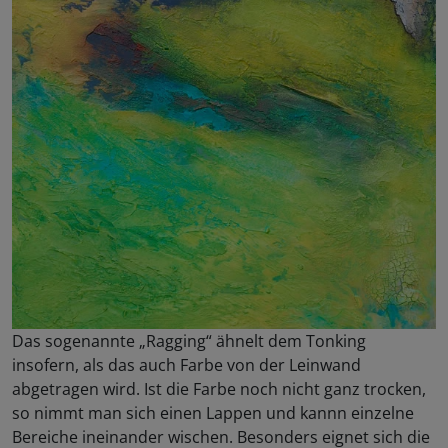
Das sogenannte „Ragging“ ähnelt dem Tonking
insofern, als das auch Farbe von der Leinwand
abgetragen wird. Ist die Farbe noch nicht ganz trocken,
so nimmt man sich einen Lappen und kannn einzelne
Bereiche ineinander wischen. Besonders eignet sich die