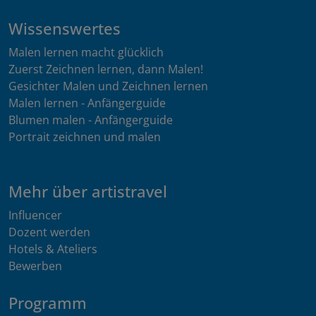
Wissenswertes
Malen lernen macht glücklich
Zuerst Zeichnen lernen, dann Malen!
Gesichter Malen und Zeichnen lernen
Malen lernen - Anfängerguide
Blumen malen - Anfängerguide
Portrait zeichnen und malen
Mehr über artistravel
Influencer
Dozent werden
Hotels & Ateliers
Bewerben
Programm