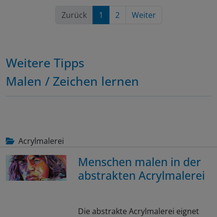
Zurück
1
2
Weiter
Weitere Tipps
Malen / Zeichen lernen
Acrylmalerei
Menschen malen in der
abstrakten Acrylmalerei
Die abstrakte Acrylmalerei eignet