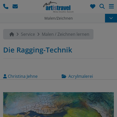
Such
Malen/Zeichnen
Service
Malen / Zeichnen lernen
Die Ragging-Technik
Christina Jehne
Acrylmalerei