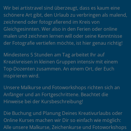
Wir bei artistravel sind überzeugt, dass es kaum eine
schönere Art gibt, den Urlaub zu verbringen als malend,
zeichnend oder fotografierend im Kreis von
Gleichgesinnten. Wer also in den Ferien oder online
malen und zeichnen lernen will oder seine Kenntnisse
der Fotografie vertiefen möchte, ist hier genau richtig!
Mindestens 5 Stunden am Tag arbeitet Ihr auf
Kreativreisen in kleinen Gruppen intensiv mit einem
Top-Dozenten zusammen. An einem Ort, der Euch
inspirieren wird.
Unsere Malkurse und Fotoworkshops richten sich an
Anfänger und an Fortgeschrittene. Beachtet die
Hinweise bei der Kursbeschreibung!
Die Buchung und Planung Deines Kreativurlaubs oder
Online Kurses machen wir Dir so einfach wie möglich:
Alle unsere Malkurse, Zeichenkurse und Fotoworkshops