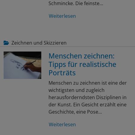
Schmincke. Die feinste…
Weiterlesen
Zeichnen und Skizzieren
Menschen zeichnen:
Tipps für realistische
Porträts
Menschen zu zeichnen ist eine der
wichtigsten und zugleich
herausforderndsten Disziplinen in
der Kunst. Ein Gesicht erzählt eine
Geschichte, eine Pose…
Weiterlesen