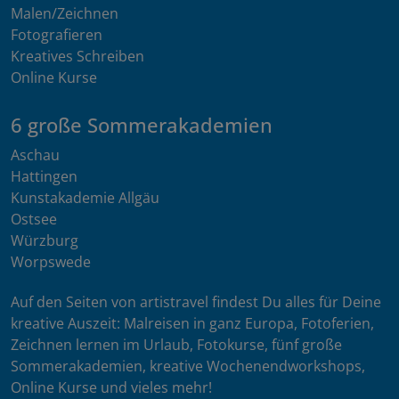
Malen/Zeichnen
Fotografieren
Kreatives Schreiben
Online Kurse
6 große Sommerakademien
Aschau
Hattingen
Kunstakademie Allgäu
Ostsee
Würzburg
Worpswede
Auf den Seiten von artistravel findest Du alles für Deine
kreative Auszeit: Malreisen in ganz Europa, Fotoferien,
Zeichnen lernen im Urlaub, Fotokurse, fünf große
Sommerakademien, kreative Wochenendworkshops,
Online Kurse und vieles mehr!