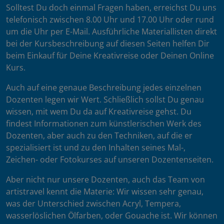
Solltest Du doch einmal Fragen haben, erreichst Du uns
telefonisch zwischen 8.00 Uhr und 17.00 Uhr oder rund
um die Uhr per E-Mail. Ausführliche Materiallisten direkt
bei der Kursbeschreibung auf diesen Seiten helfen Dir
beim Einkauf für Deine Kreativreise oder Deinen Online
Kurs.
Auch auf eine genaue Beschreibung jedes einzelnen
Dozenten legen wir Wert. Schließlich sollst Du genau
wissen, mit wem Du da auf Kreativreise gehst. Du
findest Informationen zum künstlerischen Werk des
Dozenten, aber auch zu den Techniken, auf die er
spezialisiert ist und zu den Inhalten seines Mal-,
Zeichen- oder Fotokurses auf unseren Dozentenseiten.
Aber nicht nur unsere Dozenten, auch das Team von
artistravel kennt die Materie: Wir wissen sehr genau,
was der Unterschied zwischen Acryl, Tempera,
wasserlöslichen Ölfarben, oder Gouache ist. Wir können