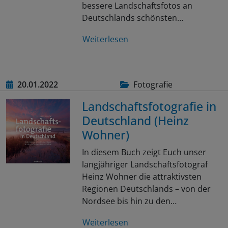
bessere Landschaftsfotos an
Deutschlands schönsten…
Weiterlesen
20.01.2022
Fotografie
Landschaftsfotografie in
Deutschland (Heinz
Wohner)
In diesem Buch zeigt Euch unser
langjähriger Landschaftsfotograf
Heinz Wohner die attraktivsten
Regionen Deutschlands – von der
Nordsee bis hin zu den…
Weiterlesen