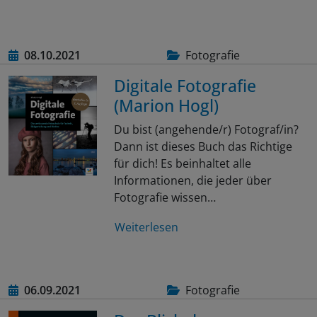
08.10.2021
Fotografie
Digitale Fotografie
(Marion Hogl)
Du bist (angehende/r) Fotograf/in?
Dann ist dieses Buch das Richtige
für dich! Es beinhaltet alle
Informationen, die jeder über
Fotografie wissen…
Weiterlesen
06.09.2021
Fotografie