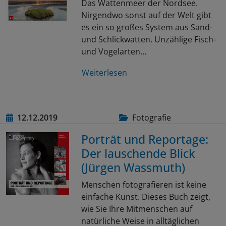
Das Wattenmeer der Nordsee.
Nirgendwo sonst auf der Welt gibt
es ein so großes System aus Sand-
und Schlickwatten. Unzählige Fisch-
und Vogelarten…
Weiterlesen
12.12.2019
Fotografie
Porträt und Reportage:
Der lauschende Blick
(Jürgen Wassmuth)
Menschen fotografieren ist keine
einfache Kunst. Dieses Buch zeigt,
wie Sie Ihre Mitmenschen auf
natürliche Weise in alltäglichen