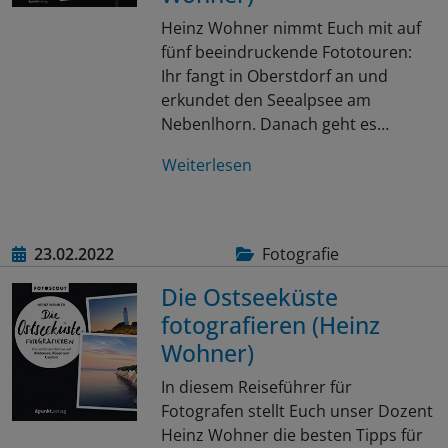
Heinz Wohner nimmt Euch mit auf
fünf beeindruckende Fototouren:
Ihr fangt in Oberstdorf an und
erkundet den Seealpsee am
Nebenlhorn. Danach geht es…
Weiterlesen
23.02.2022
Fotografie
Die Ostseeküste
fotografieren (Heinz
Wohner)
In diesem Reiseführer für
Fotografen stellt Euch unser Dozent
Heinz Wohner die besten Tipps für