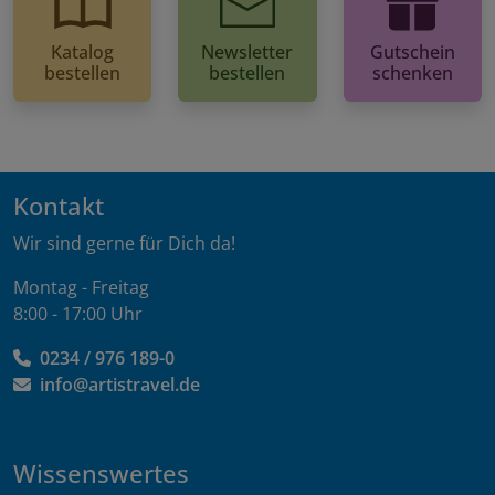
Katalog
Newsletter
Gutschein
bestellen
bestellen
schenken
Kontakt
Wir sind gerne für Dich da!
Montag - Freitag
8:00 - 17:00 Uhr
0234 / 976 189-0
info@artistravel.de
Wissenswertes