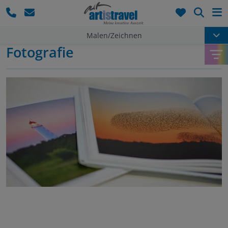
Such
Malen/Zeichnen
Fotografie