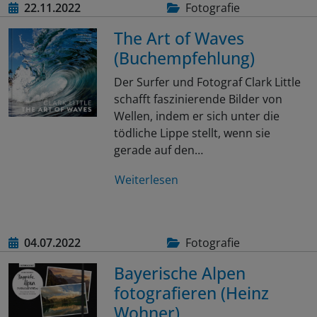
22.11.2022
Fotografie
The Art of Waves
(Buchempfehlung)
Der Surfer und Fotograf Clark Little
schafft faszinierende Bilder von
Wellen, indem er sich unter die
tödliche Lippe stellt, wenn sie
gerade auf den…
Weiterlesen
04.07.2022
Fotografie
Bayerische Alpen
fotografieren (Heinz
Wohner)