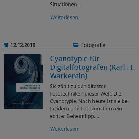
Situationen…
Weiterlesen
12.12.2019
Fotografie
Cyanotypie für
Digitalfotografen (Karl H.
Warkentin)
Sie zählt zu den ältesten
Fototechniken dieser Welt: Die
Cyanotypie. Noch heute ist sie bei
Insidern und Fotokünstlern ein
echter Geheimtipp.…
Weiterlesen