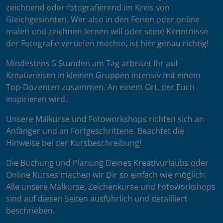
zeichnend oder fotografierend im Kreis von
Gleichgesinnten. Wer also in den Ferien oder online
malen und zeichnen lernen will oder seine Kenntnisse
der Fotografie vertiefen möchte, ist hier genau richtig!
Mindestens 5 Stunden am Tag arbeitet Ihr auf
Kreativreisen in kleinen Gruppen intensiv mit einem
Top-Dozenten zusammen. An einem Ort, der Euch
inspirieren wird.
Unsere Malkurse und Fotoworkshops richten sich an
Anfänger und an Fortgeschrittene. Beachtet die
Hinweise bei der Kursbeschreibung!
Die Buchung und Planung Deines Kreativurlaubs oder
Online Kurses machen wir Dir so einfach wie möglich:
Alle unsere Malkurse, Zeichenkurse und Fotoworkshops
sind auf diesen Seiten ausführlich und detailliert
beschrieben.