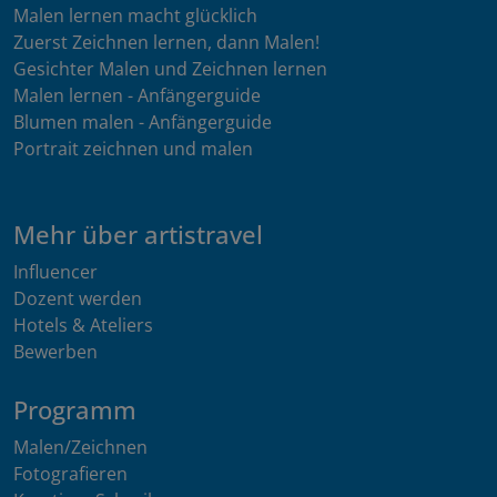
Malen lernen macht glücklich
Zuerst Zeichnen lernen, dann Malen!
Gesichter Malen und Zeichnen lernen
Malen lernen - Anfängerguide
Blumen malen - Anfängerguide
Portrait zeichnen und malen
Mehr über artistravel
Influencer
Dozent werden
Hotels & Ateliers
Bewerben
Programm
Malen/Zeichnen
Fotografieren