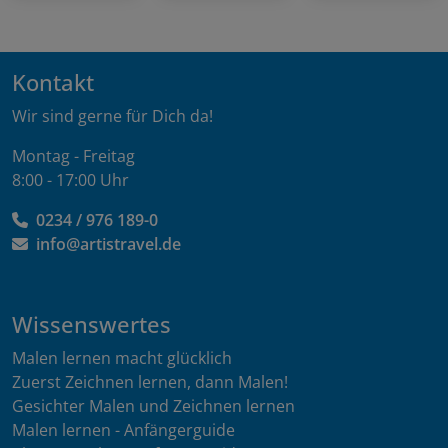
Kontakt
Wir sind gerne für Dich da!
Montag - Freitag
8:00 - 17:00 Uhr
0234 / 976 189-0
info@artistravel.de
Wissenswertes
Malen lernen macht glücklich
Zuerst Zeichnen lernen, dann Malen!
Gesichter Malen und Zeichnen lernen
Malen lernen - Anfängerguide