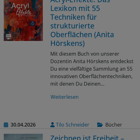
Lexikon mit 55
Techniken für
strukturierte
Oberflächen (Anita
Hörskens)
Mit diesem Buch von unserer
Dozentin Anita Hörskens entdeckst
Du eine vielfältige Sammlung an 55
innovativen Oberflächentechniken,
mit denen Du Deinen…
Weiterlesen
30.04.2026
Tilo Schneider
Bücher
Zeichnen ist Freiheit –