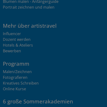
Blumen malen - Anfängerguide
Portrait zeichnen und malen
Mehr über artistravel
Influencer
Dozent werden
Hotels & Ateliers
Bewerben
Programm
Malen/Zeichnen
Fotografieren
Kreatives Schreiben
Online Kurse
6 große Sommerakademien