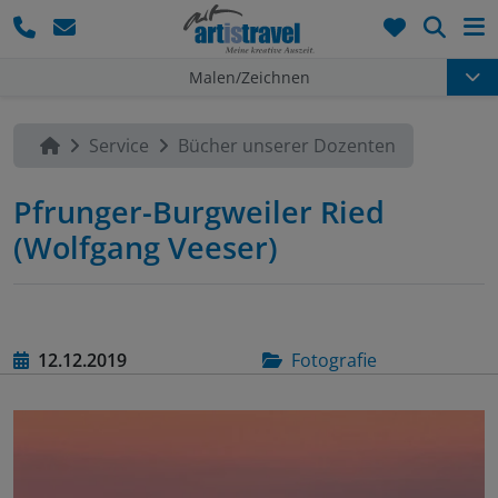
Such
Malen/Zeichnen
Service
Bücher unserer Dozenten
Pfrunger-Burgweiler Ried
(Wolfgang Veeser)
12.12.2019
Fotografie