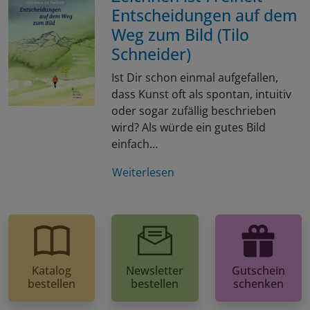
Entscheidungen auf dem
Weg zum Bild (Tilo
Schneider)
Ist Dir schon einmal aufgefallen,
dass Kunst oft als spontan, intuitiv
oder sogar zufällig beschrieben
wird? Als würde ein gutes Bild
einfach…
Weiterlesen
Katalog
Newsletter
Gutschein
bestellen
bestellen
schenken