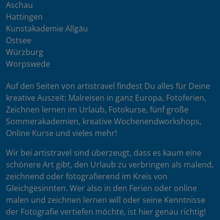
Aschau
Hattingen
Kunstakademie Allgäu
Ostsee
Würzburg
Worpswede
Auf den Seiten von artistravel findest Du alles für Deine
kreative Auszeit: Malreisen in ganz Europa, Fotoferien,
Zeichnen lernen im Urlaub, Fotokurse, fünf große
Sommerakademien, kreative Wochenendworkshops,
Online Kurse und vieles mehr!
Wir bei artistravel sind überzeugt, dass es kaum eine
schönere Art gibt, den Urlaub zu verbringen als malend,
zeichnend oder fotografierend im Kreis von
Gleichgesinnten. Wer also in den Ferien oder online
malen und zeichnen lernen will oder seine Kenntnisse
der Fotografie vertiefen möchte, ist hier genau richtig!