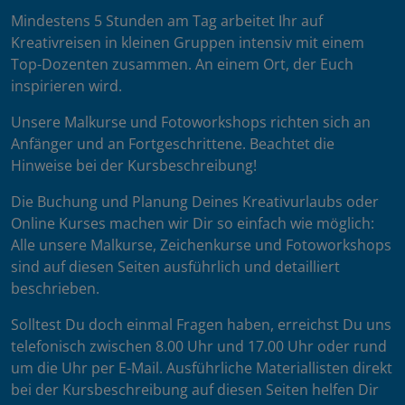
Mindestens 5 Stunden am Tag arbeitet Ihr auf
Kreativreisen in kleinen Gruppen intensiv mit einem
Top-Dozenten zusammen. An einem Ort, der Euch
inspirieren wird.
Unsere Malkurse und Fotoworkshops richten sich an
Anfänger und an Fortgeschrittene. Beachtet die
Hinweise bei der Kursbeschreibung!
Die Buchung und Planung Deines Kreativurlaubs oder
Online Kurses machen wir Dir so einfach wie möglich:
Alle unsere Malkurse, Zeichenkurse und Fotoworkshops
sind auf diesen Seiten ausführlich und detailliert
beschrieben.
Solltest Du doch einmal Fragen haben, erreichst Du uns
telefonisch zwischen 8.00 Uhr und 17.00 Uhr oder rund
um die Uhr per E-Mail. Ausführliche Materiallisten direkt
bei der Kursbeschreibung auf diesen Seiten helfen Dir