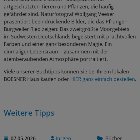
artgeschützten Tieren und Pflanzen, die häufig
gefährdet sind. Naturfotograf Wolfgang Veeser
präsentiert beeindruckende Bilder, die das Pfrunger-
Burgweiler Ried zeigen: Das zweitgrößte Moorgebiets
im Südwesten Deutschlands begeistert mit prachtvollen
Farben und einer ganz besonderen Magie. Ein
einmaliger Lebensraum - zusammen mit der
atemberaubenden Atmosphäre portraitiert.
Viele unserer Buchtipps können Sie bei Ihrem lokalen
BOESNER Haus kaufen oder
HIER ganz einfach bestellen
.
Weitere Tipps
07.05.2026
Jürgen
Bücher