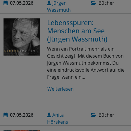
07.05.2026
Jürgen
Bücher
Wassmuth
Lebensspuren:
Menschen am See
(Jürgen Wassmuth)
Wenn ein Portrait mehr als ein
Gesicht zeigt: Mit diesem Buch von
Jürgen Wassmuth bekommst Du
eine eindrucksvolle Antwort auf die
Frage, wann ein…
Weiterlesen
07.05.2026
Anita
Bücher
Hörskens