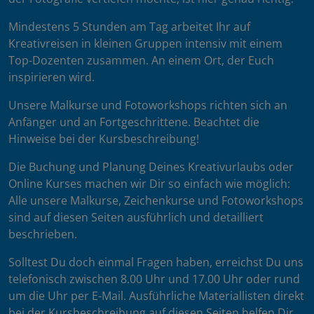
Mindestens 5 Stunden am Tag arbeitet Ihr auf
Kreativreisen in kleinen Gruppen intensiv mit einem
Top-Dozenten zusammen. An einem Ort, der Euch
inspirieren wird.
Unsere Malkurse und Fotoworkshops richten sich an
Anfänger und an Fortgeschrittene. Beachtet die
Hinweise bei der Kursbeschreibung!
Die Buchung und Planung Deines Kreativurlaubs oder
Online Kurses machen wir Dir so einfach wie möglich:
Alle unsere Malkurse, Zeichenkurse und Fotoworkshops
sind auf diesen Seiten ausführlich und detailliert
beschrieben.
Solltest Du doch einmal Fragen haben, erreichst Du uns
telefonisch zwischen 8.00 Uhr und 17.00 Uhr oder rund
um die Uhr per E-Mail. Ausführliche Materiallisten direkt
bei der Kursbeschreibung auf diesen Seiten helfen Dir