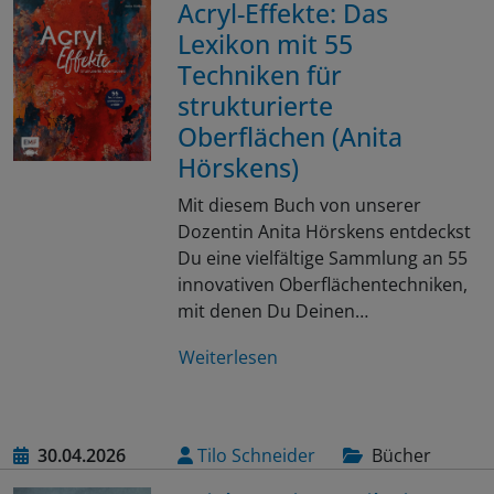
Acryl-Effekte: Das
Lexikon mit 55
Techniken für
strukturierte
Oberflächen (Anita
Hörskens)
Mit diesem Buch von unserer
Dozentin Anita Hörskens entdeckst
Du eine vielfältige Sammlung an 55
innovativen Oberflächentechniken,
mit denen Du Deinen…
Weiterlesen
30.04.2026
Tilo Schneider
Bücher