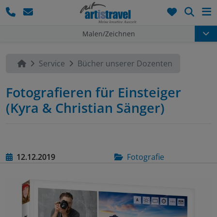
Such
Malen/Zeichnen
Service
Bücher unserer Dozenten
Fotografieren für Einsteiger
(Kyra & Christian Sänger)
12.12.2019
Fotografie