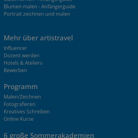
Blumen malen - Anfängerguide
Portrait zeichnen und malen
Mehr über artistravel
Influencer
Dozent werden
Hotels & Ateliers
Bewerben
Programm
Malen/Zeichnen
Fotografieren
Kreatives Schreiben
Online Kurse
6 große Sommerakademien