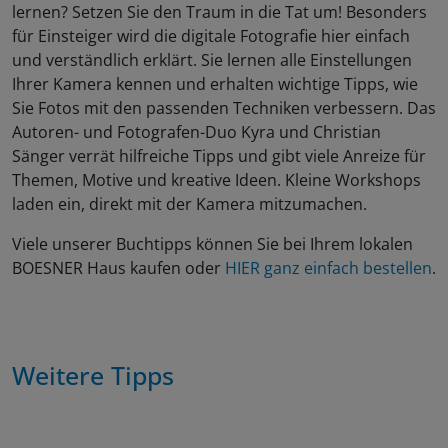
lernen? Setzen Sie den Traum in die Tat um! Besonders
für Einsteiger wird die digitale Fotografie hier einfach
und verständlich erklärt. Sie lernen alle Einstellungen
Ihrer Kamera kennen und erhalten wichtige Tipps, wie
Sie Fotos mit den passenden Techniken verbessern. Das
Autoren- und Fotografen-Duo Kyra und Christian
Sänger verrät hilfreiche Tipps und gibt viele Anreize für
Themen, Motive und kreative Ideen. Kleine Workshops
laden ein, direkt mit der Kamera mitzumachen.
Viele unserer Buchtipps können Sie bei Ihrem lokalen
BOESNER Haus kaufen oder
HIER ganz einfach bestellen
.
Weitere Tipps