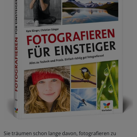
Sie träumen schon lange davon, fotografieren zu