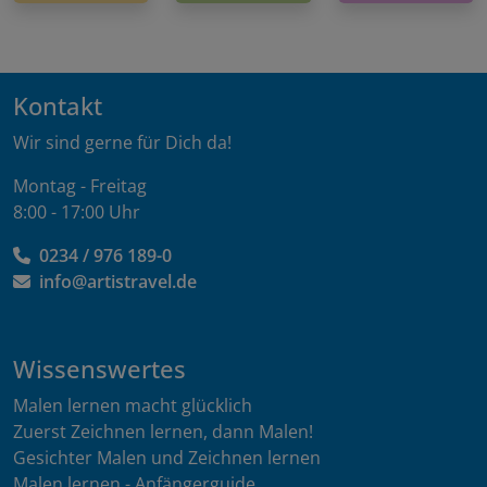
Kontakt
Wir sind gerne für Dich da!
Montag - Freitag
8:00 - 17:00 Uhr
0234 / 976 189-0
info@artistravel.de
Wissenswertes
Malen lernen macht glücklich
Zuerst Zeichnen lernen, dann Malen!
Gesichter Malen und Zeichnen lernen
Malen lernen - Anfängerguide