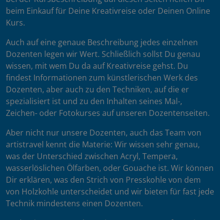
beim Einkauf für Deine Kreativreise oder Deinen Online
Kurs.
Auch auf eine genaue Beschreibung jedes einzelnen
Dozenten legen wir Wert. Schließlich sollst Du genau
wissen, mit wem Du da auf Kreativreise gehst. Du
findest Informationen zum künstlerischen Werk des
Dozenten, aber auch zu den Techniken, auf die er
spezialisiert ist und zu den Inhalten seines Mal-,
Zeichen- oder Fotokurses auf unseren Dozentenseiten.
Aber nicht nur unsere Dozenten, auch das Team von
artistravel kennt die Materie: Wir wissen sehr genau,
was der Unterschied zwischen Acryl, Tempera,
wasserlöslichen Ölfarben, oder Gouache ist. Wir können
Dir erklären, was den Strich von Presskohle von dem
von Holzkohle unterscheidet und wir bieten für fast jede
Technik mindestens einen Dozenten.