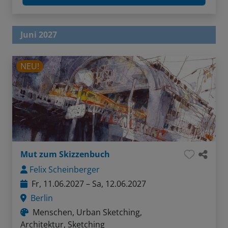
Juni 2027
NEU!
Mut zum Skizzenbuch
Felix Scheinberger
Fr, 11.06.2027 – Sa, 12.06.2027
Berlin
Menschen, Urban Sketching,
Architektur, Sketching