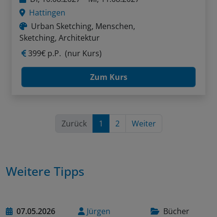
Hattingen
Urban Sketching, Menschen,
Sketching, Architektur
399€ p.P.
(nur Kurs)
Zum Kurs
Zurück
1
2
Weiter
Weitere Tipps
07.05.2026
Jürgen
Bücher