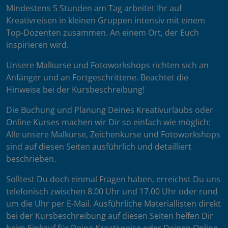
Mindestens 5 Stunden am Tag arbeitet Ihr auf
Kreativreisen in kleinen Gruppen intensiv mit einem
Top-Dozenten zusammen. An einem Ort, der Euch
inspirieren wird.
Unsere Malkurse und Fotoworkshops richten sich an
Anfänger und an Fortgeschrittene. Beachtet die
Hinweise bei der Kursbeschreibung!
Die Buchung und Planung Deines Kreativurlaubs oder
Online Kurses machen wir Dir so einfach wie möglich:
Alle unsere Malkurse, Zeichenkurse und Fotoworkshops
sind auf diesen Seiten ausführlich und detailliert
beschrieben.
Solltest Du doch einmal Fragen haben, erreichst Du uns
telefonisch zwischen 8.00 Uhr und 17.00 Uhr oder rund
um die Uhr per E-Mail. Ausführliche Materiallisten direkt
bei der Kursbeschreibung auf diesen Seiten helfen Dir