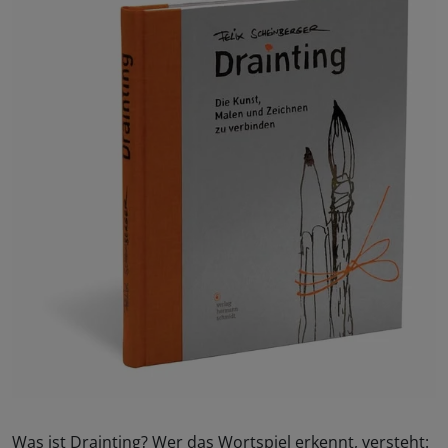
Was ist Drainting? Wer das Wortspiel erkennt, versteht: