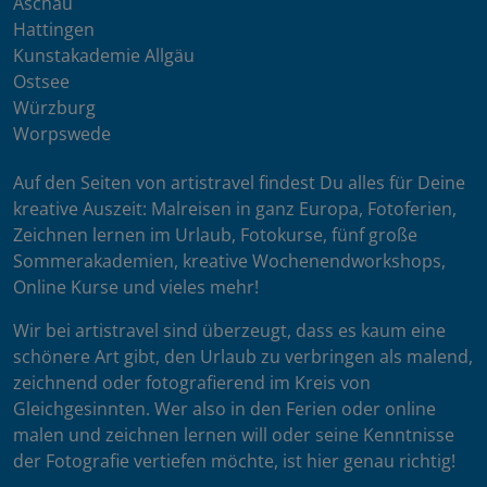
Aschau
Hattingen
Kunstakademie Allgäu
Ostsee
Würzburg
Worpswede
Auf den Seiten von artistravel findest Du alles für Deine
kreative Auszeit: Malreisen in ganz Europa, Fotoferien,
Zeichnen lernen im Urlaub, Fotokurse, fünf große
Sommerakademien, kreative Wochenendworkshops,
Online Kurse und vieles mehr!
Wir bei artistravel sind überzeugt, dass es kaum eine
schönere Art gibt, den Urlaub zu verbringen als malend,
zeichnend oder fotografierend im Kreis von
Gleichgesinnten. Wer also in den Ferien oder online
malen und zeichnen lernen will oder seine Kenntnisse
der Fotografie vertiefen möchte, ist hier genau richtig!