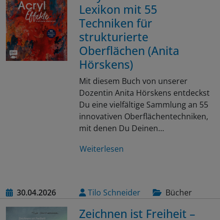
Lexikon mit 55
Techniken für
strukturierte
Oberflächen (Anita
Hörskens)
Mit diesem Buch von unserer
Dozentin Anita Hörskens entdeckst
Du eine vielfältige Sammlung an 55
innovativen Oberflächentechniken,
mit denen Du Deinen…
Weiterlesen
30.04.2026
Tilo Schneider
Bücher
Zeichnen ist Freiheit –