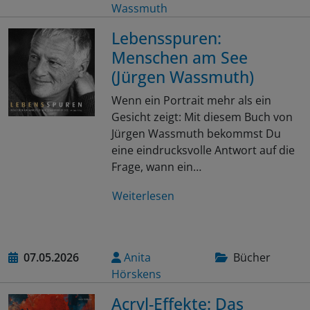
Wassmuth
Lebensspuren:
Menschen am See
(Jürgen Wassmuth)
Wenn ein Portrait mehr als ein
Gesicht zeigt: Mit diesem Buch von
Jürgen Wassmuth bekommst Du
eine eindrucksvolle Antwort auf die
Frage, wann ein…
Weiterlesen
07.05.2026
Anita
Bücher
Hörskens
Acryl-Effekte: Das