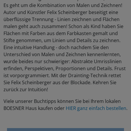
Es geht um die Kombination von Malen und Zeichnen!
Autor und Künstler Felix Scheinberger beseitigt eine
überflüssige Trennung - Linien zeichnen und Flächen
malen geht auch zusammen! Schon als Kind haben Sie
Flächen mit Farben aus dem Farbkasten gemalt und
Stifte genommen, um Linien und Details zu zeichnen.
Eine intuitive Handlung - doch nachdem Sie den
Unterschied von Malen und Zeichnen kennenlernten,
wurde beides nur schwieriger: Abstrakte Umrisslinien
erfinden, Perspektiven, Proportionen und Details. Frust
ist vorporgrammiert. Mit der Drainting-Technik rettet
Sie Felix Scheinberger aus der Blockade. Kehren Sie
zurück zur Intuition!
Viele unserer Buchtipps können Sie bei Ihrem lokalen
BOESNER Haus kaufen oder
HIER ganz einfach bestellen
.