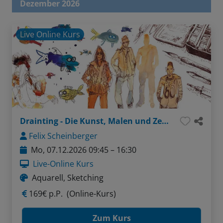
Dezember 2026
Live Online Kurs
Drainting - Die Kunst, Malen und Zeichnen zu verbinden
Felix Scheinberger
Mo, 07.12.2026 09:45 – 16:30
Live-Online Kurs
Aquarell, Sketching
169€ p.P.
(Online-Kurs)
Zum Kurs