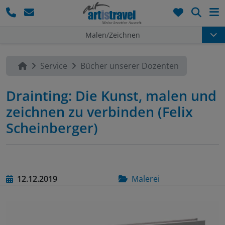
Such
Malen/Zeichnen
Service
Bücher unserer Dozenten
Drainting: Die Kunst, malen und
zeichnen zu verbinden (Felix
Scheinberger)
12.12.2019
Malerei