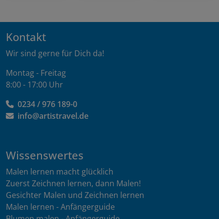
Kontakt
Wir sind gerne für Dich da!
Montag - Freitag
8:00 - 17:00 Uhr
0234 / 976 189-0
info@artistravel.de
Wissenswertes
Malen lernen macht glücklich
Zuerst Zeichnen lernen, dann Malen!
Gesichter Malen und Zeichnen lernen
Malen lernen - Anfängerguide
Blumen malen - Anfängerguide