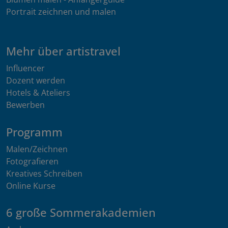
Portrait zeichnen und malen
Mehr über artistravel
Influencer
Dozent werden
Hotels & Ateliers
Bewerben
Programm
Malen/Zeichnen
Fotografieren
Kreatives Schreiben
Online Kurse
6 große Sommerakademien