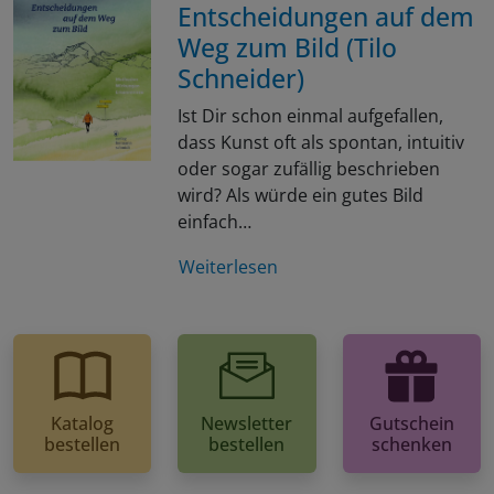
Entscheidungen auf dem
Weg zum Bild (Tilo
Schneider)
Ist Dir schon einmal aufgefallen,
dass Kunst oft als spontan, intuitiv
oder sogar zufällig beschrieben
wird? Als würde ein gutes Bild
einfach…
Weiterlesen
Katalog
Newsletter
Gutschein
bestellen
bestellen
schenken