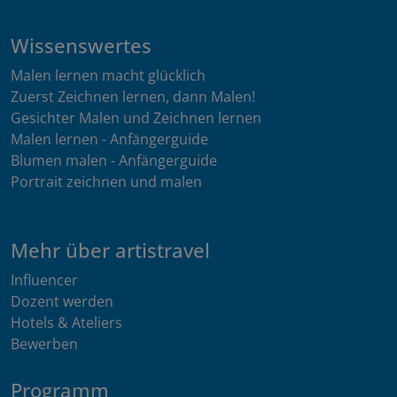
Wissenswertes
Malen lernen macht glücklich
Zuerst Zeichnen lernen, dann Malen!
Gesichter Malen und Zeichnen lernen
Malen lernen - Anfängerguide
Blumen malen - Anfängerguide
Portrait zeichnen und malen
Mehr über artistravel
Influencer
Dozent werden
Hotels & Ateliers
Bewerben
Programm