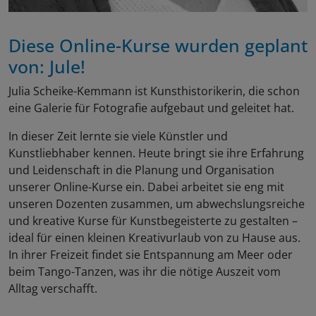
Diese Online-Kurse wurden geplant
von: Jule!
Julia Scheike-Kemmann ist Kunsthistorikerin, die schon
eine Galerie für Fotografie aufgebaut und geleitet hat.
In dieser Zeit lernte sie viele Künstler und
Kunstliebhaber kennen. Heute bringt sie ihre Erfahrung
und Leidenschaft in die Planung und Organisation
unserer Online-Kurse ein. Dabei arbeitet sie eng mit
unseren Dozenten zusammen, um abwechslungsreiche
und kreative Kurse für Kunstbegeisterte zu gestalten –
ideal für einen kleinen Kreativurlaub von zu Hause aus.
In ihrer Freizeit findet sie Entspannung am Meer oder
beim Tango-Tanzen, was ihr die nötige Auszeit vom
Alltag verschafft.