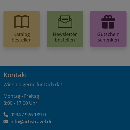
Katalog
Newsletter
Gutschein
bestellen
bestellen
schenken
Kontakt
Wir sind gerne für Dich da!
Montag - Freitag
8:00 - 17:00 Uhr
0234 / 976 189-0
info@artistravel.de