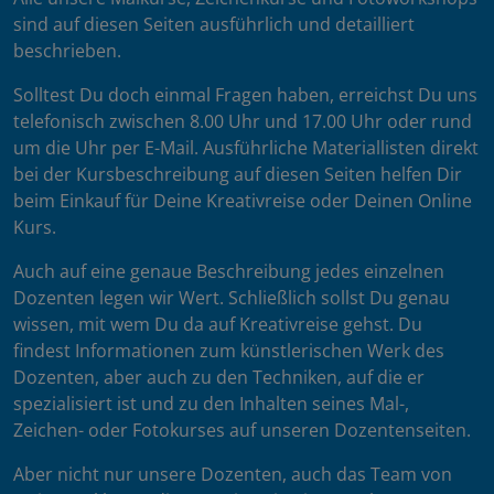
sind auf diesen Seiten ausführlich und detailliert
beschrieben.
Solltest Du doch einmal Fragen haben, erreichst Du uns
telefonisch zwischen 8.00 Uhr und 17.00 Uhr oder rund
um die Uhr per E-Mail. Ausführliche Materiallisten direkt
bei der Kursbeschreibung auf diesen Seiten helfen Dir
beim Einkauf für Deine Kreativreise oder Deinen Online
Kurs.
Auch auf eine genaue Beschreibung jedes einzelnen
Dozenten legen wir Wert. Schließlich sollst Du genau
wissen, mit wem Du da auf Kreativreise gehst. Du
findest Informationen zum künstlerischen Werk des
Dozenten, aber auch zu den Techniken, auf die er
spezialisiert ist und zu den Inhalten seines Mal-,
Zeichen- oder Fotokurses auf unseren Dozentenseiten.
Aber nicht nur unsere Dozenten, auch das Team von