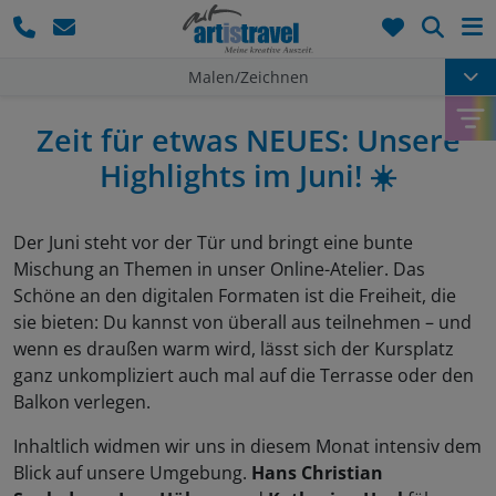
Such
Malen/Zeichnen
Zeit für etwas NEUES: Unsere
Highlights im Juni! ☀️
Der Juni steht vor der Tür und bringt eine bunte
Mischung an Themen in unser Online-Atelier. Das
Schöne an den digitalen Formaten ist die Freiheit, die
sie bieten: Du kannst von überall aus teilnehmen – und
wenn es draußen warm wird, lässt sich der Kursplatz
ganz unkompliziert auch mal auf die Terrasse oder den
Balkon verlegen.
Inhaltlich widmen wir uns in diesem Monat intensiv dem
Blick auf unsere Umgebung.
Hans Christian