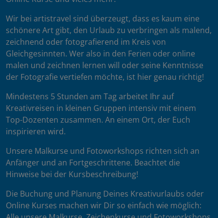
Wir bei artistravel sind überzeugt, dass es kaum eine
schönere Art gibt, den Urlaub zu verbringen als malend,
zeichnend oder fotografierend im Kreis von
Gleichgesinnten. Wer also in den Ferien oder online
malen und zeichnen lernen will oder seine Kenntnisse
der Fotografie vertiefen möchte, ist hier genau richtig!
Mindestens 5 Stunden am Tag arbeitet Ihr auf
Kreativreisen in kleinen Gruppen intensiv mit einem
Top-Dozenten zusammen. An einem Ort, der Euch
inspirieren wird.
Unsere Malkurse und Fotoworkshops richten sich an
Anfänger und an Fortgeschrittene. Beachtet die
Hinweise bei der Kursbeschreibung!
Die Buchung und Planung Deines Kreativurlaubs oder
Online Kurses machen wir Dir so einfach wie möglich:
Alle unsere Malkurse, Zeichenkurse und Fotoworkshops