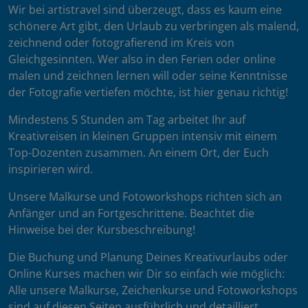
Wir bei artistravel sind überzeugt, dass es kaum eine
schönere Art gibt, den Urlaub zu verbringen als malend,
zeichnend oder fotografierend im Kreis von
Gleichgesinnten. Wer also in den Ferien oder online
malen und zeichnen lernen will oder seine Kenntnisse
der Fotografie vertiefen möchte, ist hier genau richtig!
Mindestens 5 Stunden am Tag arbeitet Ihr auf
Kreativreisen in kleinen Gruppen intensiv mit einem
Top-Dozenten zusammen. An einem Ort, der Euch
inspirieren wird.
Unsere Malkurse und Fotoworkshops richten sich an
Anfänger und an Fortgeschrittene. Beachtet die
Hinweise bei der Kursbeschreibung!
Die Buchung und Planung Deines Kreativurlaubs oder
Online Kurses machen wir Dir so einfach wie möglich:
Alle unsere Malkurse, Zeichenkurse und Fotoworkshops
sind auf diesen Seiten ausführlich und detailliert