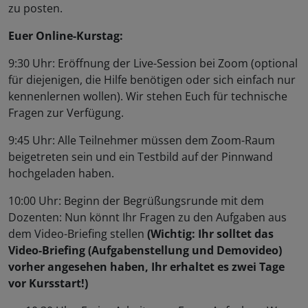
zu posten.
Euer Online-Kurstag:
9:30 Uhr: Eröffnung der Live-Session bei Zoom (optional
für diejenigen, die Hilfe benötigen oder sich einfach nur
kennenlernen wollen). Wir stehen Euch für technische
Fragen zur Verfügung.
9:45 Uhr: Alle Teilnehmer müssen dem Zoom-Raum
beigetreten sein und ein Testbild auf der Pinnwand
hochgeladen haben.
10:00 Uhr: Beginn der Begrüßungsrunde mit dem
Dozenten: Nun könnt Ihr Fragen zu den Aufgaben aus
dem Video-Briefing stellen
(Wichtig: Ihr solltet das
Video-Briefing (Aufgabenstellung und Demovideo)
vorher angesehen haben, Ihr erhaltet es zwei Tage
vor Kursstart!)