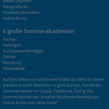
Malen/Zeichnen
Fotografieren
Kreatives Schreiben
Online Kurse
6 große Sommerakademien
Aschau
Hattingen
Kunstakademie Allgäu
Ostsee
Würzburg
Worpswede
Auf den Seiten von artistravel findest Du alles für Deine
kreative Auszeit: Malreisen in ganz Europa, Fotoferien,
Zeichnen lernen im Urlaub, Fotokurse, fünf große
Sommerakademien, kreative Wochenendworkshops,
Online Kurse und vieles mehr!