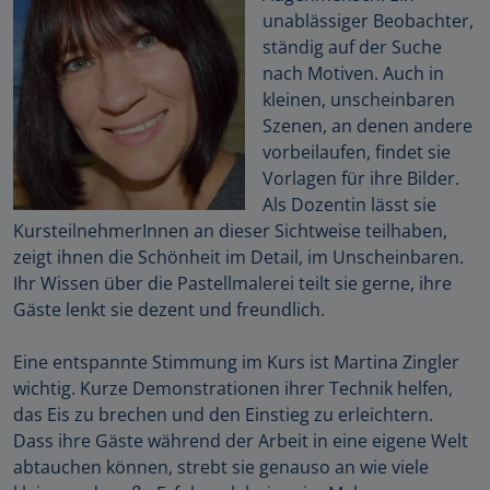
unablässiger Beobachter,
ständig auf der Suche
nach Motiven. Auch in
kleinen, unscheinbaren
Szenen, an denen andere
vorbeilaufen, findet sie
Vorlagen für ihre Bilder.
Als Dozentin lässt sie
KursteilnehmerInnen an dieser Sichtweise teilhaben,
zeigt ihnen die Schönheit im Detail, im Unscheinbaren.
Ihr Wissen über die Pastellmalerei teilt sie gerne, ihre
Gäste lenkt sie dezent und freundlich.
Eine entspannte Stimmung im Kurs ist Martina Zingler
wichtig. Kurze Demonstrationen ihrer Technik helfen,
das Eis zu brechen und den Einstieg zu erleichtern.
Dass ihre Gäste während der Arbeit in eine eigene Welt
abtauchen können, strebt sie genauso an wie viele