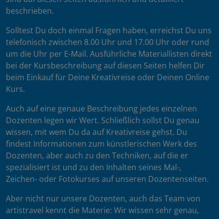
beschrieben.
Solltest Du doch einmal Fragen haben, erreichst Du uns
telefonisch zwischen 8.00 Uhr und 17.00 Uhr oder rund
um die Uhr per E-Mail. Ausführliche Materiallisten direkt
bei der Kursbeschreibung auf diesen Seiten helfen Dir
beim Einkauf für Deine Kreativreise oder Deinen Online
Kurs.
Auch auf eine genaue Beschreibung jedes einzelnen
Dozenten legen wir Wert. Schließlich sollst Du genau
wissen, mit wem Du da auf Kreativreise gehst. Du
findest Informationen zum künstlerischen Werk des
Dozenten, aber auch zu den Techniken, auf die er
spezialisiert ist und zu den Inhalten seines Mal-,
Zeichen- oder Fotokurses auf unseren Dozentenseiten.
Aber nicht nur unsere Dozenten, auch das Team von
artistravel kennt die Materie: Wir wissen sehr genau,