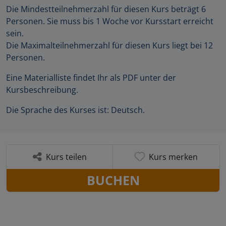
Die Mindestteilnehmerzahl für diesen Kurs beträgt 6
Personen. Sie muss bis 1 Woche vor Kursstart erreicht
sein.
Die Maximalteilnehmerzahl für diesen Kurs liegt bei 12
Personen.
Eine Materialliste findet Ihr als PDF unter der
Kursbeschreibung.
Die Sprache des Kurses ist: Deutsch.
Kurs teilen
Kurs merken
BUCHEN