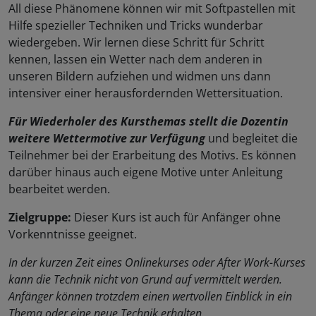
All diese Phänomene können wir mit Softpastellen mit
Hilfe spezieller Techniken und Tricks wunderbar
wiedergeben. Wir lernen diese Schritt für Schritt
kennen, lassen ein Wetter nach dem anderen in
unseren Bildern aufziehen und widmen uns dann
intensiver einer herausfordernden Wettersituation.
Für Wiederholer des Kursthemas stellt die Dozentin
weitere Wettermotive zur Verfügung
und begleitet die
Teilnehmer bei der Erarbeitung des Motivs. Es können
darüber hinaus auch eigene Motive unter Anleitung
bearbeitet werden.
Zielgruppe:
Dieser Kurs ist auch für Anfänger ohne
Vorkenntnisse geeignet.
In der kurzen Zeit eines Onlinekurses oder After Work-Kurses
kann die Technik nicht von Grund auf vermittelt werden.
Anfänger können trotzdem einen wertvollen Einblick in ein
Thema oder eine neue Technik erhalten.