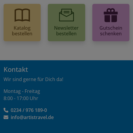
Katalog
Newsletter
Gutschein
bestellen
bestellen
schenken
Kontakt
Wir sind gerne für Dich da!
Montag - Freitag
8:00 - 17:00 Uhr
0234 / 976 189-0
info@artistravel.de