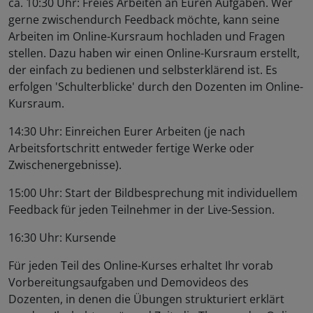
ca. 10:30 Uhr: Freies Arbeiten an Euren Aufgaben. Wer
gerne zwischendurch Feedback möchte, kann seine
Arbeiten im Online-Kursraum hochladen und Fragen
stellen. Dazu haben wir einen Online-Kursraum erstellt,
der einfach zu bedienen und selbsterklärend ist. Es
erfolgen 'Schulterblicke' durch den Dozenten im Online-
Kursraum.
14:30 Uhr: Einreichen Eurer Arbeiten (je nach
Arbeitsfortschritt entweder fertige Werke oder
Zwischenergebnisse).
15:00 Uhr: Start der Bildbesprechung mit individuellem
Feedback für jeden Teilnehmer in der Live-Session.
16:30 Uhr: Kursende
Für jeden Teil des Online-Kurses erhaltet Ihr vorab
Vorbereitungsaufgaben und Demovideos des
Dozenten, in denen die Übungen strukturiert erklärt