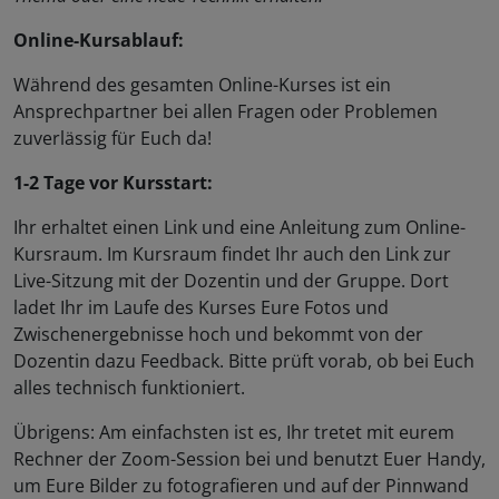
Online-Kursablauf:
Während des gesamten Online-Kurses ist ein
Ansprechpartner bei allen Fragen oder Problemen
zuverlässig für Euch da!
1-2 Tage vor Kursstart:
Ihr erhaltet einen Link und eine Anleitung zum Online-
Kursraum. Im Kursraum findet Ihr auch den Link zur
Live-Sitzung mit der Dozentin und der Gruppe. Dort
ladet Ihr im Laufe des Kurses Eure Fotos und
Zwischenergebnisse hoch und bekommt von der
Dozentin dazu Feedback. Bitte prüft vorab, ob bei Euch
alles technisch funktioniert.
Übrigens: Am einfachsten ist es, Ihr tretet mit eurem
Rechner der Zoom-Session bei und benutzt Euer Handy,
um Eure Bilder zu fotografieren und auf der Pinnwand