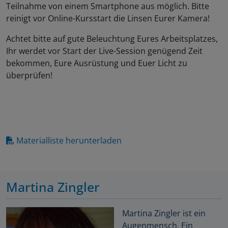
Teilnahme von einem Smartphone aus möglich. Bitte
reinigt vor Online-Kursstart die Linsen Eurer Kamera!
Achtet bitte auf gute Beleuchtung Eures Arbeitsplatzes,
Ihr werdet vor Start der Live-Session genügend Zeit
bekommen, Eure Ausrüstung und Euer Licht zu
überprüfen!
Materialliste herunterladen
Martina Zingler
Martina Zingler ist ein
Augenmensch. Ein