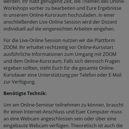
werden. Ihr habt genügend Zeit, die Themen des Online-
Workshops vorher zu bearbeiten und Eure Ergebnisse
in unserem Online-Kursraum hochzuladen. In einer
anschließenden Live-Online Session wird der Dozent
individuell auf die eingereichten Arbeiten eingehen.
Für die Live-Online Session nutzen wir die Plattform
ZOOM. Ihr erhaltet rechtzeitig vor Online-Kursstart
ausführliche Informationen zum Umgang mit ZOOM
und dem Online-Kursraum. Falls sich dennoch Fragen
ergeben sollten, steht Euch für die gesamte Online-
Kursdauer eine Unterstützung per Telefon oder E-Mail
zur Verfügung.
Benötigte Technik:
Um am Online-Seminar teilnehmen zu können, braucht
Ihr einen Internet-Anschluss und Euer Computer muss
an eine Webcam angeschlossen sein oder über eine
eingebaute Webcam verfügen. Theoretisch ist auch die