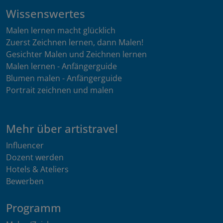
Wissenswertes
Malen lernen macht glücklich
Zuerst Zeichnen lernen, dann Malen!
Gesichter Malen und Zeichnen lernen
Malen lernen - Anfängerguide
Blumen malen - Anfängerguide
Portrait zeichnen und malen
Mehr über artistravel
Influencer
Dozent werden
Hotels & Ateliers
Bewerben
Programm