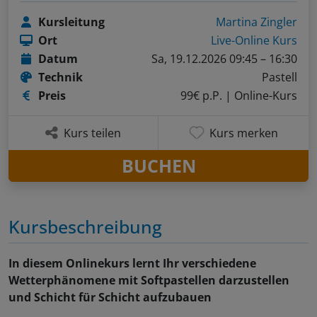
Kursleitung
Martina Zingler
Ort
Live-Online Kurs
Datum
Sa, 19.12.2026 09:45 – 16:30
Technik
Pastell
Preis
99€ p.P.
| Online-Kurs
Kurs teilen
Kurs merken
BUCHEN
Kursbeschreibung
In diesem Onlinekurs lernt Ihr verschiedene
Wetterphänomene mit Softpastellen darzustellen
und Schicht für Schicht aufzubauen