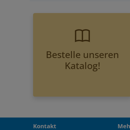
Bestelle unseren
Katalog!
Kontakt
Mehr