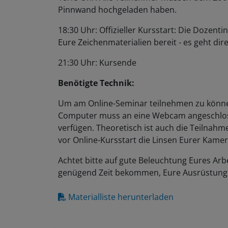
Pinnwand hochgeladen haben.
18:30 Uhr: Offizieller Kursstart: Die Dozent
Eure Zeichenmaterialien bereit - es geht dire
21:30 Uhr: Kursende
Benötigte Technik:
Um am Online-Seminar teilnehmen zu können
Computer muss an eine Webcam angeschlos
verfügen. Theoretisch ist auch die Teilnahm
vor Online-Kursstart die Linsen Eurer Kamer
Achtet bitte auf gute Beleuchtung Eures Arbe
genügend Zeit bekommen, Eure Ausrüstung 
Materialliste herunterladen