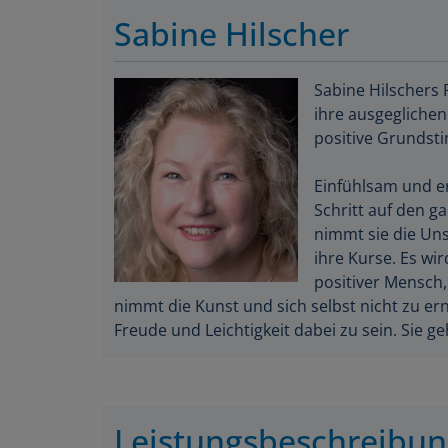
Sabine Hilscher
Sabine Hilschers 
ihre ausgeglichen
positive Grundst
Einfühlsam und er
Schritt auf den g
nimmt sie die Unsi
ihre Kurse. Es wir
positiver Mensch,
nimmt die Kunst und sich selbst nicht zu er
Freude und Leichtigkeit dabei zu sein. Sie ge
Leistungsbeschreibu