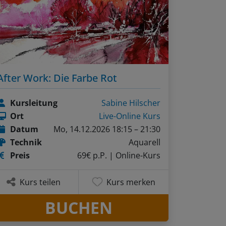
After Work: Die Farbe Rot
Kursleitung
Sabine Hilscher
Ort
Live-Online Kurs
Datum
Mo, 14.12.2026 18:15 – 21:30
Technik
Aquarell
Preis
69€ p.P.
| Online-Kurs
Kurs teilen
Kurs merken
BUCHEN