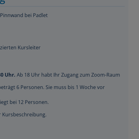
 Pinnwand bei Padlet
zierten Kursleiter
30 Uhr.
Ab 18 Uhr habt Ihr Zugang zum Zoom-Raum
beträgt 6 Personen. Sie muss bis 1 Woche vor
iegt bei 12 Personen.
der Kursbeschreibung.