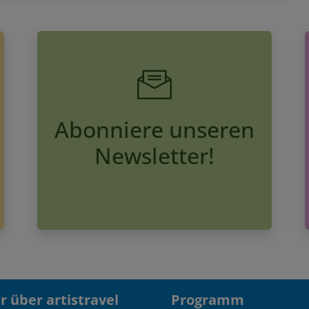
Abonniere unseren
Newsletter!
 über artistravel
Programm