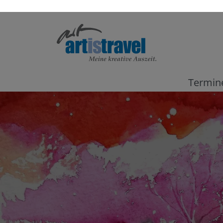
Termin