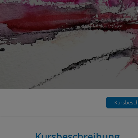
Kursbesc
Kursbeschreibung