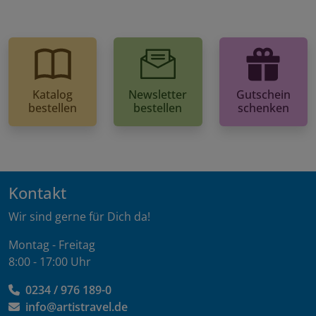
Katalog
Newsletter
Gutschein
bestellen
bestellen
schenken
Kontakt
Wir sind gerne für Dich da!
Montag - Freitag
8:00 - 17:00 Uhr
0234 / 976 189-0
info@artistravel.de