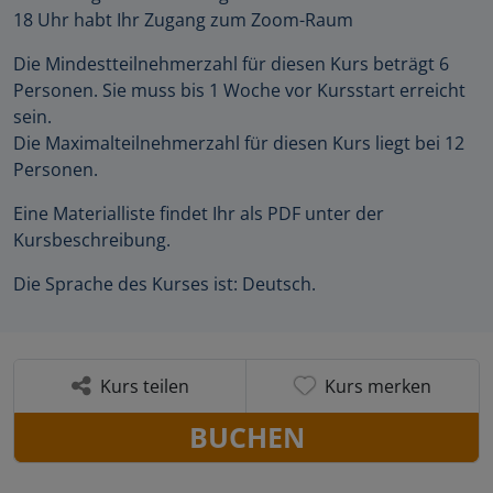
18 Uhr habt Ihr Zugang zum Zoom-Raum
Die Mindestteilnehmerzahl für diesen Kurs beträgt 6
Personen. Sie muss bis 1 Woche vor Kursstart erreicht
sein.
Die Maximalteilnehmerzahl für diesen Kurs liegt bei 12
Personen.
Eine Materialliste findet Ihr als PDF unter der
Kursbeschreibung.
Die Sprache des Kurses ist: Deutsch.
Kurs teilen
Kurs merken
BUCHEN