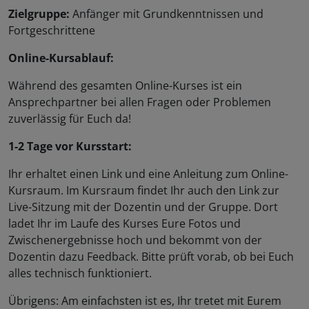
Zielgruppe:
Anfänger mit Grundkenntnissen und
Fortgeschrittene
Online-Kursablauf:
Während des gesamten Online-Kurses ist ein
Ansprechpartner bei allen Fragen oder Problemen
zuverlässig für Euch da!
1-2 Tage vor Kursstart:
Ihr erhaltet einen Link und eine Anleitung zum Online-
Kursraum. Im Kursraum findet Ihr auch den Link zur
Live-Sitzung mit der Dozentin und der Gruppe. Dort
ladet Ihr im Laufe des Kurses Eure Fotos und
Zwischenergebnisse hoch und bekommt von der
Dozentin dazu Feedback. Bitte prüft vorab, ob bei Euch
alles technisch funktioniert.
Übrigens: Am einfachsten ist es, Ihr tretet mit Eurem