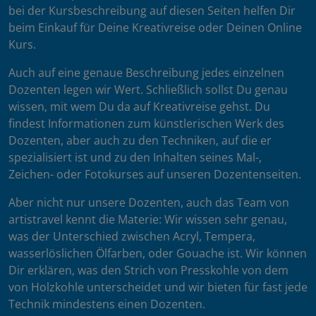
bei der Kursbeschreibung auf diesen Seiten helfen Dir
beim Einkauf für Deine Kreativreise oder Deinen Online
Kurs.
Auch auf eine genaue Beschreibung jedes einzelnen
Dozenten legen wir Wert. Schließlich sollst Du genau
wissen, mit wem Du da auf Kreativreise gehst. Du
findest Informationen zum künstlerischen Werk des
Dozenten, aber auch zu den Techniken, auf die er
spezialisiert ist und zu den Inhalten seines Mal-,
Zeichen- oder Fotokurses auf unseren Dozentenseiten.
Aber nicht nur unsere Dozenten, auch das Team von
artistravel kennt die Materie: Wir wissen sehr genau,
was der Unterschied zwischen Acryl, Tempera,
wasserlöslichen Ölfarben, oder Gouache ist. Wir können
Dir erklären, was den Strich von Presskohle von dem
von Holzkohle unterscheidet und wir bieten für fast jede
Technik mindestens einen Dozenten.