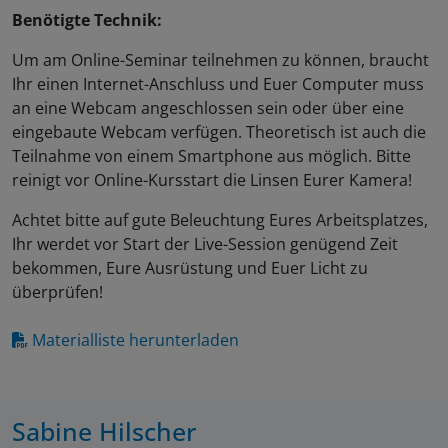
Benötigte Technik:
Um am Online-Seminar teilnehmen zu können, braucht
Ihr einen Internet-Anschluss und Euer Computer muss
an eine Webcam angeschlossen sein oder über eine
eingebaute Webcam verfügen. Theoretisch ist auch die
Teilnahme von einem Smartphone aus möglich. Bitte
reinigt vor Online-Kursstart die Linsen Eurer Kamera!
Achtet bitte auf gute Beleuchtung Eures Arbeitsplatzes,
Ihr werdet vor Start der Live-Session genügend Zeit
bekommen, Eure Ausrüstung und Euer Licht zu
überprüfen!
Materialliste herunterladen
Sabine Hilscher