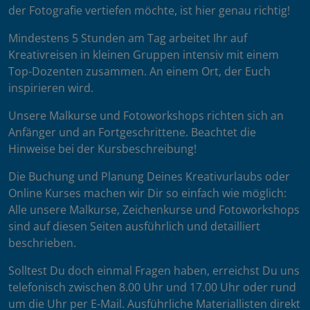
der Fotografie vertiefen möchte, ist hier genau richtig!
Mindestens 5 Stunden am Tag arbeitet Ihr auf
Kreativreisen in kleinen Gruppen intensiv mit einem
Top-Dozenten zusammen. An einem Ort, der Euch
inspirieren wird.
Unsere Malkurse und Fotoworkshops richten sich an
Anfänger und an Fortgeschrittene. Beachtet die
Hinweise bei der Kursbeschreibung!
Die Buchung und Planung Deines Kreativurlaubs oder
Online Kurses machen wir Dir so einfach wie möglich:
Alle unsere Malkurse, Zeichenkurse und Fotoworkshops
sind auf diesen Seiten ausführlich und detailliert
beschrieben.
Solltest Du doch einmal Fragen haben, erreichst Du uns
telefonisch zwischen 8.00 Uhr und 17.00 Uhr oder rund
um die Uhr per E-Mail. Ausführliche Materiallisten direkt