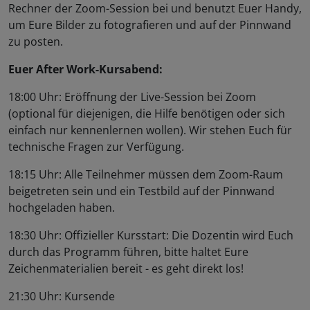
Rechner der Zoom-Session bei und benutzt Euer Handy,
um Eure Bilder zu fotografieren und auf der Pinnwand
zu posten.
Euer After Work-Kursabend:
18:00 Uhr: Eröffnung der Live-Session bei Zoom
(optional für diejenigen, die Hilfe benötigen oder sich
einfach nur kennenlernen wollen). Wir stehen Euch für
technische Fragen zur Verfügung.
18:15 Uhr: Alle Teilnehmer müssen dem Zoom-Raum
beigetreten sein und ein Testbild auf der Pinnwand
hochgeladen haben.
18:30 Uhr: Offizieller Kursstart: Die Dozentin wird Euch
durch das Programm führen, bitte haltet Eure
Zeichenmaterialien bereit - es geht direkt los!
21:30 Uhr: Kursende