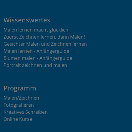
Wissenswertes
Malen lernen macht glücklich
Zuerst Zeichnen lernen, dann Malen!
Gesichter Malen und Zeichnen lernen
Malen lernen - Anfängerguide
Blumen malen - Anfängerguide
Portrait zeichnen und malen
Programm
Malen/Zeichnen
Fotografieren
Kreatives Schreiben
Online Kurse