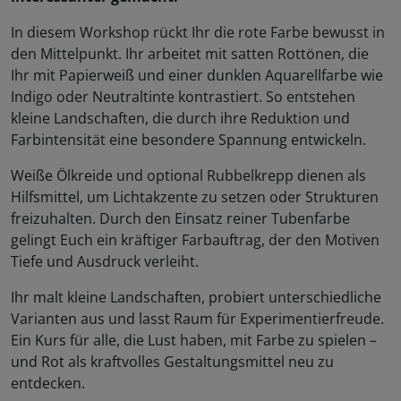
In diesem Workshop rückt Ihr die rote Farbe bewusst in
den Mittelpunkt. Ihr arbeitet mit satten Rottönen, die
Ihr mit Papierweiß und einer dunklen Aquarellfarbe wie
Indigo oder Neutraltinte kontrastiert. So entstehen
kleine Landschaften, die durch ihre Reduktion und
Farbintensität eine besondere Spannung entwickeln.
Weiße Ölkreide und optional Rubbelkrepp dienen als
Hilfsmittel, um Lichtakzente zu setzen oder Strukturen
freizuhalten. Durch den Einsatz reiner Tubenfarbe
gelingt Euch ein kräftiger Farbauftrag, der den Motiven
Tiefe und Ausdruck verleiht.
Ihr malt kleine Landschaften, probiert unterschiedliche
Varianten aus und lasst Raum für Experimentierfreude.
Ein Kurs für alle, die Lust haben, mit Farbe zu spielen –
und Rot als kraftvolles Gestaltungsmittel neu zu
entdecken.