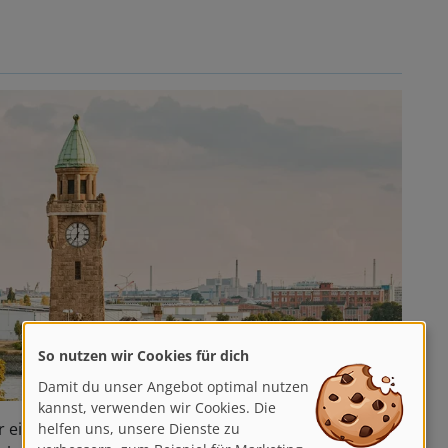
So nutzen wir Cookies für dich
Damit du unser Angebot optimal nutzen
kannst, verwenden wir Cookies. Die
 einen Steinwurf voneinander entfernt. Mit mehr als
helfen uns, unsere Dienste zu