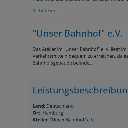
Mehr lesen ...
"Unser Bahnhof" e.V.
Das Atelier im “Unser Bahnhof” e. V. liegt i
Verkehrsmitteln bequem zu erreichen, da es
Bahnhofsgebäude befindet.
Leistungsbeschreibu
Land
: Deutschland
Ort
: Hamburg
Atelier
: "Unser Bahnhof" e.V.