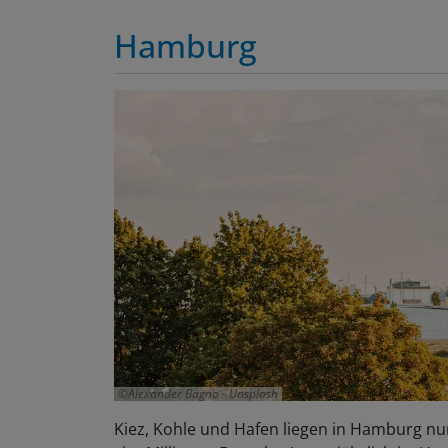
Hamburg
Alexander Bagno - Unsplash
Kiez, Kohle und Hafen liegen in Hamburg nur