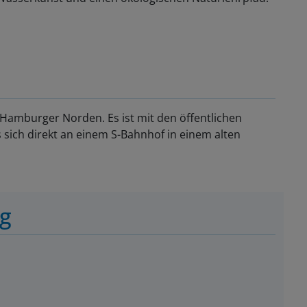
m Hamburger Norden. Es ist mit den öffentlichen
 sich direkt an einem S-Bahnhof in einem alten
ng