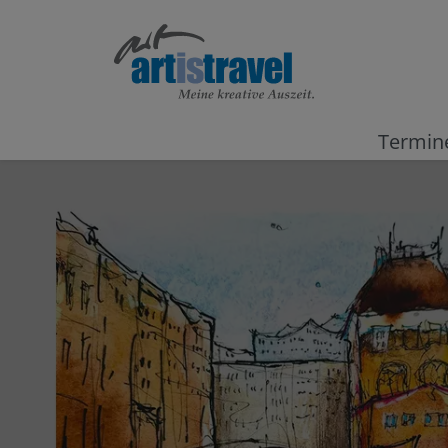
Termin