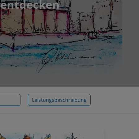
 entdecken
Leistungsbeschreibung