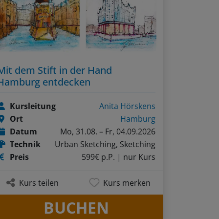
Mit dem Stift in der Hand
Hamburg entdecken
Kursleitung
Anita Hörskens
Ort
Hamburg
Datum
Mo, 31.08. – Fr, 04.09.2026
Technik
Urban Sketching, Sketching
Preis
599€ p.P.
| nur Kurs
Kurs teilen
Kurs merken
BUCHEN