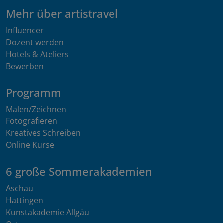
Mehr über artistravel
Influencer
Dozent werden
Hotels & Ateliers
Bewerben
Programm
Malen/Zeichnen
Fotografieren
Kreatives Schreiben
Online Kurse
6 große Sommerakademien
Aschau
Hattingen
Kunstakademie Allgäu