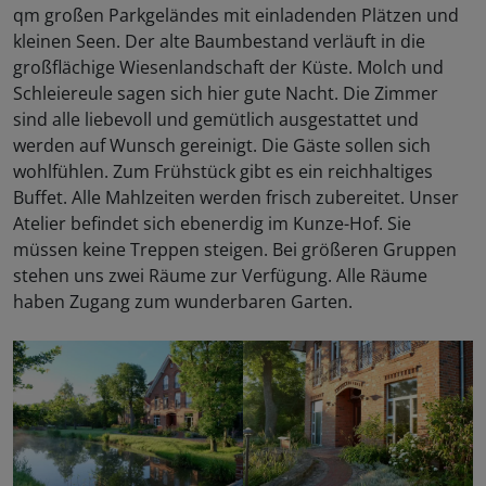
qm großen Parkgeländes mit einladenden Plätzen und
kleinen Seen. Der alte Baumbestand verläuft in die
großflächige Wiesenlandschaft der Küste. Molch und
Schleiereule sagen sich hier gute Nacht. Die Zimmer
sind alle liebevoll und gemütlich ausgestattet und
werden auf Wunsch gereinigt. Die Gäste sollen sich
wohlfühlen. Zum Frühstück gibt es ein reichhaltiges
Buffet. Alle Mahlzeiten werden frisch zubereitet. Unser
Atelier befindet sich ebenerdig im Kunze-Hof. Sie
müssen keine Treppen steigen. Bei größeren Gruppen
stehen uns zwei Räume zur Verfügung. Alle Räume
haben Zugang zum wunderbaren Garten.