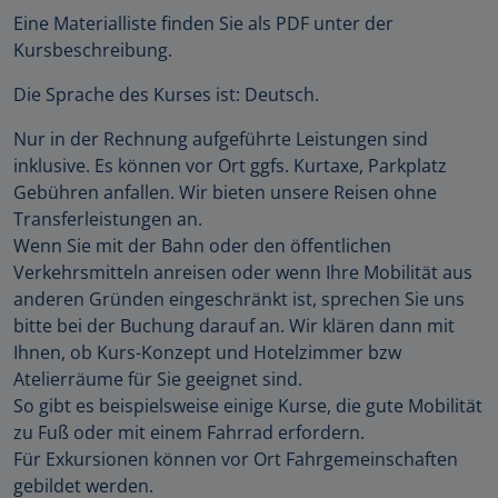
Eine Materialliste finden Sie als PDF unter der
Kursbeschreibung.
Die Sprache des Kurses ist: Deutsch.
Nur in der Rechnung aufgeführte Leistungen sind
inklusive. Es können vor Ort ggfs. Kurtaxe, Parkplatz
Gebühren anfallen. Wir bieten unsere Reisen ohne
Transferleistungen an.
Wenn Sie mit der Bahn oder den öffentlichen
Verkehrsmitteln anreisen oder wenn Ihre Mobilität aus
anderen Gründen eingeschränkt ist, sprechen Sie uns
bitte bei der Buchung darauf an. Wir klären dann mit
Ihnen, ob Kurs-Konzept und Hotelzimmer bzw
Atelierräume für Sie geeignet sind.
So gibt es beispielsweise einige Kurse, die gute Mobilität
zu Fuß oder mit einem Fahrrad erfordern.
Für Exkursionen können vor Ort Fahrgemeinschaften
gebildet werden.