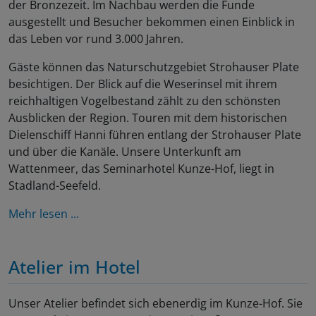
der Bronzezeit. Im Nachbau werden die Funde
ausgestellt und Besucher bekommen einen Einblick in
das Leben vor rund 3.000 Jahren.
Gäste können das Naturschutzgebiet Strohauser Plate
besichtigen. Der Blick auf die Weserinsel mit ihrem
reichhaltigen Vogelbestand zählt zu den schönsten
Ausblicken der Region. Touren mit dem historischen
Dielenschiff Hanni führen entlang der Strohauser Plate
und über die Kanäle. Unsere Unterkunft am
Wattenmeer, das Seminarhotel Kunze-Hof, liegt in
Stadland-Seefeld.
Mehr lesen ...
Atelier im Hotel
Unser Atelier befindet sich ebenerdig im Kunze-Hof. Sie