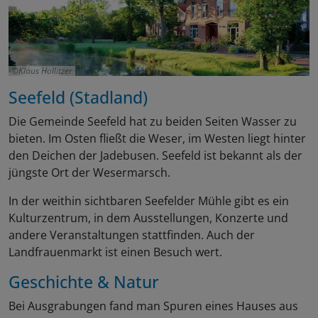
Klaus Hollitzer
Seefeld (Stadland)
Die Gemeinde Seefeld hat zu beiden Seiten Wasser zu
bieten. Im Osten fließt die Weser, im Westen liegt hinter
den Deichen der Jadebusen. Seefeld ist bekannt als der
jüngste Ort der Wesermarsch.
In der weithin sichtbaren Seefelder Mühle gibt es ein
Kulturzentrum, in dem Ausstellungen, Konzerte und
andere Veranstaltungen stattfinden. Auch der
Landfrauenmarkt ist einen Besuch wert.
Geschichte & Natur
Bei Ausgrabungen fand man Spuren eines Hauses aus