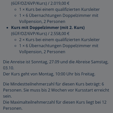
(6ÜF/DZ/6VP/Kurs)
/
2.019,00 €
1 × Kurs bei einem qualifizierten Kursleiter
1 × 6 Übernachtungen Doppelzimmer mit
Vollpension, 2 Personen
Kurs mit Doppelzimmer (mit 2. Kurs)
(6ÜF/DZ/6VP/Kurs)
/
2.558,00 €
2 × Kurs bei einem qualifizierten Kursleiter
1 × 6 Übernachtungen Doppelzimmer mit
Vollpension, 2 Personen
Die Anreise ist Sonntag, 27.09 und die Abreise Samstag,
03.10.
Der Kurs geht von Montag, 10:00 Uhr bis Freitag.
Die Mindestteilnehmerzahl für diesen Kurs beträgt: 6
Personen. Sie muss bis 2 Wochen vor Kursstart erreicht
sein.
Die Maximalteilnehmerzahl für diesen Kurs liegt bei 12
Personen.