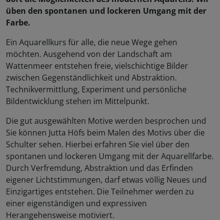
üben den spontanen und lockeren Umgang mit der
Farbe.
Ein Aquarellkurs für alle, die neue Wege gehen
möchten. Ausgehend von der Landschaft am
Wattenmeer entstehen freie, vielschichtige Bilder
zwischen Gegenständlichkeit und Abstraktion.
Technikvermittlung, Experiment und persönliche
Bildentwicklung stehen im Mittelpunkt.
Die gut ausgewählten Motive werden besprochen und
Sie können Jutta Höfs beim Malen des Motivs über die
Schulter sehen. Hierbei erfahren Sie viel über den
spontanen und lockeren Umgang mit der Aquarellfarbe.
Durch Verfremdung, Abstraktion und das Erfinden
eigener Lichtstimmungen, darf etwas völlig Neues und
Einzigartiges entstehen. Die Teilnehmer werden zu
einer eigenständigen und expressiven
Herangehensweise motiviert.