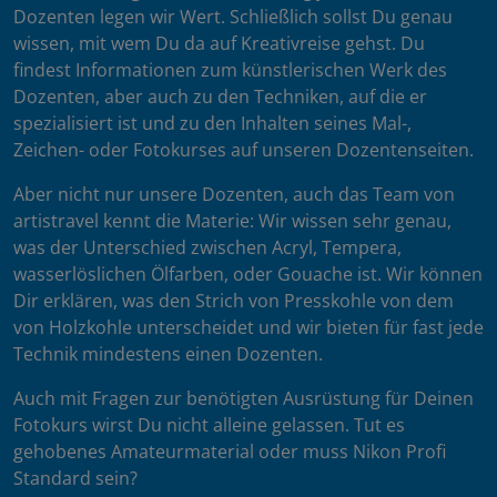
Dozenten legen wir Wert. Schließlich sollst Du genau
wissen, mit wem Du da auf Kreativreise gehst. Du
findest Informationen zum künstlerischen Werk des
Dozenten, aber auch zu den Techniken, auf die er
spezialisiert ist und zu den Inhalten seines Mal-,
Zeichen- oder Fotokurses auf unseren Dozentenseiten.
Aber nicht nur unsere Dozenten, auch das Team von
artistravel kennt die Materie: Wir wissen sehr genau,
was der Unterschied zwischen Acryl, Tempera,
wasserlöslichen Ölfarben, oder Gouache ist. Wir können
Dir erklären, was den Strich von Presskohle von dem
von Holzkohle unterscheidet und wir bieten für fast jede
Technik mindestens einen Dozenten.
Auch mit Fragen zur benötigten Ausrüstung für Deinen
Fotokurs wirst Du nicht alleine gelassen. Tut es
gehobenes Amateurmaterial oder muss Nikon Profi
Standard sein?