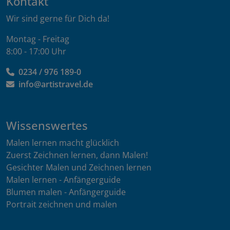
Kontakt
Wir sind gerne für Dich da!
Montag - Freitag
8:00 - 17:00 Uhr
0234 / 976 189-0
info@artistravel.de
Wissenswertes
Malen lernen macht glücklich
Zuerst Zeichnen lernen, dann Malen!
Gesichter Malen und Zeichnen lernen
Malen lernen - Anfängerguide
Blumen malen - Anfängerguide
Portrait zeichnen und malen