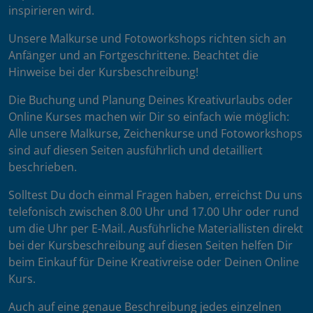
inspirieren wird.
Unsere Malkurse und Fotoworkshops richten sich an
Anfänger und an Fortgeschrittene. Beachtet die
Hinweise bei der Kursbeschreibung!
Die Buchung und Planung Deines Kreativurlaubs oder
Online Kurses machen wir Dir so einfach wie möglich:
Alle unsere Malkurse, Zeichenkurse und Fotoworkshops
sind auf diesen Seiten ausführlich und detailliert
beschrieben.
Solltest Du doch einmal Fragen haben, erreichst Du uns
telefonisch zwischen 8.00 Uhr und 17.00 Uhr oder rund
um die Uhr per E-Mail. Ausführliche Materiallisten direkt
bei der Kursbeschreibung auf diesen Seiten helfen Dir
beim Einkauf für Deine Kreativreise oder Deinen Online
Kurs.
Auch auf eine genaue Beschreibung jedes einzelnen