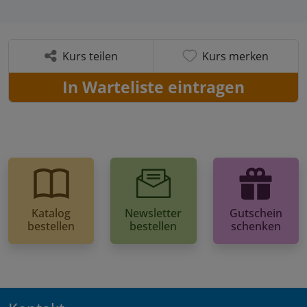
Kurs teilen
Kurs merken
In Warteliste eintragen
Katalog
Newsletter
Gutschein
bestellen
bestellen
schenken