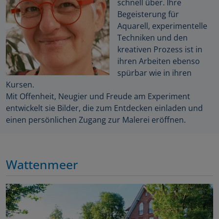
schnell über. Ihre
Begeisterung für
Aquarell, experimentelle
Techniken und den
kreativen Prozess ist in
ihren Arbeiten ebenso
spürbar wie in ihren
Kursen.
Mit Offenheit, Neugier und Freude am Experiment
entwickelt sie Bilder, die zum Entdecken einladen und
einen persönlichen Zugang zur Malerei eröffnen.
Wattenmeer