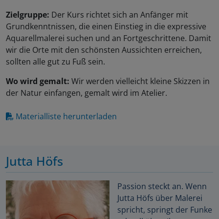
Zielgruppe:
Der Kurs richtet sich an Anfänger mit
Grundkenntnissen, die einen Einstieg in die expressive
Aquarellmalerei suchen und an Fortgeschrittene. Damit
wir die Orte mit den schönsten Aussichten erreichen,
sollten alle gut zu Fuß sein.
Wo wird gemalt:
Wir werden vielleicht kleine Skizzen in
der Natur einfangen, gemalt wird im Atelier.
Materialliste herunterladen
Jutta Höfs
Passion steckt an. Wenn
Jutta Höfs über Malerei
spricht, springt der Funke