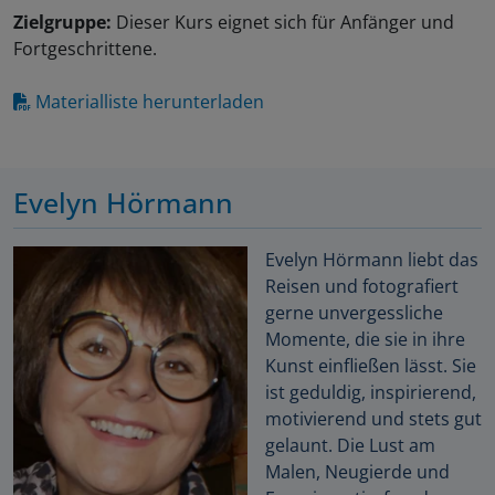
Zielgruppe:
Dieser Kurs eignet sich für Anfänger und
Fortgeschrittene.
Materialliste herunterladen
Evelyn Hörmann
Evelyn Hörmann liebt das
Reisen und fotografiert
gerne unvergessliche
Momente, die sie in ihre
Kunst einfließen lässt. Sie
ist geduldig, inspirierend,
motivierend und stets gut
gelaunt. Die Lust am
Malen, Neugierde und