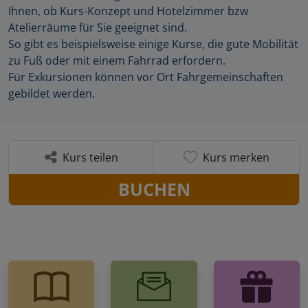
Ihnen, ob Kurs-Konzept und Hotelzimmer bzw
Atelierräume für Sie geeignet sind.
So gibt es beispielsweise einige Kurse, die gute Mobilität
zu Fuß oder mit einem Fahrrad erfordern.
Für Exkursionen können vor Ort Fahrgemeinschaften
gebildet werden.
Kurs teilen
Kurs merken
BUCHEN