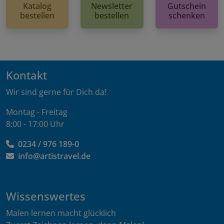
Katalog
Newsletter
Gutschein
bestellen
bestellen
schenken
Kontakt
Wir sind gerne für Dich da!
Montag - Freitag
8:00 - 17:00 Uhr
0234 / 976 189-0
info@artistravel.de
Wissenswertes
Malen lernen macht glücklich