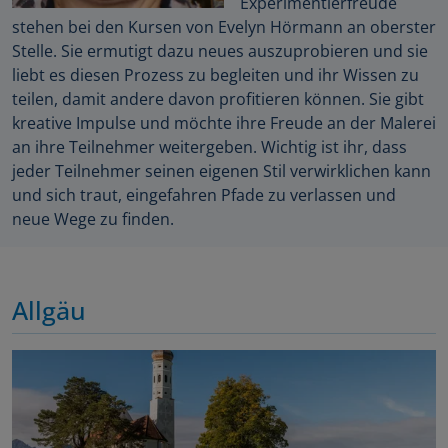
Experimentierfreude
stehen bei den Kursen von Evelyn Hörmann an oberster
Stelle. Sie ermutigt dazu neues auszuprobieren und sie
liebt es diesen Prozess zu begleiten und ihr Wissen zu
teilen, damit andere davon profitieren können. Sie gibt
kreative Impulse und möchte ihre Freude an der Malerei
an ihre Teilnehmer weitergeben. Wichtig ist ihr, dass
jeder Teilnehmer seinen eigenen Stil verwirklichen kann
und sich traut, eingefahren Pfade zu verlassen und
neue Wege zu finden.
Allgäu