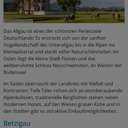
asiafoto / iStock
Das Allgäu ist eines der schönsten Ferienziele
Deutschlands! Es erstreckt sich von der sanften
Hügellandschaft des Unterallgäu bis in die Alpen ins
Kleinwalsertal und steckt voller Naturschönheiten. Im
Osten liegt die kleine Stadt Füssen und das
weltberühmte Schloss Neuschwanstein, im Westen der
Bodensee!
Im Süden überrascht der Landkreis mit Vielfalt und
Kontrasten: Tiefe Täler reihen sich an atemberaubende
Alpenkulissen, traditionelle Berghütten stehen neben
modernen Hotels, auf den Wiesen grasen Kühe und in
den Städten gibt es attraktive Einkaufsmöglichkeiten.
Betzigau