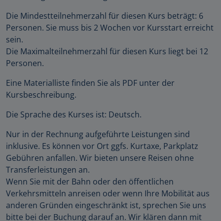
Die Mindestteilnehmerzahl für diesen Kurs beträgt: 6
Personen. Sie muss bis 2 Wochen vor Kursstart erreicht
sein.
Die Maximalteilnehmerzahl für diesen Kurs liegt bei 12
Personen.
Eine Materialliste finden Sie als PDF unter der
Kursbeschreibung.
Die Sprache des Kurses ist: Deutsch.
Nur in der Rechnung aufgeführte Leistungen sind
inklusive. Es können vor Ort ggfs. Kurtaxe, Parkplatz
Gebühren anfallen. Wir bieten unsere Reisen ohne
Transferleistungen an.
Wenn Sie mit der Bahn oder den öffentlichen
Verkehrsmitteln anreisen oder wenn Ihre Mobilität aus
anderen Gründen eingeschränkt ist, sprechen Sie uns
bitte bei der Buchung darauf an. Wir klären dann mit