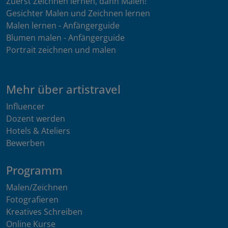
Zuerst Zeichnen lernen, dann Malen!
Gesichter Malen und Zeichnen lernen
Malen lernen - Anfängerguide
Blumen malen - Anfängerguide
Portrait zeichnen und malen
Mehr über artistravel
Influencer
Dozent werden
Hotels & Ateliers
Bewerben
Programm
Malen/Zeichnen
Fotografieren
Kreatives Schreiben
Online Kurse