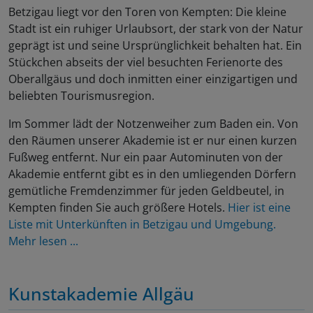
Betzigau liegt vor den Toren von Kempten: Die kleine
Stadt ist ein ruhiger Urlaubsort, der stark von der Natur
geprägt ist und seine Ursprünglichkeit behalten hat. Ein
Stückchen abseits der viel besuchten Ferienorte des
Oberallgäus und doch inmitten einer einzigartigen und
beliebten Tourismusregion.
Im Sommer lädt der Notzenweiher zum Baden ein. Von
den Räumen unserer Akademie ist er nur einen kurzen
Fußweg entfernt. Nur ein paar Autominuten von der
Akademie entfernt gibt es in den umliegenden Dörfern
gemütliche Fremdenzimmer für jeden Geldbeutel, in
Kempten finden Sie auch größere Hotels.
Hier ist eine
Liste mit Unterkünften in Betzigau und Umgebung.
Mehr lesen ...
Kunstakademie Allgäu