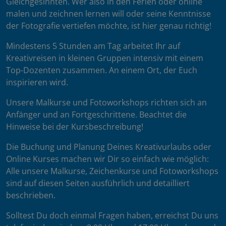
Gleichgesinnten. Wer also in den Ferien oder online
malen und zeichnen lernen will oder seine Kenntnisse
der Fotografie vertiefen möchte, ist hier genau richtig!
Mindestens 5 Stunden am Tag arbeitet Ihr auf
Kreativreisen in kleinen Gruppen intensiv mit einem
Top-Dozenten zusammen. An einem Ort, der Euch
inspirieren wird.
Unsere Malkurse und Fotoworkshops richten sich an
Anfänger und an Fortgeschrittene. Beachtet die
Hinweise bei der Kursbeschreibung!
Die Buchung und Planung Deines Kreativurlaubs oder
Online Kurses machen wir Dir so einfach wie möglich:
Alle unsere Malkurse, Zeichenkurse und Fotoworkshops
sind auf diesen Seiten ausführlich und detailliert
beschrieben.
Solltest Du doch einmal Fragen haben, erreichst Du uns