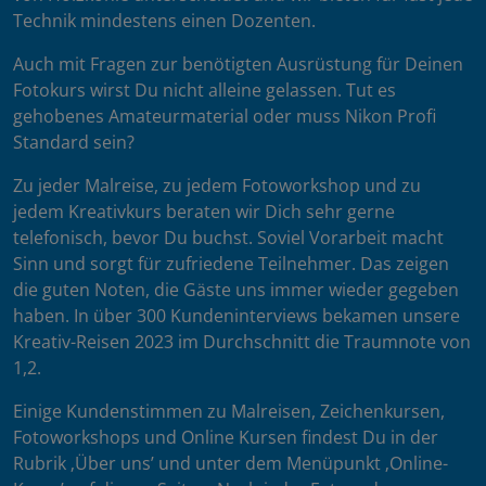
Technik mindestens einen Dozenten.
Auch mit Fragen zur benötigten Ausrüstung für Deinen
Fotokurs wirst Du nicht alleine gelassen. Tut es
gehobenes Amateurmaterial oder muss Nikon Profi
Standard sein?
Zu jeder Malreise, zu jedem Fotoworkshop und zu
jedem Kreativkurs beraten wir Dich sehr gerne
telefonisch, bevor Du buchst. Soviel Vorarbeit macht
Sinn und sorgt für zufriedene Teilnehmer. Das zeigen
die guten Noten, die Gäste uns immer wieder gegeben
haben. In über 300 Kundeninterviews bekamen unsere
Kreativ-Reisen 2023 im Durchschnitt die Traumnote von
1,2.
Einige Kundenstimmen zu Malreisen, Zeichenkursen,
Fotoworkshops und Online Kursen findest Du in der
Rubrik ‚Über uns’ und unter dem Menüpunkt ‚Online-