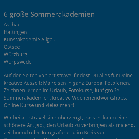
6 große Sommerakademien
Aschau
Hattingen
Kunstakademie Allgäu
Ostsee
Würzburg
Worpswede
Auf den Seiten von artistravel findest Du alles für Deine
kreative Auszeit: Malreisen in ganz Europa, Fotoferien,
Zeichnen lernen im Urlaub, Fotokurse, fünf große
Sommerakademien, kreative Wochenendworkshops,
Online Kurse und vieles mehr!
Wir bei artistravel sind überzeugt, dass es kaum eine
schönere Art gibt, den Urlaub zu verbringen als malend,
zeichnend oder fotografierend im Kreis von