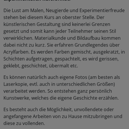
Die Lust am Malen, Neugierde und Experimentierfreude
stehen bei diesem Kurs an oberster Stelle. Der
künstlerischen Gestaltung sind keinerlei Grenzen
gesetzt und somit kann jeder Teilnehmer seinen Stil
verwirklichen. Materialkunde und Bildaufbau kommen
dabei nicht zu kurz. Sie erfahren Grundlegendes über
Acrylfarben. Es werden Farben gemischt, ausgekratzt, in
Schichten aufgetragen, gespachtelt, es wird gerissen,
geklebt, geschichtet, übermalt etc.
Es können natürlich auch eigene Fotos (am besten als
Laserkopie, evtl. auch in unterschiedlichen Größen)
verarbeitet werden. So entstehen ganz persönlich
Kunstwerke, welches die eigene Geschichte erzählen.
Es besteht auch die Möglichkeit, unvollendete oder
angefangene Arbeiten von zu Hause mitzubringen und
diese zu vollenden.