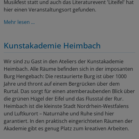
Musikfest statt und auch das Literaturevent 'Liteifel' hat
hier einen Veranstaltungsort gefunden.
Mehr lesen ...
Kunstakademie Heimbach
Wir sind zu Gast in den Ateliers der Kunstakademie
Heimbach. Alle Räume befinden sich in der imposanten
Burg Hengebach: Die restaurierte Burg ist über 1000
Jahre und thront auf einem Bergrücken über dem
Rurtal. Das sorgt für einen atemberaubenden Blick über
die grünen Hügel der Eifel und das Flusstal der Rur.
Heimbach ist die kleinste Stadt Nordrhein-Westfalens
und Luftkurort – Naturnähe und Ruhe sind hier
garantiert. In den praktisch eingerichteten Räumen der
Akademie gibt es genug Platz zum kreativen Arbeiten.