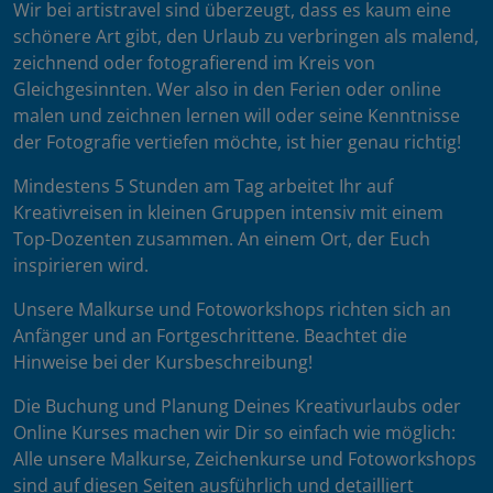
Wir bei artistravel sind überzeugt, dass es kaum eine
schönere Art gibt, den Urlaub zu verbringen als malend,
zeichnend oder fotografierend im Kreis von
Gleichgesinnten. Wer also in den Ferien oder online
malen und zeichnen lernen will oder seine Kenntnisse
der Fotografie vertiefen möchte, ist hier genau richtig!
Mindestens 5 Stunden am Tag arbeitet Ihr auf
Kreativreisen in kleinen Gruppen intensiv mit einem
Top-Dozenten zusammen. An einem Ort, der Euch
inspirieren wird.
Unsere Malkurse und Fotoworkshops richten sich an
Anfänger und an Fortgeschrittene. Beachtet die
Hinweise bei der Kursbeschreibung!
Die Buchung und Planung Deines Kreativurlaubs oder
Online Kurses machen wir Dir so einfach wie möglich:
Alle unsere Malkurse, Zeichenkurse und Fotoworkshops
sind auf diesen Seiten ausführlich und detailliert