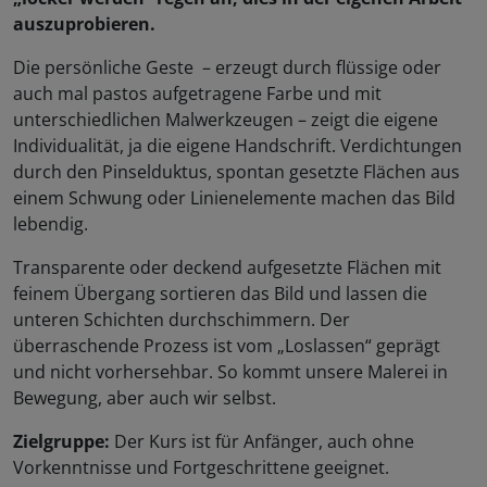
auszuprobieren.
Die persönliche Geste – erzeugt durch flüssige oder
auch mal pastos aufgetragene Farbe und mit
unterschiedlichen Malwerkzeugen – zeigt die eigene
Individualität, ja die eigene Handschrift. Verdichtungen
durch den Pinselduktus, spontan gesetzte Flächen aus
einem Schwung oder Linienelemente machen das Bild
lebendig.
Transparente oder deckend aufgesetzte Flächen mit
feinem Übergang sortieren das Bild und lassen die
unteren Schichten durchschimmern. Der
überraschende Prozess ist vom „Loslassen“ geprägt
und nicht vorhersehbar. So kommt unsere Malerei in
Bewegung, aber auch wir selbst.
Zielgruppe:
Der Kurs ist für Anfänger, auch ohne
Vorkenntnisse und Fortgeschrittene geeignet.