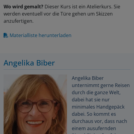
Wo wird gemalt?
Dieser Kurs ist ein Atelierkurs. Sie
werden eventuell vor die Türe gehen um Skizzen
anzufertigen.
Materialliste herunterladen
Angelika Biber
Angelika Biber
unternimmt gerne Reisen
durch die ganze Welt,
dabei hat sie nur
minimales Handgepäck
dabei. So kommt es
durchaus vor, dass nach
einem ausufernden