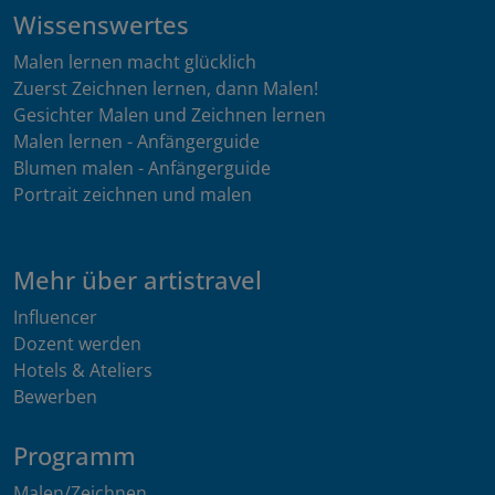
Wissenswertes
Malen lernen macht glücklich
Zuerst Zeichnen lernen, dann Malen!
Gesichter Malen und Zeichnen lernen
Malen lernen - Anfängerguide
Blumen malen - Anfängerguide
Portrait zeichnen und malen
Mehr über artistravel
Influencer
Dozent werden
Hotels & Ateliers
Bewerben
Programm
Malen/Zeichnen