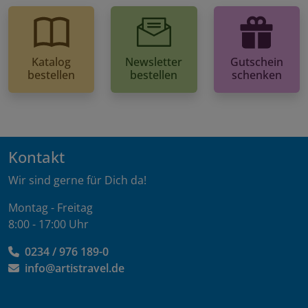
Katalog
Newsletter
Gutschein
bestellen
bestellen
schenken
Kontakt
Wir sind gerne für Dich da!
Montag - Freitag
8:00 - 17:00 Uhr
0234 / 976 189-0
info@artistravel.de