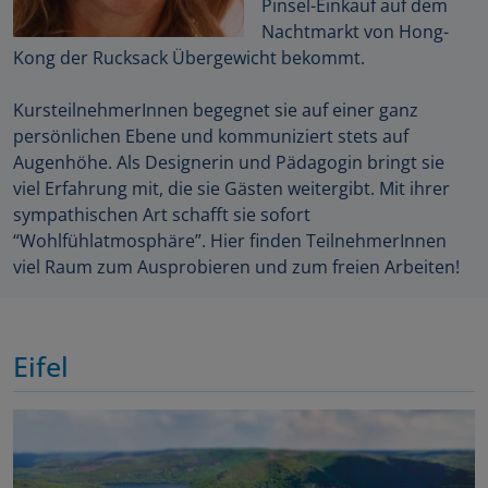
Pinsel-Einkauf auf dem
Nachtmarkt von Hong-
Kong der Rucksack Übergewicht bekommt.
KursteilnehmerInnen begegnet sie auf einer ganz
persönlichen Ebene und kommuniziert stets auf
Augenhöhe. Als Designerin und Pädagogin bringt sie
viel Erfahrung mit, die sie Gästen weitergibt. Mit ihrer
sympathischen Art schafft sie sofort
“Wohlfühlatmosphäre”. Hier finden TeilnehmerInnen
viel Raum zum Ausprobieren und zum freien Arbeiten!
Eifel