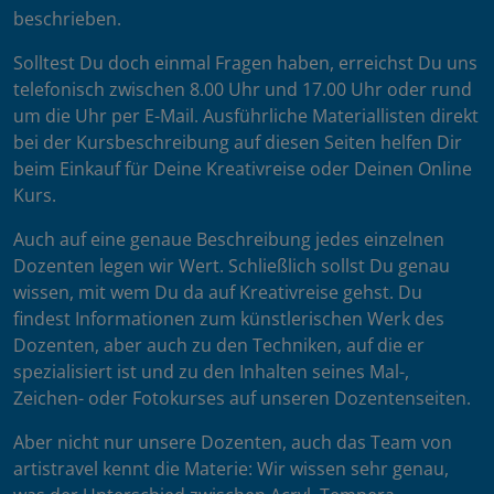
beschrieben.
Solltest Du doch einmal Fragen haben, erreichst Du uns
telefonisch zwischen 8.00 Uhr und 17.00 Uhr oder rund
um die Uhr per E-Mail. Ausführliche Materiallisten direkt
bei der Kursbeschreibung auf diesen Seiten helfen Dir
beim Einkauf für Deine Kreativreise oder Deinen Online
Kurs.
Auch auf eine genaue Beschreibung jedes einzelnen
Dozenten legen wir Wert. Schließlich sollst Du genau
wissen, mit wem Du da auf Kreativreise gehst. Du
findest Informationen zum künstlerischen Werk des
Dozenten, aber auch zu den Techniken, auf die er
spezialisiert ist und zu den Inhalten seines Mal-,
Zeichen- oder Fotokurses auf unseren Dozentenseiten.
Aber nicht nur unsere Dozenten, auch das Team von
artistravel kennt die Materie: Wir wissen sehr genau,