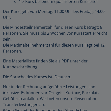
1 × Kurs bei einem qualifizierten Kursleiter
Der Kurs geht von Montag, 11:00 Uhr bis Freitag, 14:00
Uhr.
Die Mindestteilnehmerzahl für diesen Kurs beträgt: 6
Personen. Sie muss bis 2 Wochen vor Kursstart erreicht
sein.
Die Maximalteilnehmerzahl für diesen Kurs liegt bei 12
Personen.
Eine Materialliste finden Sie als PDF unter der
Kursbeschreibung.
Die Sprache des Kurses ist: Deutsch.
Nur in der Rechnung aufgeführte Leistungen sind
inklusive. Es können vor Ort ggfs. Kurtaxe, Parkplatz
Gebühren anfallen. Wir bieten unsere Reisen ohne
Transferleistungen an.
Wenn Sie mit der Bahn oder den öffentlichen