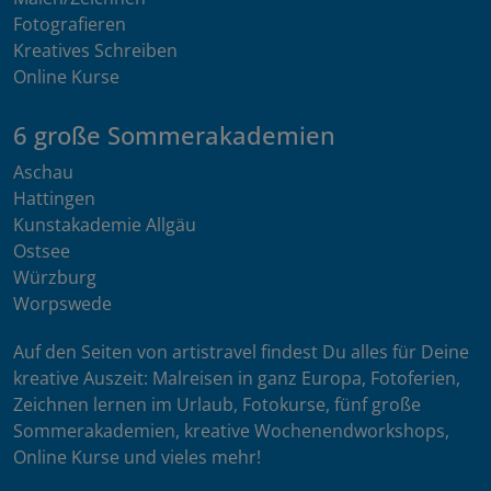
Fotografieren
Kreatives Schreiben
Online Kurse
6 große Sommerakademien
Aschau
Hattingen
Kunstakademie Allgäu
Ostsee
Würzburg
Worpswede
Auf den Seiten von artistravel findest Du alles für Deine
kreative Auszeit: Malreisen in ganz Europa, Fotoferien,
Zeichnen lernen im Urlaub, Fotokurse, fünf große
Sommerakademien, kreative Wochenendworkshops,
Online Kurse und vieles mehr!