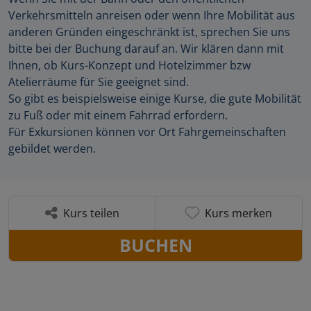
Verkehrsmitteln anreisen oder wenn Ihre Mobilität aus
anderen Gründen eingeschränkt ist, sprechen Sie uns
bitte bei der Buchung darauf an. Wir klären dann mit
Ihnen, ob Kurs-Konzept und Hotelzimmer bzw
Atelierräume für Sie geeignet sind.
So gibt es beispielsweise einige Kurse, die gute Mobilität
zu Fuß oder mit einem Fahrrad erfordern.
Für Exkursionen können vor Ort Fahrgemeinschaften
gebildet werden.
Kurs teilen
Kurs merken
BUCHEN