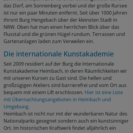
das Dorf, am Sonnenberg vorbei und der große Rursee
ist nur ein paar Minuten entfernt. Seit über 1000 Jahren
thront Burg Hengebach über der kleinsten Stadt in
NRW. Oben hat man einen herrlichen Blick über das
Flusstal und die grünen Hügel rundum. Terrassen und
Gartenanlagen laden zum Verweilen ein.
Die internationale Kunstakademie
Seit 2009 residiert auf der Burg die Internationale
Kunstakademie Heimbach, in deren Räumlichkeiten wir
mit unseren Kursen zu Gast sind. Die hellen und
großzügigen Ateliers sind barrierefrei und vom Ort aus
bequem mit einem Lift erschlossen.
Hier ist eine Liste
mit Übernachtungsangeboten in Heimbach und
Umgebung.
Heimbach ist nicht nur mit der wunderbaren Natur des
Nationalparks gesegnet sondern auch ein kunstsinniger
Ort. Im historischen Kraftwerk findet alljährlich ein