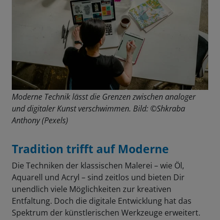
Moderne Technik lässt die Grenzen zwischen analoger
und digitaler Kunst verschwimmen. Bild: ©Shkraba
Anthony (Pexels)
Tradition trifft auf Moderne
Die Techniken der klassischen Malerei – wie Öl,
Aquarell und Acryl – sind zeitlos und bieten Dir
unendlich viele Möglichkeiten zur kreativen
Entfaltung. Doch die digitale Entwicklung hat das
Spektrum der künstlerischen Werkzeuge erweitert.