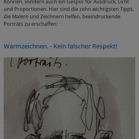
Können, sondern auch ein Gespür für Ausdruck, Licht
und Proportionen. Hier sind die zehn wichtigsten Tipps,
die Malern und Zeichnern helfen, beeindruckende
Porträts zu erschaffen:
Warmzeichnen. - Kein falscher Respekt!