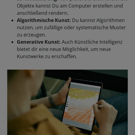
Objekte kannst Du am Computer erstellen und
anschließend rendern.
Algorithmische Kunst:
Du kannst Algorithmen
nutzen, um zufällige oder systematische Muster
zu erzeugen.
Generative Kunst:
Auch Künstliche Intelligenz
bietet dir eine neue Möglichkeit, um neue
Kunstwerke zu erschaffen.