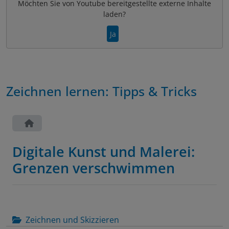
Möchten Sie von
Youtube
bereitgestellte externe Inhalte
laden?
Ja
Zeichnen lernen: Tipps & Tricks
Digitale Kunst und Malerei:
Grenzen verschwimmen
Zeichnen und Skizzieren