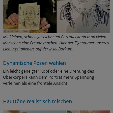
Sebastian Gothe
Mit kleinen, schnell gezeichneten Portraits kann man vielen
Menschen eine Freude machen. Hier der Eigentümer unseres
Lieblingsitalieners auf der Insel Borkum.
Dynamische Posen wählen
Ein leicht geneigter Kopf oder eine Drehung des
Oberkörpers kann dem Porträt mehr Spannung
verleihen als eine frontale Ansicht.
Hauttöne realistisch mischen