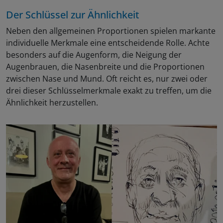
Der Schlüssel zur Ähnlichkeit
Neben den allgemeinen Proportionen spielen markante
individuelle Merkmale eine entscheidende Rolle. Achte
besonders auf die Augenform, die Neigung der
Augenbrauen, die Nasenbreite und die Proportionen
zwischen Nase und Mund. Oft reicht es, nur zwei oder
drei dieser Schlüsselmerkmale exakt zu treffen, um die
Ähnlichkeit herzustellen.