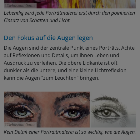
Sebastian Gothe
Lebendig wird jede Porträtmalerei erst durch den pointierten
Einsatz von Schatten und Licht.
Den Fokus auf die Augen legen
Die Augen sind der zentrale Punkt eines Porträts. Achte
auf Reflexionen und Details, um ihnen Leben und
Ausdruck zu verleihen. Die obere Lidkante ist oft
dunkler als die untere, und eine kleine Lichtreflexion
kann die Augen "zum Leuchten" bringen.
Sebastian Gothe
Kein Detail einer Portraitmalerei ist so wichtig, wie die Augen.