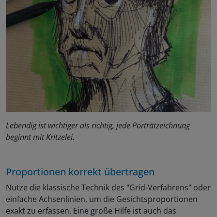
Lebendig ist wichtiger als richtig, jede Porträtzeichnung
beginnt mit Kritzelei.
Proportionen korrekt übertragen
Nutze die klassische Technik des "Grid-Verfahrens" oder
einfache Achsenlinien, um die Gesichtsproportionen
exakt zu erfassen. Eine große Hilfe ist auch das