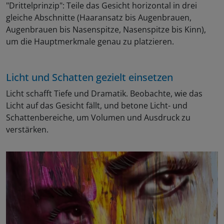
"Drittelprinzip": Teile das Gesicht horizontal in drei
gleiche Abschnitte (Haaransatz bis Augenbrauen,
Augenbrauen bis Nasenspitze, Nasenspitze bis Kinn),
um die Hauptmerkmale genau zu platzieren.
Licht und Schatten gezielt einsetzen
Licht schafft Tiefe und Dramatik. Beobachte, wie das
Licht auf das Gesicht fällt, und betone Licht- und
Schattenbereiche, um Volumen und Ausdruck zu
verstärken.