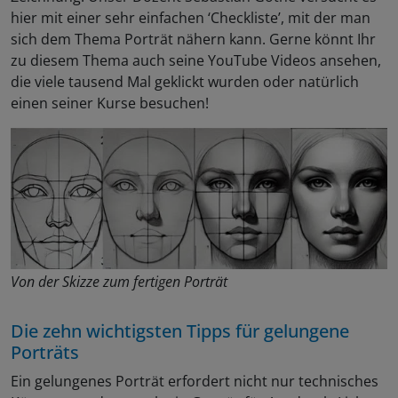
hier mit einer sehr einfachen ‘Checkliste’, mit der man
sich dem Thema Porträt nähern kann. Gerne könnt Ihr
zu diesem Thema auch seine YouTube Videos ansehen,
die viele tausend Mal geklickt wurden oder natürlich
einen seiner Kurse besuchen!
Von der Skizze zum fertigen Porträt
Die zehn wichtigsten Tipps für gelungene
Porträts
Ein gelungenes Porträt erfordert nicht nur technisches