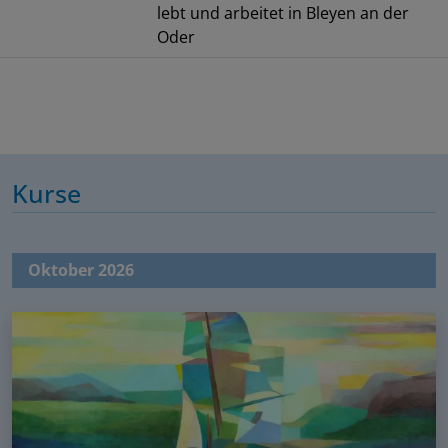
lebt und arbeitet in Bleyen an der
Oder
Kurse
Oktober 2026