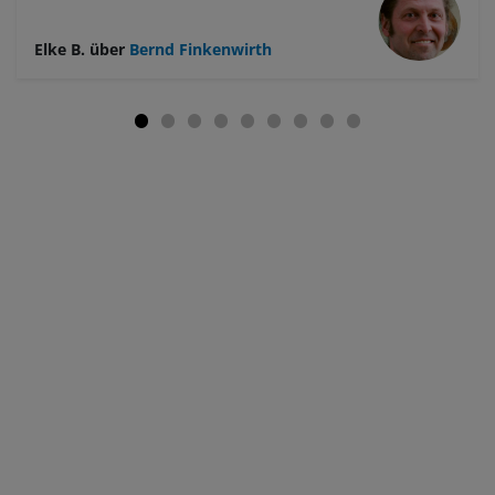
Teilnehmenden.
Elke B.
über
Bernd Finkenwirth