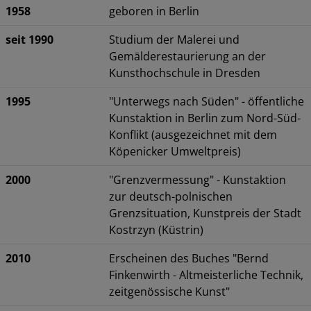
1958
geboren in Berlin
seit 1990
Studium der Malerei und
Gemälderestaurierung an der
Kunsthochschule in Dresden
1995
"Unterwegs nach Süden" - öffentliche
Kunstaktion in Berlin zum Nord-Süd-
Konflikt (ausgezeichnet mit dem
Köpenicker Umweltpreis)
2000
"Grenzvermessung" - Kunstaktion
zur deutsch-polnischen
Grenzsituation, Kunstpreis der Stadt
Kostrzyn (Küstrin)
2010
Erscheinen des Buches "Bernd
Finkenwirth - Altmeisterliche Technik,
zeitgenössische Kunst"