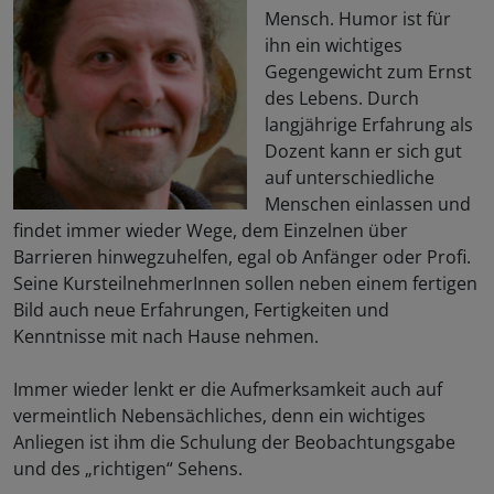
Mensch. Humor ist für
ihn ein wichtiges
Gegengewicht zum Ernst
des Lebens. Durch
langjährige Erfahrung als
Dozent kann er sich gut
auf unterschiedliche
Menschen einlassen und
findet immer wieder Wege, dem Einzelnen über
Barrieren hinwegzuhelfen, egal ob Anfänger oder Profi.
Seine KursteilnehmerInnen sollen neben einem fertigen
Bild auch neue Erfahrungen, Fertigkeiten und
Kenntnisse mit nach Hause nehmen.
Immer wieder lenkt er die Aufmerksamkeit auch auf
vermeintlich Nebensächliches, denn ein wichtiges
Anliegen ist ihm die Schulung der Beobachtungsgabe
und des „richtigen“ Sehens.