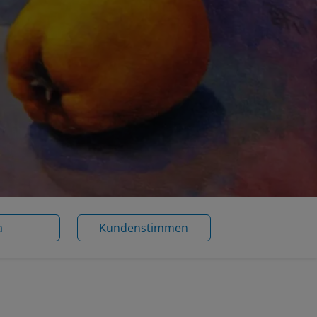
a
Kundenstimmen