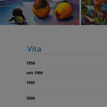
Vita
1958
seit 1990
1995
2000