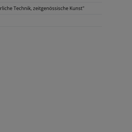
rliche Technik, zeitgenössische Kunst"