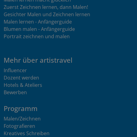
Zuerst Zeichnen lernen, dann Malen!
Gesichter Malen und Zeichnen lernen
Malen lernen - Anfängerguide
Blumen malen - Anfängerguide
Portrait zeichnen und malen
Mehr über artistravel
Influencer
Dozent werden
Hotels & Ateliers
Bewerben
Programm
Malen/Zeichnen
Fotografieren
Kreatives Schreiben