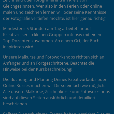
zeichnend oder fotografierend im Kreis von
Gleichgesinnten. Wer also in den Ferien oder online
malen und zeichnen lernen will oder seine Kenntnisse
der Fotografie vertiefen möchte, ist hier genau richtig!
Mindestens 5 Stunden am Tag arbeitet Ihr auf
Kreativreisen in kleinen Gruppen intensiv mit einem
Top-Dozenten zusammen. An einem Ort, der Euch
inspirieren wird.
Unsere Malkurse und Fotoworkshops richten sich an
Anfänger und an Fortgeschrittene. Beachtet die
Hinweise bei der Kursbeschreibung!
Die Buchung und Planung Deines Kreativurlaubs oder
Online Kurses machen wir Dir so einfach wie möglich:
Alle unsere Malkurse, Zeichenkurse und Fotoworkshops
sind auf diesen Seiten ausführlich und detailliert
beschrieben.