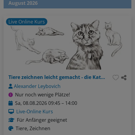
August 2026
Live Online Kurs
Tiere zeichnen leicht gemacht - die Katze
Alexander Leybovich
Nur noch wenige Plätze!
Sa, 08.08.2026 09:45 – 14:00
Live-Online Kurs
Für Anfänger geeignet
Tiere, Zeichnen