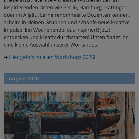
inspirierenden Orten wie Berlin, Hamburg, Hattingen
oder im Allgäu. Lerne renommierte Dozenten kennen,
arbeite in kleinen Gruppen und schöpfe neue kreative
Impulse. Ein Wochenende, das inspiriert! Jetzt
entdecken und kreativ durchstarten! Unten findet ihr
eine kleine Auswahl unserer Workshops.
➔
Hier geht's zu allen Workshops 2026!
August 2026