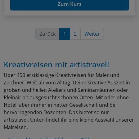
Zum Kurs
Zurück
1
2
Weiter
Kreativreisen mit artistravel!
Über 450 erstklassige Kreativreisen für Maler und
Zeichner: Weit ab vom Alltag. Deine kreative Auszeit in
großen und hellen Ateliers und Seminarräumen oder
Pleinair an ausgesucht schönen Orten. Mit oder ohne
Hotel, aber immer in netter Gesellschaft und bei
hervorragenden Dozenten. Das bietet so nur
artistravel. Unten findet ihr eine kleine Auswahl unserer
Malreisen.