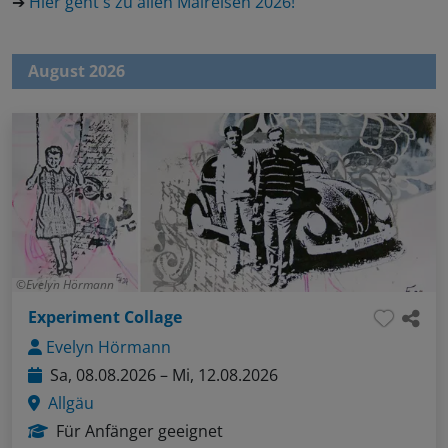
➔
Hier geht's zu allen Malreisen 2026!
August 2026
Evelyn Hörmann
Experiment Collage
Evelyn Hörmann
Sa, 08.08.2026 – Mi, 12.08.2026
Allgäu
Für Anfänger geeignet