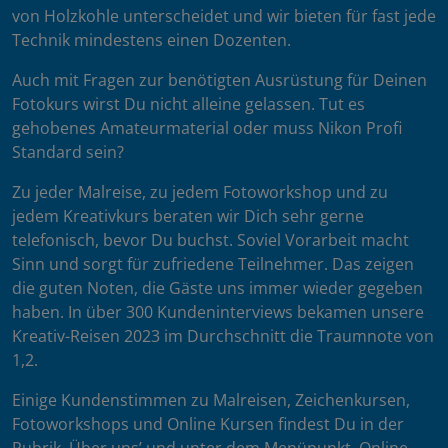
von Holzkohle unterscheidet und wir bieten für fast jede
Technik mindestens einen Dozenten.
Auch mit Fragen zur benötigten Ausrüstung für Deinen
Fotokurs wirst Du nicht alleine gelassen. Tut es
gehobenes Amateurmaterial oder muss Nikon Profi
Standard sein?
Zu jeder Malreise, zu jedem Fotoworkshop und zu
jedem Kreativkurs beraten wir Dich sehr gerne
telefonisch, bevor Du buchst. Soviel Vorarbeit macht
Sinn und sorgt für zufriedene Teilnehmer. Das zeigen
die guten Noten, die Gäste uns immer wieder gegeben
haben. In über 300 Kundeninterviews bekamen unsere
Kreativ-Reisen 2023 im Durchschnitt die Traumnote von
1,2.
Einige Kundenstimmen zu Malreisen, Zeichenkursen,
Fotoworkshops und Online Kursen findest Du in der