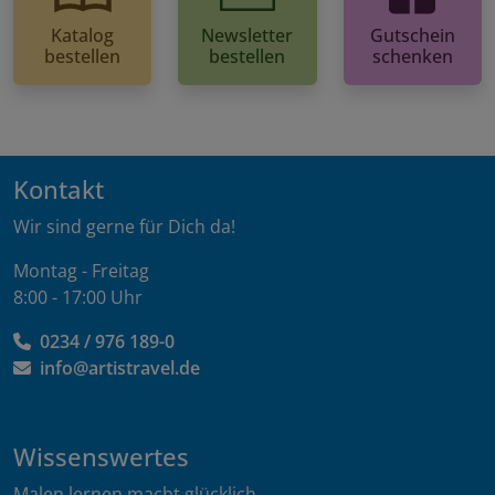
Katalog
Newsletter
Gutschein
bestellen
bestellen
schenken
Kontakt
Wir sind gerne für Dich da!
Montag - Freitag
8:00 - 17:00 Uhr
0234 / 976 189-0
info@artistravel.de
Wissenswertes
Malen lernen macht glücklich