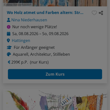
Nina Niederhausen
Wo Holz atmet und Farben altern: Strukturen im Aquarell
Nina Niederhausen
Nur noch wenige Plätze!
Sa, 08.08.2026 – So, 09.08.2026
Hattingen
Für Anfänger geeignet
Aquarell, Architektur, Stillleben
299€ p.P.
(nur Kurs)
Zum Kurs