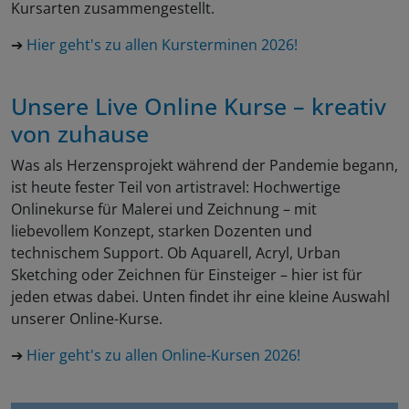
Kursarten zusammengestellt.
➔
Hier geht's zu allen Kursterminen 2026!
Unsere Live Online Kurse – kreativ
von zuhause
Was als Herzensprojekt während der Pandemie begann,
ist heute fester Teil von artistravel: Hochwertige
Onlinekurse für Malerei und Zeichnung – mit
liebevollem Konzept, starken Dozenten und
technischem Support. Ob Aquarell, Acryl, Urban
Sketching oder Zeichnen für Einsteiger – hier ist für
jeden etwas dabei. Unten findet ihr eine kleine Auswahl
unserer Online-Kurse.
➔
Hier geht's zu allen Online-Kursen 2026!