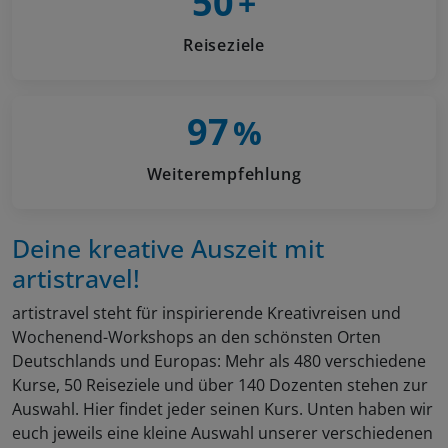
50
+
Reiseziele
97
%
Weiterempfehlung
Deine kreative Auszeit mit
artistravel!
artistravel steht für inspirierende Kreativreisen und
Wochenend-Workshops an den schönsten Orten
Deutschlands und Europas: Mehr als 480 verschiedene
Kurse, 50 Reiseziele und über 140 Dozenten stehen zur
Auswahl. Hier findet jeder seinen Kurs. Unten haben wir
euch jeweils eine kleine Auswahl unserer verschiedenen