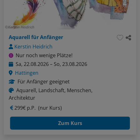
Kerstin Heidrich
Aquarell für Anfänger
Kerstin Heidrich
Nur noch wenige Plätze!
Sa, 22.08.2026 – So, 23.08.2026
Hattingen
Für Anfänger geeignet
Aquarell, Landschaft, Menschen,
Architektur
299€ p.P.
(nur Kurs)
Zum Kurs