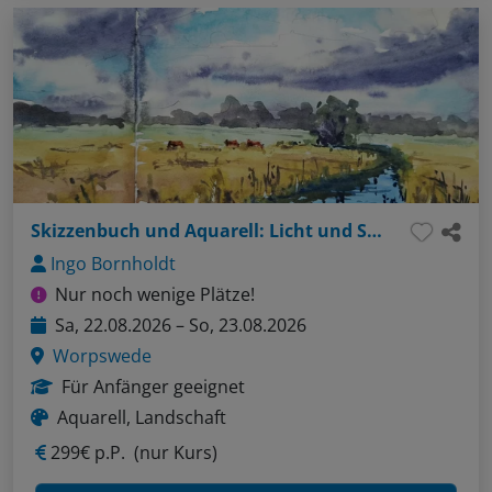
Skizzenbuch und Aquarell: Licht und Stimmung einfangen
Ingo Bornholdt
Nur noch wenige Plätze!
Sa, 22.08.2026 – So, 23.08.2026
Worpswede
Für Anfänger geeignet
Aquarell, Landschaft
299€ p.P.
(nur Kurs)