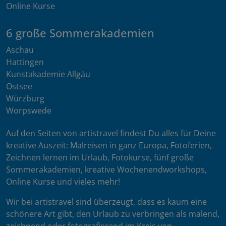
Online Kurse
6 große Sommerakademien
Aschau
Hattingen
Kunstakademie Allgäu
Ostsee
Würzburg
Worpswede
Auf den Seiten von artistravel findest Du alles für Deine
kreative Auszeit: Malreisen in ganz Europa, Fotoferien,
Zeichnen lernen im Urlaub, Fotokurse, fünf große
Sommerakademien, kreative Wochenendworkshops,
Online Kurse und vieles mehr!
Wir bei artistravel sind überzeugt, dass es kaum eine
schönere Art gibt, den Urlaub zu verbringen als malend,