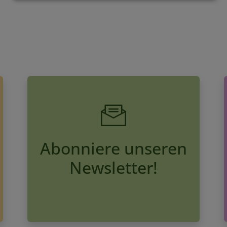
Abonniere unseren
Newsletter!