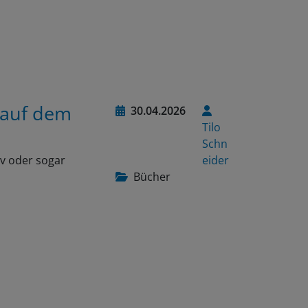
 auf dem
30.04.2026
Tilo
Schn
iv oder sogar
eider
Bücher