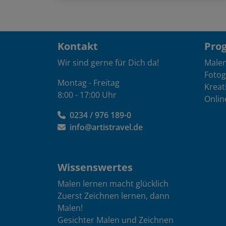
Kontakt
Pro
Wir sind gerne für Dich da!
Male
Fotog
Montag - Freitag
Kreat
8:00 - 17:00 Uhr
Onlin
0234 / 976 189-0
info@artistravel.de
Wissenswertes
Malen lernen macht glücklich
Zuerst Zeichnen lernen, dann
Malen!
Gesichter Malen und Zeichnen