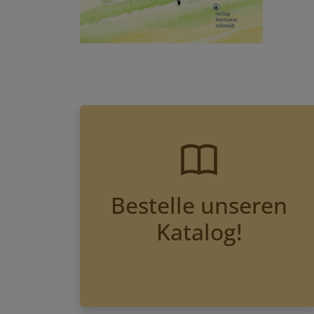
Bestelle unseren
Katalog!