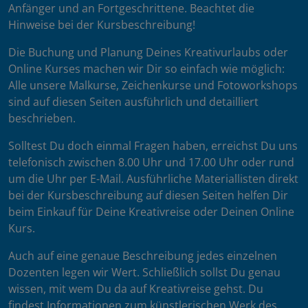
Anfänger und an Fortgeschrittene. Beachtet die
Hinweise bei der Kursbeschreibung!
Die Buchung und Planung Deines Kreativurlaubs oder
Online Kurses machen wir Dir so einfach wie möglich:
Alle unsere Malkurse, Zeichenkurse und Fotoworkshops
sind auf diesen Seiten ausführlich und detailliert
beschrieben.
Solltest Du doch einmal Fragen haben, erreichst Du uns
telefonisch zwischen 8.00 Uhr und 17.00 Uhr oder rund
um die Uhr per E-Mail. Ausführliche Materiallisten direkt
bei der Kursbeschreibung auf diesen Seiten helfen Dir
beim Einkauf für Deine Kreativreise oder Deinen Online
Kurs.
Auch auf eine genaue Beschreibung jedes einzelnen
Dozenten legen wir Wert. Schließlich sollst Du genau
wissen, mit wem Du da auf Kreativreise gehst. Du
findest Informationen zum künstlerischen Werk des