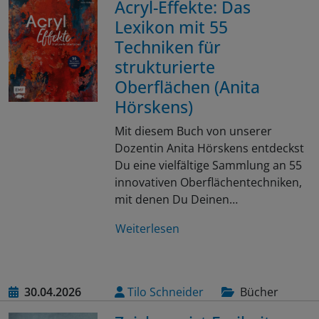
Acryl-Effekte: Das
Lexikon mit 55
Techniken für
strukturierte
Oberflächen (Anita
Hörskens)
Mit diesem Buch von unserer
Dozentin Anita Hörskens entdeckst
Du eine vielfältige Sammlung an 55
innovativen Oberflächentechniken,
mit denen Du Deinen…
Weiterlesen
30.04.2026
Tilo Schneider
Bücher