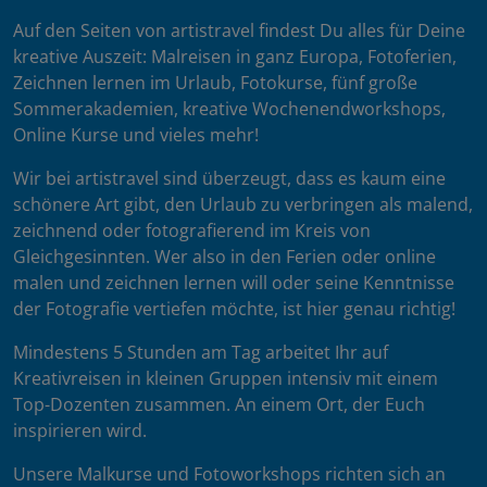
Auf den Seiten von artistravel findest Du alles für Deine
kreative Auszeit: Malreisen in ganz Europa, Fotoferien,
Zeichnen lernen im Urlaub, Fotokurse, fünf große
Sommerakademien, kreative Wochenendworkshops,
Online Kurse und vieles mehr!
Wir bei artistravel sind überzeugt, dass es kaum eine
schönere Art gibt, den Urlaub zu verbringen als malend,
zeichnend oder fotografierend im Kreis von
Gleichgesinnten. Wer also in den Ferien oder online
malen und zeichnen lernen will oder seine Kenntnisse
der Fotografie vertiefen möchte, ist hier genau richtig!
Mindestens 5 Stunden am Tag arbeitet Ihr auf
Kreativreisen in kleinen Gruppen intensiv mit einem
Top-Dozenten zusammen. An einem Ort, der Euch
inspirieren wird.
Unsere Malkurse und Fotoworkshops richten sich an