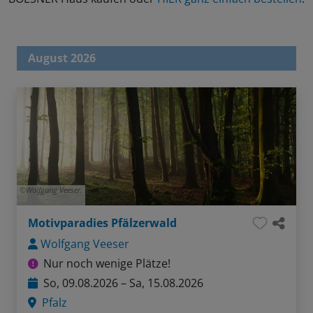
August 2026
Wolfgang Veeser.
Motivparadies Pfälzerwald
Wolfgang Veeser
Nur noch wenige Plätze!
So, 09.08.2026 – Sa, 15.08.2026
Pfalz