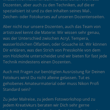
Dozenten, aber auch zu den Techniken, auf die er
spezialisiert ist und zu den Inhalten seines Mal-,
Zeichen- oder Fotokurses auf unseren Dozentenseiten.
Aber nicht nur unsere Dozenten, auch das Team von
artistravel kennt die Materie: Wir wissen sehr genau,
was der Unterschied zwischen Acryl, Tempera,
wasserlöslichen Ölfarben, oder Gouache ist. Wir können
Dir erklären, was den Strich von Presskohle von dem
von Holzkohle unterscheidet und wir bieten für fast jede
Technik mindestens einen Dozenten.
Auch mit Fragen zur benötigten Ausrüstung für Deinen
Fotokurs wirst Du nicht alleine gelassen. Tut es
gehobenes Amateurmaterial oder muss Nikon Profi
Standard sein?
Zu jeder Malreise, zu jedem Fotoworkshop und zu
jedem Kreativkurs beraten wir Dich sehr gerne