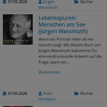
07.05.2026
Jürgen
Bücher
Wassmuth
Lebensspuren:
Menschen am See
(Jürgen Wassmuth)
Wenn ein Portrait mehr als ein
Gesicht zeigt: Mit diesem Buch von
Jürgen Wassmuth bekommst Du
eine eindrucksvolle Antwort auf die
Frage, wann ein…
Weiterlesen
07.05.2026
Anita
Bücher
Hörskens