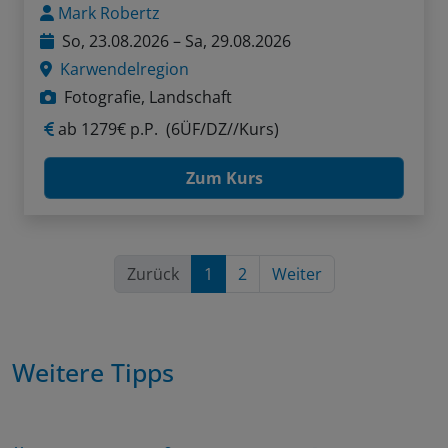
Mark Robertz
So, 23.08.2026 – Sa, 29.08.2026
Karwendelregion
Fotografie, Landschaft
ab
1279€ p.P.
(6ÜF/DZ//Kurs)
Zum Kurs
Zurück
1
2
Weiter
Weitere Tipps