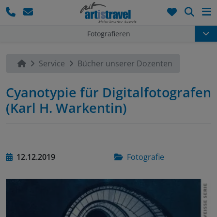
Such
Fotografieren
Service
Bücher unserer Dozenten
Cyanotypie für Digitalfotografen
(Karl H. Warkentin)
12.12.2019
Fotografie