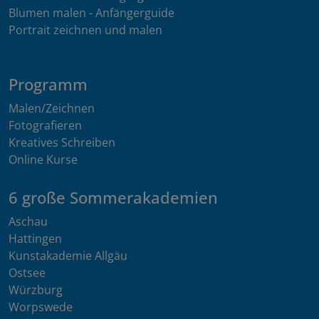
Blumen malen - Anfängerguide
Portrait zeichnen und malen
Programm
Malen/Zeichnen
Fotografieren
Kreatives Schreiben
Online Kurse
6 große Sommerakademien
Aschau
Hattingen
Kunstakademie Allgäu
Ostsee
Würzburg
Worpswede