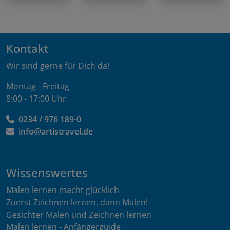
Kontakt
Wir sind gerne für Dich da!
Montag - Freitag
8:00 - 17:00 Uhr
0234 / 976 189-0
info@artistravel.de
Wissenswertes
Malen lernen macht glücklich
Zuerst Zeichnen lernen, dann Malen!
Gesichter Malen und Zeichnen lernen
Malen lernen - Anfängerguide