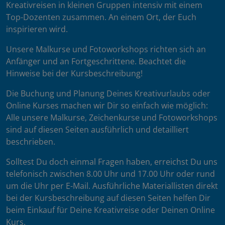
Kreativreisen in kleinen Gruppen intensiv mit einem
Top-Dozenten zusammen. An einem Ort, der Euch
inspirieren wird.
Unsere Malkurse und Fotoworkshops richten sich an
Anfänger und an Fortgeschrittene. Beachtet die
Hinweise bei der Kursbeschreibung!
Die Buchung und Planung Deines Kreativurlaubs oder
Online Kurses machen wir Dir so einfach wie möglich:
Alle unsere Malkurse, Zeichenkurse und Fotoworkshops
sind auf diesen Seiten ausführlich und detailliert
beschrieben.
Solltest Du doch einmal Fragen haben, erreichst Du uns
telefonisch zwischen 8.00 Uhr und 17.00 Uhr oder rund
um die Uhr per E-Mail. Ausführliche Materiallisten direkt
bei der Kursbeschreibung auf diesen Seiten helfen Dir
beim Einkauf für Deine Kreativreise oder Deinen Online
Kurs.