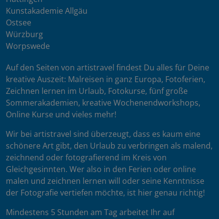
Kunstakademie Allgäu
Ostsee
Würzburg
Worpswede
Auf den Seiten von artistravel findest Du alles für Deine
kreative Auszeit: Malreisen in ganz Europa, Fotoferien,
Zeichnen lernen im Urlaub, Fotokurse, fünf große
Sommerakademien, kreative Wochenendworkshops,
Online Kurse und vieles mehr!
Wir bei artistravel sind überzeugt, dass es kaum eine
schönere Art gibt, den Urlaub zu verbringen als malend,
zeichnend oder fotografierend im Kreis von
Gleichgesinnten. Wer also in den Ferien oder online
malen und zeichnen lernen will oder seine Kenntnisse
der Fotografie vertiefen möchte, ist hier genau richtig!
Mindestens 5 Stunden am Tag arbeitet Ihr auf