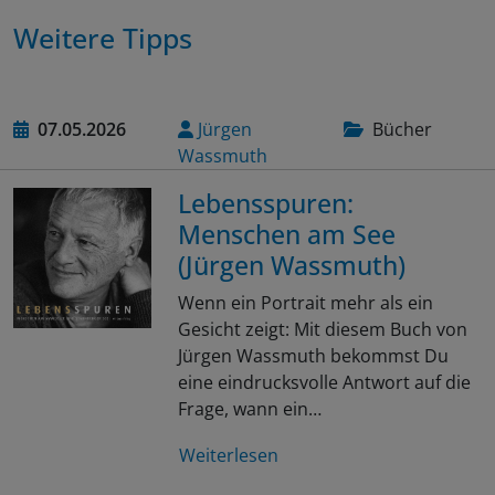
Weitere Tipps
07.05.2026
Jürgen
Bücher
Wassmuth
Lebensspuren:
Menschen am See
(Jürgen Wassmuth)
Wenn ein Portrait mehr als ein
Gesicht zeigt: Mit diesem Buch von
Jürgen Wassmuth bekommst Du
eine eindrucksvolle Antwort auf die
Frage, wann ein…
Weiterlesen