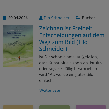
30.04.2026
Tilo Schneider
Bücher
Zeichnen ist Freiheit –
Entscheidungen auf dem
Weg zum Bild (Tilo
Schneider)
Ist Dir schon einmal aufgefallen,
dass Kunst oft als spontan, intuitiv
oder sogar zufällig beschrieben
wird? Als würde ein gutes Bild
einfach…
Weiterlesen