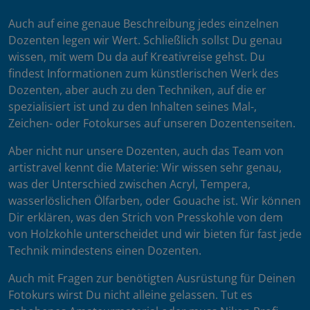
Auch auf eine genaue Beschreibung jedes einzelnen
Dozenten legen wir Wert. Schließlich sollst Du genau
wissen, mit wem Du da auf Kreativreise gehst. Du
findest Informationen zum künstlerischen Werk des
Dozenten, aber auch zu den Techniken, auf die er
spezialisiert ist und zu den Inhalten seines Mal-,
Zeichen- oder Fotokurses auf unseren Dozentenseiten.
Aber nicht nur unsere Dozenten, auch das Team von
artistravel kennt die Materie: Wir wissen sehr genau,
was der Unterschied zwischen Acryl, Tempera,
wasserlöslichen Ölfarben, oder Gouache ist. Wir können
Dir erklären, was den Strich von Presskohle von dem
von Holzkohle unterscheidet und wir bieten für fast jede
Technik mindestens einen Dozenten.
Auch mit Fragen zur benötigten Ausrüstung für Deinen
Fotokurs wirst Du nicht alleine gelassen. Tut es