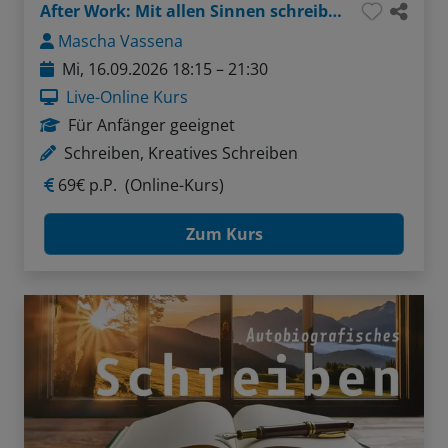
After Work: Mit allen Sinnen schreiben
Mascha Vassena
Mi, 16.09.2026 18:15 – 21:30
Live-Online Kurs
Für Anfänger geeignet
Schreiben, Kreatives Schreiben
69€ p.P.
(Online-Kurs)
Zum Kurs