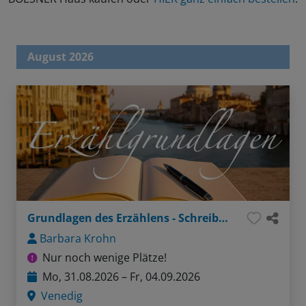
August 2026
Grundlagen des Erzählens - Schreiben in der Lagunenstadt
Barbara Krohn
Nur noch wenige Plätze!
Mo, 31.08.2026 – Fr, 04.09.2026
Venedig