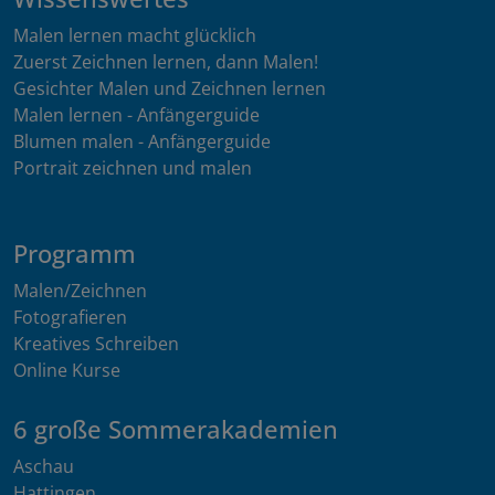
Malen lernen macht glücklich
Zuerst Zeichnen lernen, dann Malen!
Gesichter Malen und Zeichnen lernen
Malen lernen - Anfängerguide
Blumen malen - Anfängerguide
Portrait zeichnen und malen
Programm
Malen/Zeichnen
Fotografieren
Kreatives Schreiben
Online Kurse
6 große Sommerakademien
Aschau
Hattingen