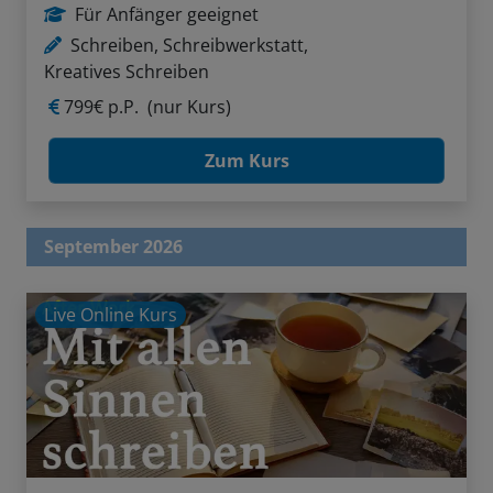
Für Anfänger geeignet
Schreiben, Schreibwerkstatt,
Kreatives Schreiben
799€ p.P.
(nur Kurs)
Zum Kurs
September 2026
Live Online Kurs