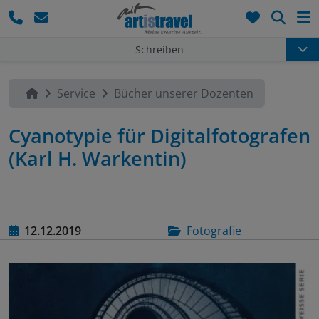
Such
Schreiben
Service
Bücher unserer Dozenten
Cyanotypie für Digitalfotografen
(Karl H. Warkentin)
12.12.2019
Fotografie