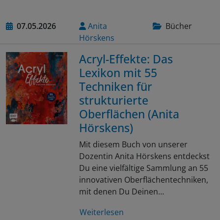
07.05.2026
Anita
Bücher
Hörskens
Acryl-Effekte: Das
Lexikon mit 55
Techniken für
strukturierte
Oberflächen (Anita
Hörskens)
Mit diesem Buch von unserer
Dozentin Anita Hörskens entdeckst
Du eine vielfältige Sammlung an 55
innovativen Oberflächentechniken,
mit denen Du Deinen…
Weiterlesen