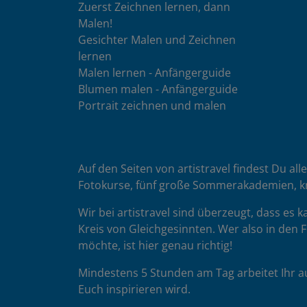
Zuerst Zeichnen lernen, dann
Malen!
Gesichter Malen und Zeichnen
lernen
Malen lernen - Anfängerguide
Blumen malen - Anfängerguide
Portrait zeichnen und malen
Auf den Seiten von artistravel findest Du all
Fotokurse, fünf große Sommerakademien, k
Wir bei artistravel sind überzeugt, dass es
Kreis von Gleichgesinnten. Wer also in den F
möchte, ist hier genau richtig!
Mindestens 5 Stunden am Tag arbeitet Ihr a
Euch inspirieren wird.