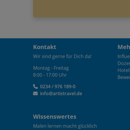
Kontakt
Mehr
Wir sind gerne für Dich da!
Influ
Doze
Montag - Freitag
Hotel
8:00 - 17:00 Uhr
Bewe
0234 / 976 189-0
info@artistravel.de
Wissenswertes
Malen lernen macht glücklich