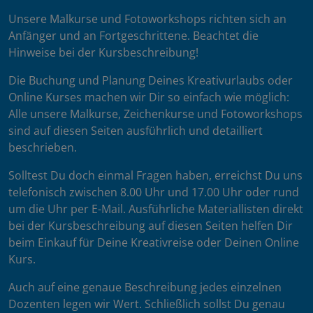
Unsere Malkurse und Fotoworkshops richten sich an
Anfänger und an Fortgeschrittene. Beachtet die
Hinweise bei der Kursbeschreibung!
Die Buchung und Planung Deines Kreativurlaubs oder
Online Kurses machen wir Dir so einfach wie möglich:
Alle unsere Malkurse, Zeichenkurse und Fotoworkshops
sind auf diesen Seiten ausführlich und detailliert
beschrieben.
Solltest Du doch einmal Fragen haben, erreichst Du uns
telefonisch zwischen 8.00 Uhr und 17.00 Uhr oder rund
um die Uhr per E-Mail. Ausführliche Materiallisten direkt
bei der Kursbeschreibung auf diesen Seiten helfen Dir
beim Einkauf für Deine Kreativreise oder Deinen Online
Kurs.
Auch auf eine genaue Beschreibung jedes einzelnen
Dozenten legen wir Wert. Schließlich sollst Du genau