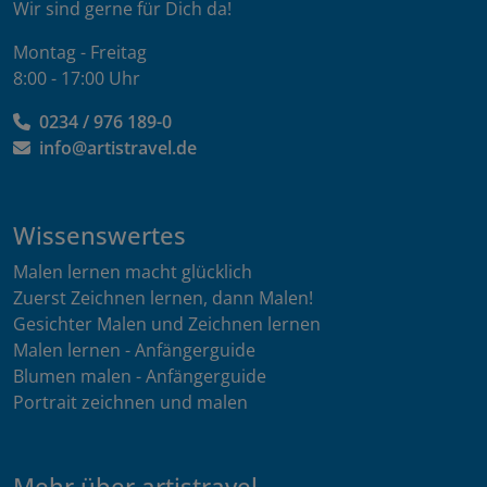
Wir sind gerne für Dich da!
Montag - Freitag
8:00 - 17:00 Uhr
0234 / 976 189-0
info@artistravel.de
Wissenswertes
Malen lernen macht glücklich
Zuerst Zeichnen lernen, dann Malen!
Gesichter Malen und Zeichnen lernen
Malen lernen - Anfängerguide
Blumen malen - Anfängerguide
Portrait zeichnen und malen
Mehr über artistravel