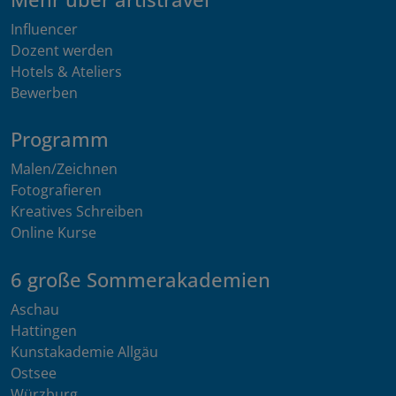
Influencer
Dozent werden
Hotels & Ateliers
Bewerben
Programm
Malen/Zeichnen
Fotografieren
Kreatives Schreiben
Online Kurse
6 große Sommerakademien
Aschau
Hattingen
Kunstakademie Allgäu
Ostsee
Würzburg