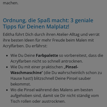
machen.
Ordnung, die Spaß macht: 3 geniale
Tipps für Deinen Malplatz!
Editha führt Dich durch ihren Atelier-Alltag und verrät
ihre besten Ideen für mehr Freude beim Malen mit
Acrylfarben. Du erfährst:
Wie Du Deine
Farbpalette
so vorbereitest, dass die
Acrylfarben nicht so schnell antrocknen.
Wie Du mit einer praktischen „
Pinsel-
Waschmaschine
“ (die Du wahrscheinlich schon zu
Hause hast!) blitzschnell Deine Pinsel sauber
bekommst.
Wo die Pinsel während des Malens am besten
aufgehoben sind, damit sie Dir nicht ständig vom
Tisch rollen oder austrocknen.