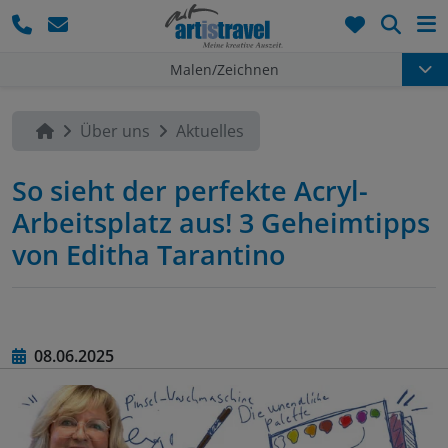
Such
Malen/Zeichnen
Über uns
Aktuelles
So sieht der perfekte Acryl-
Arbeitsplatz aus! 3 Geheimtipps
von Editha Tarantino
08.06.2025