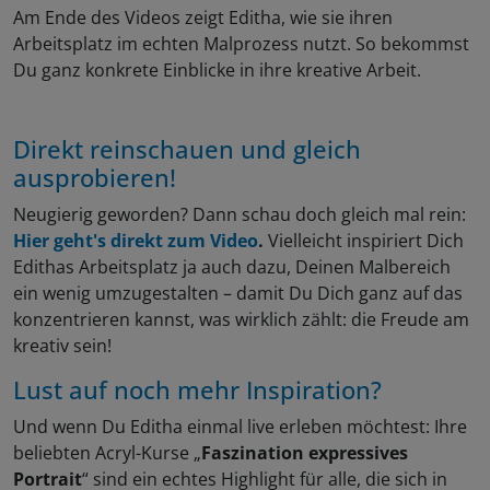
Am Ende des Videos zeigt Editha, wie sie ihren
Arbeitsplatz im echten Malprozess nutzt. So bekommst
Du ganz konkrete Einblicke in ihre kreative Arbeit.
Direkt reinschauen und gleich
ausprobieren!
Neugierig geworden? Dann schau doch gleich mal rein:
Hier geht's direkt zum Video
.
Vielleicht inspiriert Dich
Edithas Arbeitsplatz ja auch dazu, Deinen Malbereich
ein wenig umzugestalten – damit Du Dich ganz auf das
konzentrieren kannst, was wirklich zählt: die Freude am
kreativ sein!
Lust auf noch mehr Inspiration?
Und wenn Du Editha einmal live erleben möchtest: Ihre
beliebten Acryl-Kurse „
Faszination expressives
Portrait
“ sind ein echtes Highlight für alle, die sich in