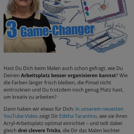
Hast Du Dich beim Malen auch schon gefragt, wie Du
Deinen
Arbeitsplatz besser organisieren kannst
? Wie
die Farben länger frisch bleiben, die Pinsel nicht
eintrocknen und Du trotzdem noch genug Platz hast,
um kreativ zu arbeiten?
Dann haben wir etwas für Dich:
In unserem neuesten
YouTube-Video
zeigt Dir
Editha Tarantino
, wie sie ihren
Acryl-Arbeitsplatz optimal einrichtet – und teilt dabei
gleich
drei clevere Tricks
, die Dir das Malen leichter