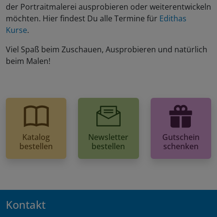
der Portraitmalerei ausprobieren oder weiterentwickeln
möchten. Hier findest Du alle Termine für
Edithas
Kurse
.
Viel Spaß beim Zuschauen, Ausprobieren und natürlich
beim Malen!
Katalog
Newsletter
Gutschein
bestellen
bestellen
schenken
Kontakt