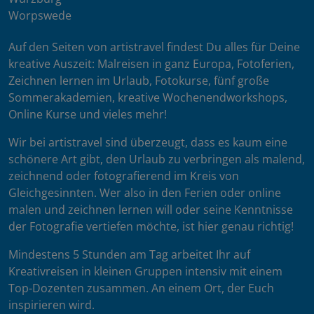
Worpswede
Auf den Seiten von artistravel findest Du alles für Deine
kreative Auszeit: Malreisen in ganz Europa, Fotoferien,
Zeichnen lernen im Urlaub, Fotokurse, fünf große
Sommerakademien, kreative Wochenendworkshops,
Online Kurse und vieles mehr!
Wir bei artistravel sind überzeugt, dass es kaum eine
schönere Art gibt, den Urlaub zu verbringen als malend,
zeichnend oder fotografierend im Kreis von
Gleichgesinnten. Wer also in den Ferien oder online
malen und zeichnen lernen will oder seine Kenntnisse
der Fotografie vertiefen möchte, ist hier genau richtig!
Mindestens 5 Stunden am Tag arbeitet Ihr auf
Kreativreisen in kleinen Gruppen intensiv mit einem
Top-Dozenten zusammen. An einem Ort, der Euch
inspirieren wird.