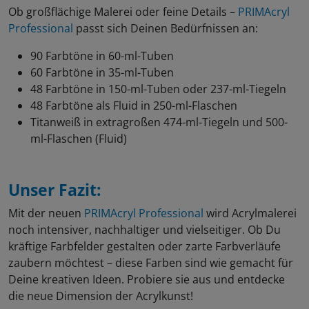
Ob großflächige Malerei oder feine Details –
PRIMAcryl
Professional
passt sich Deinen Bedürfnissen an:
90 Farbtöne in 60-ml-Tuben
60 Farbtöne in 35-ml-Tuben
48 Farbtöne in 150-ml-Tuben oder 237-ml-Tiegeln
48 Farbtöne als Fluid in 250-ml-Flaschen
Titanweiß in extragroßen 474-ml-Tiegeln und 500-
ml-Flaschen (Fluid)
Unser Fazit:
Mit der neuen
PRIMAcryl Professional
wird Acrylmalerei
noch intensiver, nachhaltiger und vielseitiger. Ob Du
kräftige Farbfelder gestalten oder zarte Farbverläufe
zaubern möchtest – diese Farben sind wie gemacht für
Deine kreativen Ideen. Probiere sie aus und entdecke
die neue Dimension der Acrylkunst!