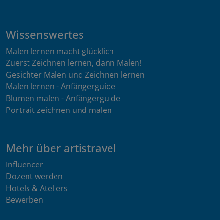
Wissenswertes
Malen lernen macht glücklich
Zuerst Zeichnen lernen, dann Malen!
Gesichter Malen und Zeichnen lernen
Malen lernen - Anfängerguide
Blumen malen - Anfängerguide
Portrait zeichnen und malen
Mehr über artistravel
Influencer
Dozent werden
Hotels & Ateliers
Bewerben