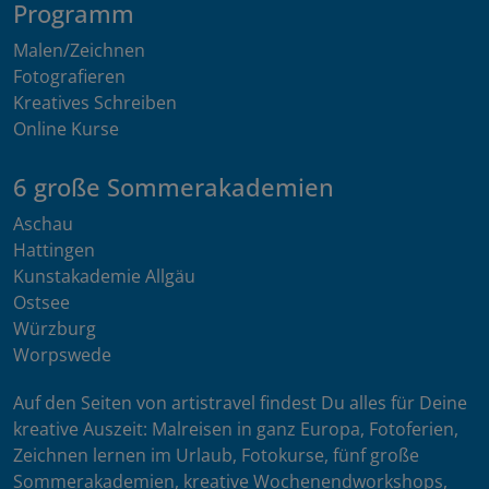
Programm
Malen/Zeichnen
Fotografieren
Kreatives Schreiben
Online Kurse
6 große Sommerakademien
Aschau
Hattingen
Kunstakademie Allgäu
Ostsee
Würzburg
Worpswede
Auf den Seiten von artistravel findest Du alles für Deine
kreative Auszeit: Malreisen in ganz Europa, Fotoferien,
Zeichnen lernen im Urlaub, Fotokurse, fünf große
Sommerakademien, kreative Wochenendworkshops,