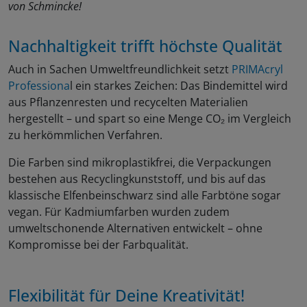
von Schmincke!
Nachhaltigkeit trifft höchste Qualität
Auch in Sachen Umweltfreundlichkeit setzt
PRIMAcryl
Professiona
l ein starkes Zeichen: Das Bindemittel wird
aus Pflanzenresten und recycelten Materialien
hergestellt – und spart so eine Menge CO₂ im Vergleich
zu herkömmlichen Verfahren.
Die Farben sind mikroplastikfrei, die Verpackungen
bestehen aus Recyclingkunststoff, und bis auf das
klassische Elfenbeinschwarz sind alle Farbtöne sogar
vegan. Für Kadmiumfarben wurden zudem
umweltschonende Alternativen entwickelt – ohne
Kompromisse bei der Farbqualität.
Flexibilität für Deine Kreativität!