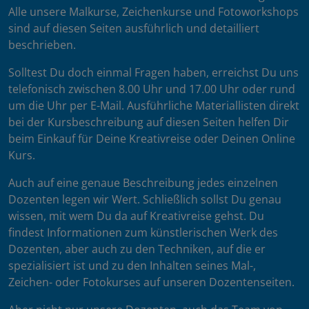
Alle unsere Malkurse, Zeichenkurse und Fotoworkshops
sind auf diesen Seiten ausführlich und detailliert
beschrieben.
Solltest Du doch einmal Fragen haben, erreichst Du uns
telefonisch zwischen 8.00 Uhr und 17.00 Uhr oder rund
um die Uhr per E-Mail. Ausführliche Materiallisten direkt
bei der Kursbeschreibung auf diesen Seiten helfen Dir
beim Einkauf für Deine Kreativreise oder Deinen Online
Kurs.
Auch auf eine genaue Beschreibung jedes einzelnen
Dozenten legen wir Wert. Schließlich sollst Du genau
wissen, mit wem Du da auf Kreativreise gehst. Du
findest Informationen zum künstlerischen Werk des
Dozenten, aber auch zu den Techniken, auf die er
spezialisiert ist und zu den Inhalten seines Mal-,
Zeichen- oder Fotokurses auf unseren Dozentenseiten.