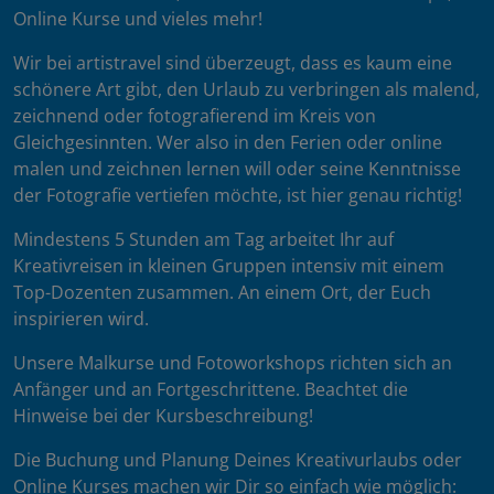
Online Kurse und vieles mehr!
Wir bei artistravel sind überzeugt, dass es kaum eine
schönere Art gibt, den Urlaub zu verbringen als malend,
zeichnend oder fotografierend im Kreis von
Gleichgesinnten. Wer also in den Ferien oder online
malen und zeichnen lernen will oder seine Kenntnisse
der Fotografie vertiefen möchte, ist hier genau richtig!
Mindestens 5 Stunden am Tag arbeitet Ihr auf
Kreativreisen in kleinen Gruppen intensiv mit einem
Top-Dozenten zusammen. An einem Ort, der Euch
inspirieren wird.
Unsere Malkurse und Fotoworkshops richten sich an
Anfänger und an Fortgeschrittene. Beachtet die
Hinweise bei der Kursbeschreibung!
Die Buchung und Planung Deines Kreativurlaubs oder
Online Kurses machen wir Dir so einfach wie möglich: