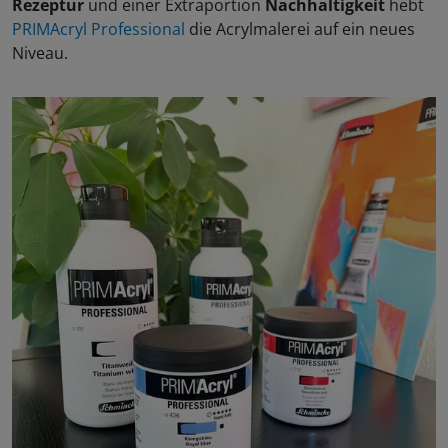
Rezeptur
und einer Extraportion
Nachhaltigkeit
hebt
PRIMAcryl Professional
die Acrylmalerei auf ein neues
Niveau.