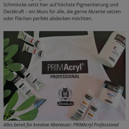
Schmincke setzt hier auf höchste Pigmentierung und
Deckkraft – ein Muss für alle, die gerne Akzente setzen
oder Flächen perfekt abdecken möchten.
Alles bereit für kreative Abenteuer: PRIMAcryl Professional