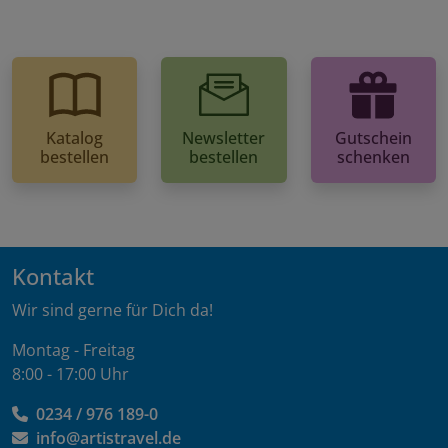
Katalog
Newsletter
Gutschein
bestellen
bestellen
schenken
Kontakt
Wir sind gerne für Dich da!
Montag - Freitag
8:00 - 17:00 Uhr
0234 / 976 189-0
info@artistravel.de