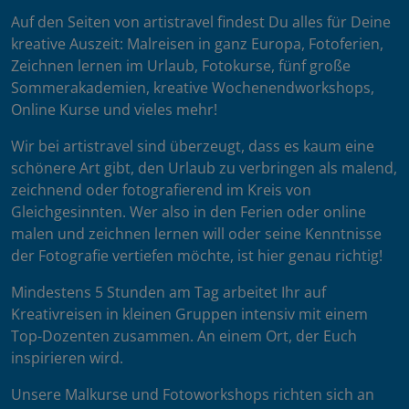
Auf den Seiten von artistravel findest Du alles für Deine
kreative Auszeit: Malreisen in ganz Europa, Fotoferien,
Zeichnen lernen im Urlaub, Fotokurse, fünf große
Sommerakademien, kreative Wochenendworkshops,
Online Kurse und vieles mehr!
Wir bei artistravel sind überzeugt, dass es kaum eine
schönere Art gibt, den Urlaub zu verbringen als malend,
zeichnend oder fotografierend im Kreis von
Gleichgesinnten. Wer also in den Ferien oder online
malen und zeichnen lernen will oder seine Kenntnisse
der Fotografie vertiefen möchte, ist hier genau richtig!
Mindestens 5 Stunden am Tag arbeitet Ihr auf
Kreativreisen in kleinen Gruppen intensiv mit einem
Top-Dozenten zusammen. An einem Ort, der Euch
inspirieren wird.
Unsere Malkurse und Fotoworkshops richten sich an