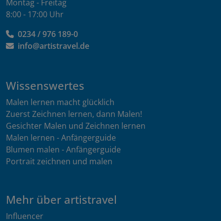
Montag - Freitag
8:00 - 17:00 Uhr
0234 / 976 189-0
info@artistravel.de
Wissenswertes
Malen lernen macht glücklich
Zuerst Zeichnen lernen, dann Malen!
Gesichter Malen und Zeichnen lernen
Malen lernen - Anfängerguide
Blumen malen - Anfängerguide
Portrait zeichnen und malen
Mehr über artistravel
Influencer