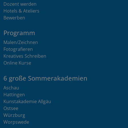
Dozent werden
Hotels & Ateliers
Bewerben
Programm
Malen/Zeichnen
Fotografieren
Kreatives Schreiben
Online Kurse
6 große Sommerakademien
Aschau
Hattingen
Kunstakademie Allgäu
Ostsee
Würzburg
Worpswede