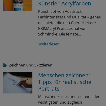
Künstler-Acrylfarben
Kunst lebt von Ausdruck,
Farbintensität und Qualität – genau
das bietet die neu überarbeitete
PRIMAcryl Professional von
Schmincke. Die feinste…
Weiterlesen
Zeichnen und Skizzieren
Menschen zeichnen:
Tipps für realistische
Porträts
Menschen zu zeichnen ist eine der
wichtigsten und zugleich