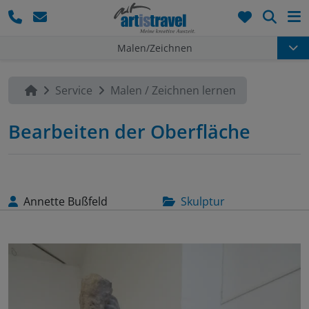
Such
Malen/Zeichnen
Service
Malen / Zeichnen lernen
Bearbeiten der Oberfläche
Annette Bußfeld
Skulptur