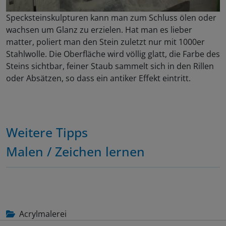
Specksteinskulpturen kann man zum Schluss ölen oder
wachsen um Glanz zu erzielen. Hat man es lieber
matter, poliert man den Stein zuletzt nur mit 1000er
Stahlwolle. Die Oberfläche wird völlig glatt, die Farbe des
Steins sichtbar, feiner Staub sammelt sich in den Rillen
oder Absätzen, so dass ein antiker Effekt eintritt.
Weitere Tipps
Malen / Zeichen lernen
Acrylmalerei