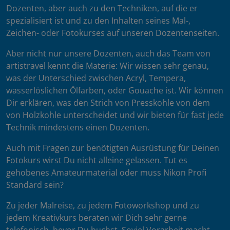
Dozenten, aber auch zu den Techniken, auf die er
spezialisiert ist und zu den Inhalten seines Mal-,
Zeichen- oder Fotokurses auf unseren Dozentenseiten.
Aber nicht nur unsere Dozenten, auch das Team von
artistravel kennt die Materie: Wir wissen sehr genau,
was der Unterschied zwischen Acryl, Tempera,
wasserlöslichen Ölfarben, oder Gouache ist. Wir können
Dir erklären, was den Strich von Presskohle von dem
von Holzkohle unterscheidet und wir bieten für fast jede
Technik mindestens einen Dozenten.
Auch mit Fragen zur benötigten Ausrüstung für Deinen
Fotokurs wirst Du nicht alleine gelassen. Tut es
gehobenes Amateurmaterial oder muss Nikon Profi
Standard sein?
Zu jeder Malreise, zu jedem Fotoworkshop und zu
jedem Kreativkurs beraten wir Dich sehr gerne