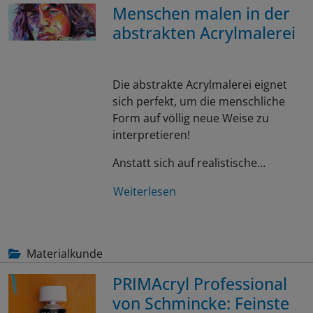
Menschen malen in der
abstrakten Acrylmalerei
Die abstrakte Acrylmalerei eignet
sich perfekt, um die menschliche
Form auf völlig neue Weise zu
interpretieren!
Anstatt sich auf realistische…
Weiterlesen
Materialkunde
PRIMAcryl Professional
von Schmincke: Feinste