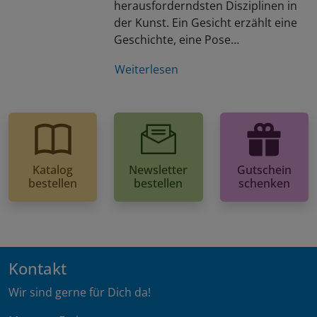
herausforderndsten Disziplinen in
der Kunst. Ein Gesicht erzählt eine
Geschichte, eine Pose…
Weiterlesen
Katalog
Newsletter
Gutschein
bestellen
bestellen
schenken
Kontakt
Wir sind gerne für Dich da!