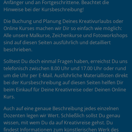
Anfänger und an Fortgeschrittene. Beachtet die
Hinweise bei der Kursbeschreibung!
Die Buchung und Planung Deines Kreativurlaubs oder
Online Kurses machen wir Dir so einfach wie möglich:
Alle unsere Malkurse, Zeichenkurse und Fotoworkshops
sind auf diesen Seiten ausführlich und detailliert
beschrieben.
Solltest Du doch einmal Fragen haben, erreichst Du uns
telefonisch zwischen 8.00 Uhr und 17.00 Uhr oder rund
um die Uhr per E-Mail. Ausführliche Materiallisten direkt
bei der Kursbeschreibung auf diesen Seiten helfen Dir
beim Einkauf für Deine Kreativreise oder Deinen Online
Kurs.
Auch auf eine genaue Beschreibung jedes einzelnen
Dozenten legen wir Wert. Schließlich sollst Du genau
wissen, mit wem Du da auf Kreativreise gehst. Du
findest Informationen zum künstlerischen Werk des