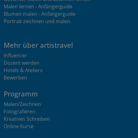
Malen lernen - Anfängerguide
Blumen malen - Anfängerguide
Portrait zeichnen und malen
Mehr über artistravel
Influencer
Dozent werden
Hotels & Ateliers
Bewerben
Programm
Malen/Zeichnen
Fotografieren
Kreatives Schreiben
Online Kurse