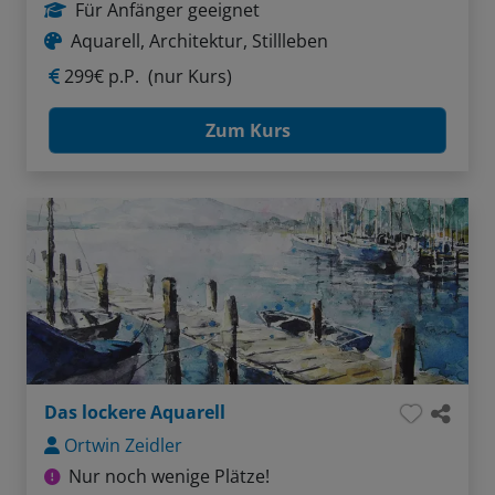
Für Anfänger geeignet
Aquarell, Architektur, Stillleben
299€ p.P.
(nur Kurs)
Zum Kurs
Das lockere Aquarell
Ortwin Zeidler
Nur noch wenige Plätze!