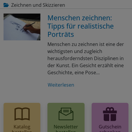
Zeichnen und Skizzieren
Menschen zeichnen:
Tipps für realistische
Porträts
Menschen zu zeichnen ist eine der
wichtigsten und zugleich
herausforderndsten Disziplinen in
der Kunst. Ein Gesicht erzählt eine
Geschichte, eine Pose…
Weiterlesen
Katalog
Newsletter
Gutschein