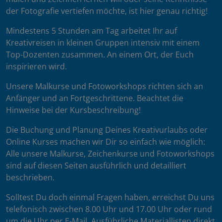
der Fotografie vertiefen möchte, ist hier genau richtig!
Mindestens 5 Stunden am Tag arbeitet Ihr auf
Kreativreisen in kleinen Gruppen intensiv mit einem
Top-Dozenten zusammen. An einem Ort, der Euch
inspirieren wird.
Unsere Malkurse und Fotoworkshops richten sich an
Anfänger und an Fortgeschrittene. Beachtet die
Hinweise bei der Kursbeschreibung!
Die Buchung und Planung Deines Kreativurlaubs oder
Online Kurses machen wir Dir so einfach wie möglich:
Alle unsere Malkurse, Zeichenkurse und Fotoworkshops
sind auf diesen Seiten ausführlich und detailliert
beschrieben.
Solltest Du doch einmal Fragen haben, erreichst Du uns
telefonisch zwischen 8.00 Uhr und 17.00 Uhr oder rund
um die Uhr per E-Mail. Ausführliche Materiallisten direkt