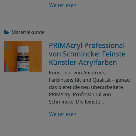
Weiterlesen
Materialkunde
PRIMAcryl Professional
von Schmincke: Feinste
Künstler-Acrylfarben
Kunst lebt von Ausdruck,
Farbintensität und Qualität – genau
das bietet die neu überarbeitete
PRIMAcryl Professional von
Schmincke. Die feinste…
Weiterlesen