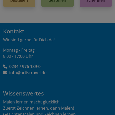
bestellen
bestellen
schenken
Kontakt
Wir sind gerne für Dich da!
Montag - Freitag
8:00 - 17:00 Uhr
0234 / 976 189-0
info@artistravel.de
Wissenswertes
Malen lernen macht glücklich
Zuerst Zeichnen lernen, dann Malen!
Gesichter Malen und Zeichnen lernen