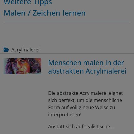
Weitere Tipps
Malen / Zeichen lernen
Acrylmalerei
Menschen malen in der
abstrakten Acrylmalerei
Die abstrakte Acrylmalerei eignet
sich perfekt, um die menschliche
Form auf völlig neue Weise zu
interpretieren!
Anstatt sich auf realistische…