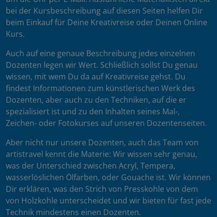
bei der Kursbeschreibung auf diesen Seiten helfen Dir
beim Einkauf für Deine Kreativreise oder Deinen Online
Kurs.
Auch auf eine genaue Beschreibung jedes einzelnen
Dozenten legen wir Wert. Schließlich sollst Du genau
wissen, mit wem Du da auf Kreativreise gehst. Du
findest Informationen zum künstlerischen Werk des
Dozenten, aber auch zu den Techniken, auf die er
spezialisiert ist und zu den Inhalten seines Mal-,
Zeichen- oder Fotokurses auf unseren Dozentenseiten.
Aber nicht nur unsere Dozenten, auch das Team von
artistravel kennt die Materie: Wir wissen sehr genau,
was der Unterschied zwischen Acryl, Tempera,
wasserlöslichen Ölfarben, oder Gouache ist. Wir können
Dir erklären, was den Strich von Presskohle von dem
von Holzkohle unterscheidet und wir bieten für fast jede
Technik mindestens einen Dozenten.