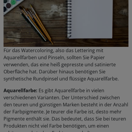
Für das Watercoloring, also das Lettering mit
Aquarellfarben und Pinseln, sollten Sie Papier
verwenden, das eine heiß gepresste und satinierte
Oberfläche hat. Darüber hinaus benötigen Sie
synthetische Rundpinsel und flüssige Aquarellfarbe.
Aquarellfarbe:
Es gibt Aquarellfarbe in vielen
verschiedenen Varianten. Der Unterschied zwischen
den teuren und günstigen Marken besteht in der Anzahl
der Farbpigmente. Je teurer die Farbe ist, desto mehr
Pigmente enthält sie. Das bedeutet, dass Sie bei teuren
Produkten nicht viel Farbe benötigen, um einen