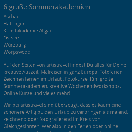
6 große Sommerakademien
Aschau
Hattingen
Kunstakademie Allgäu
Ostsee
Würzburg
Worpswede
Auf den Seiten von artistravel findest Du alles für Deine
kreative Auszeit: Malreisen in ganz Europa, Fotoferien,
Zeichnen lernen im Urlaub, Fotokurse, fünf große
Sommerakademien, kreative Wochenendworkshops,
Online Kurse und vieles mehr!
Wir bei artistravel sind überzeugt, dass es kaum eine
schönere Art gibt, den Urlaub zu verbringen als malend,
zeichnend oder fotografierend im Kreis von
Gleichgesinnten. Wer also in den Ferien oder online