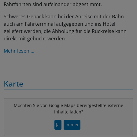
Fährfahrten sind aufeinander abgestimmt.
Schweres Gepäck kann bei der Anreise mit der Bahn
auch am Fährterminal aufgegeben und ins Hotel
geliefert werden, die Abholung für die Rückreise kann
direkt mit gebucht werden.
Mehr lesen ...
Karte
Möchten Sie von Google Maps bereitgestellte externe
Inhalte laden?
Ja
Immer