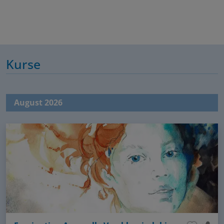
Kurse
August 2026