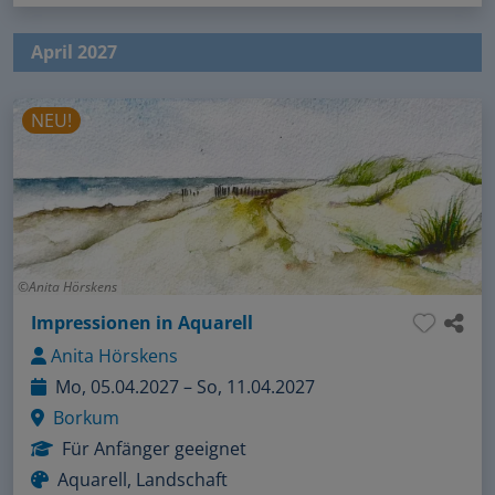
April 2027
NEU!
Anita Hörskens
Impressionen in Aquarell
Anita Hörskens
Mo, 05.04.2027 – So, 11.04.2027
Borkum
Für Anfänger geeignet
Aquarell, Landschaft