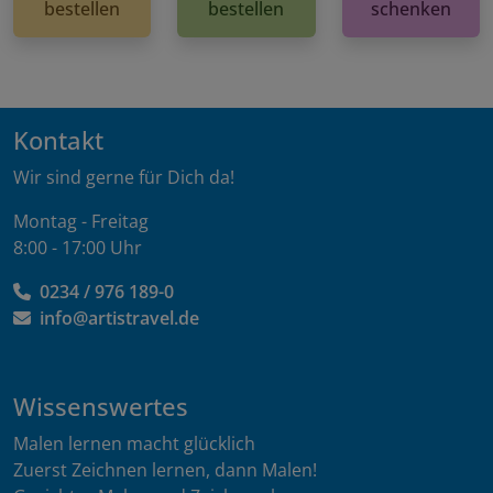
bestellen
bestellen
schenken
Kontakt
Wir sind gerne für Dich da!
Montag - Freitag
8:00 - 17:00 Uhr
0234 / 976 189-0
info@artistravel.de
Wissenswertes
Malen lernen macht glücklich
Zuerst Zeichnen lernen, dann Malen!