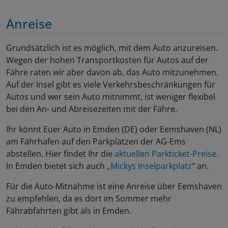
Anreise
Grundsätzlich ist es möglich, mit dem Auto anzureisen.
Wegen der hohen Transportkosten für Autos auf der
Fähre raten wir aber davon ab, das Auto mitzunehmen.
Auf der Insel gibt es viele Verkehrsbeschränkungen für
Autos und wer sein Auto mitnimmt, ist weniger flexibel
bei den An- und Abreisezeiten mit der Fähre.
Ihr könnt Euer Auto in Emden (DE) oder Eemshaven (NL)
am Fährhafen auf den Parkplätzen der AG-Ems
abstellen. Hier findet Ihr die
aktuellen Parkticket-Preise.
In Emden bietet sich auch
„Mickys Inselparkplatz“
an.
Für die Auto-Mitnahme ist eine Anreise über Eemshaven
zu empfehlen, da es dort im Sommer mehr
Fährabfahrten gibt als in Emden.