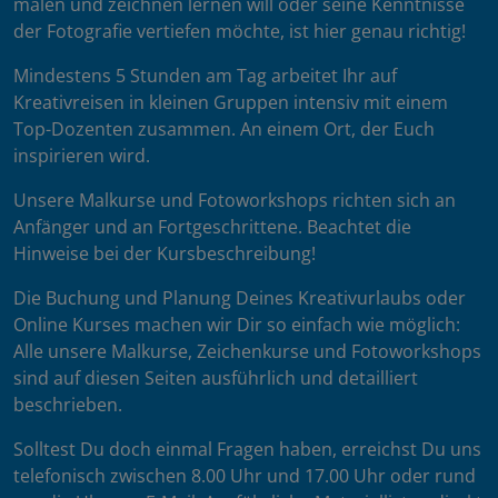
malen und zeichnen lernen will oder seine Kenntnisse
der Fotografie vertiefen möchte, ist hier genau richtig!
Mindestens 5 Stunden am Tag arbeitet Ihr auf
Kreativreisen in kleinen Gruppen intensiv mit einem
Top-Dozenten zusammen. An einem Ort, der Euch
inspirieren wird.
Unsere Malkurse und Fotoworkshops richten sich an
Anfänger und an Fortgeschrittene. Beachtet die
Hinweise bei der Kursbeschreibung!
Die Buchung und Planung Deines Kreativurlaubs oder
Online Kurses machen wir Dir so einfach wie möglich:
Alle unsere Malkurse, Zeichenkurse und Fotoworkshops
sind auf diesen Seiten ausführlich und detailliert
beschrieben.
Solltest Du doch einmal Fragen haben, erreichst Du uns
telefonisch zwischen 8.00 Uhr und 17.00 Uhr oder rund