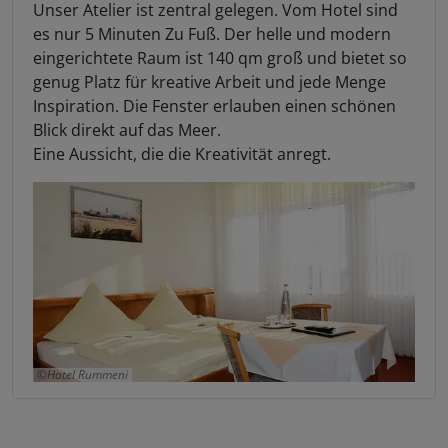
Unser Atelier ist zentral gelegen. Vom Hotel sind
es nur 5 Minuten Zu Fuß. Der helle und modern
eingerichtete Raum ist 140 qm groß und bietet so
genug Platz für kreative Arbeit und jede Menge
Inspiration. Die Fenster erlauben einen schönen
Blick direkt auf das Meer.
Eine Aussicht, die die Kreativität anregt.
Hotel Rummeni