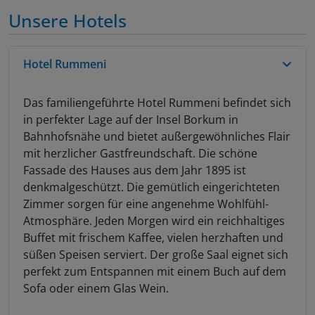
Unsere Hotels
Hotel Rummeni
Das familiengeführte Hotel Rummeni befindet sich
in perfekter Lage auf der Insel Borkum in
Bahnhofsnähe und bietet außergewöhnliches Flair
mit herzlicher Gastfreundschaft. Die schöne
Fassade des Hauses aus dem Jahr 1895 ist
denkmalgeschützt. Die gemütlich eingerichteten
Zimmer sorgen für eine angenehme Wohlfühl-
Atmosphäre. Jeden Morgen wird ein reichhaltiges
Buffet mit frischem Kaffee, vielen herzhaften und
süßen Speisen serviert. Der große Saal eignet sich
perfekt zum Entspannen mit einem Buch auf dem
Sofa oder einem Glas Wein.