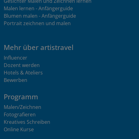
Gesichter Malen und Zeichnen lernen
Malen lernen - Anfängerguide
Blumen malen - Anfängerguide
Portrait zeichnen und malen
Mehr über artistravel
Influencer
Dozent werden
Hotels & Ateliers
Bewerben
Programm
Malen/Zeichnen
Fotografieren
Kreatives Schreiben
Online Kurse