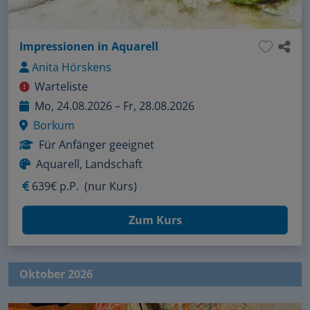
Impressionen in Aquarell
Anita Hörskens
Warteliste
Mo, 24.08.2026 – Fr, 28.08.2026
Borkum
Für Anfänger geeignet
Aquarell, Landschaft
639€ p.P.
(nur Kurs)
Zum Kurs
Oktober 2026