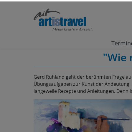
Termin
"Wie 
Gerd Ruhland geht der berühmten Frage auch 
Übungsaufgaben zur Kunst der Andeutung, 
langeweile Rezepte und Anleitungen. Denn l