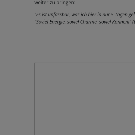
weiter zu bringen:
“Es ist unfassbar, was ich hier in nur 5 Tagen gel
“Soviel Energie, soviel Charme, soviel Können!" 