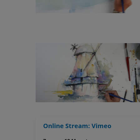
Online Stream: Vimeo
Zugang: 12 Monate