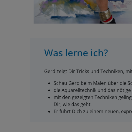
Was lerne ich?
Gerd zeigt Dir Tricks und Techniken, mit
Schau Gerd beim Malen über die Sc
die Aquarelltechnik und das nötige
mit den gezeigten Techniken gelingt
Dir, wie das geht!
Er führt Dich zu einem neuen, expr