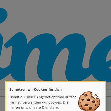
So nutzen wir Cookies für dich
Damit du unser Angebot optimal nutzen
kannst, verwenden wir Cookies. Die
helfen uns, unsere Dienste zu