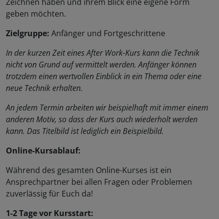
Zeichnen haben und ihrem Blick eine eigene Form
geben möchten.
Zielgruppe:
Anfänger und Fortgeschrittene
In der kurzen Zeit eines After Work-Kurs kann die Technik
nicht von Grund auf vermittelt werden. Anfänger können
trotzdem einen wertvollen Einblick in ein Thema oder eine
neue Technik erhalten.
An jedem Termin arbeiten wir beispielhaft mit immer einem
anderen Motiv, so dass der Kurs auch wiederholt werden
kann. Das Titelbild ist lediglich ein Beispielbild.
Online-Kursablauf:
Während des gesamten Online-Kurses ist ein
Ansprechpartner bei allen Fragen oder Problemen
zuverlässig für Euch da!
1-2 Tage vor Kursstart: