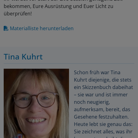
bekommen, Eure Ausrüstung und Euer Licht zu
überprüfen!
Materialliste herunterladen
Tina Kuhrt
Schon früh war Tina
Kuhrt diejenige, die stets
ein Skizzenbuch dabeihat
– sie war und ist immer
noch neugierig,
aufmerksam, bereit, das
Gesehene festzuhalten.
Heute lebt sie genau das:
Sie zeichnet alles, was ihr