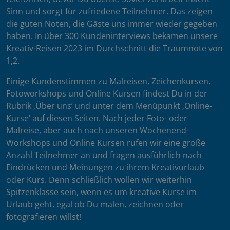
Sinn und sorgt für zufriedene Teilnehmer. Das zeigen
die guten Noten, die Gäste uns immer wieder gegeben
haben. In über 300 Kundeninterviews bekamen unsere
Kreativ-Reisen 2023 im Durchschnitt die Traumnote von
1,2.
Einige Kundenstimmen zu Malreisen, Zeichenkursen,
Fotoworkshops und Online Kursen findest Du in der
Rubrik ‚Über uns’ und unter dem Menüpunkt ‚Online-
Kurse’ auf diesen Seiten. Nach jeder Foto- oder
Malreise, aber auch nach unseren Wochenend-
Workshops und Online Kursen rufen wir eine große
Anzahl Teilnehmer an und fragen ausführlich nach
Eindrücken und Meinungen zu ihrem Kreativurlaub
oder Kurs. Denn schließlich wollen wir weiterhin
Spitzenklasse sein, wenn es um kreative Kurse im
Urlaub geht, egal ob Du malen, zeichnen oder
fotografieren willst!