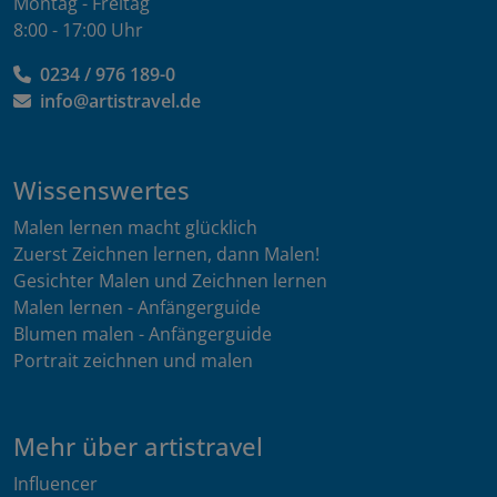
Montag - Freitag
8:00 - 17:00 Uhr
0234 / 976 189-0
info@artistravel.de
Wissenswertes
Malen lernen macht glücklich
Zuerst Zeichnen lernen, dann Malen!
Gesichter Malen und Zeichnen lernen
Malen lernen - Anfängerguide
Blumen malen - Anfängerguide
Portrait zeichnen und malen
Mehr über artistravel
Influencer