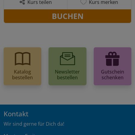
Kurs teilen
Kurs merken
BUCHEN
Katalog
Newsletter
Gutschein
bestellen
bestellen
schenken
Kontakt
Wir sind gerne für Dich da!