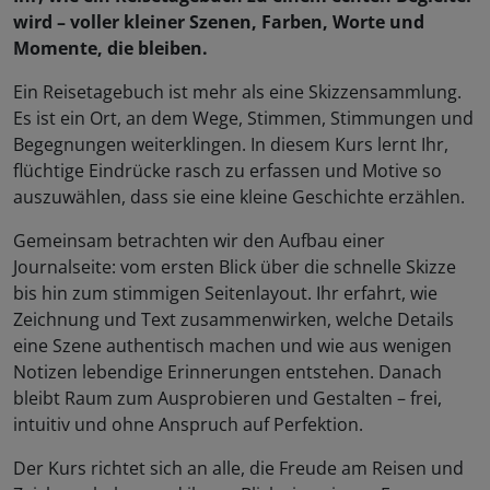
wird – voller kleiner Szenen, Farben, Worte und
Momente, die bleiben.
Ein Reisetagebuch ist mehr als eine Skizzensammlung.
Es ist ein Ort, an dem Wege, Stimmen, Stimmungen und
Begegnungen weiterklingen. In diesem Kurs lernt Ihr,
flüchtige Eindrücke rasch zu erfassen und Motive so
auszuwählen, dass sie eine kleine Geschichte erzählen.
Gemeinsam betrachten wir den Aufbau einer
Journalseite: vom ersten Blick über die schnelle Skizze
bis hin zum stimmigen Seitenlayout. Ihr erfahrt, wie
Zeichnung und Text zusammenwirken, welche Details
eine Szene authentisch machen und wie aus wenigen
Notizen lebendige Erinnerungen entstehen. Danach
bleibt Raum zum Ausprobieren und Gestalten – frei,
intuitiv und ohne Anspruch auf Perfektion.
Der Kurs richtet sich an alle, die Freude am Reisen und