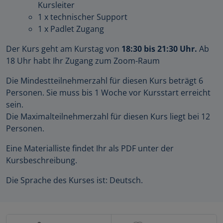
Kursleiter
1 x technischer Support
1 x Padlet Zugang
Der Kurs geht am Kurstag von
18:30 bis 21:30 Uhr.
Ab
18 Uhr habt Ihr Zugang zum Zoom-Raum
Die Mindestteilnehmerzahl für diesen Kurs beträgt 6
Personen. Sie muss bis 1 Woche vor Kursstart erreicht
sein.
Die Maximalteilnehmerzahl für diesen Kurs liegt bei 12
Personen.
Eine Materialliste findet Ihr als PDF unter der
Kursbeschreibung.
Die Sprache des Kurses ist: Deutsch.