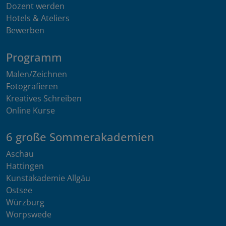
Dozent werden
Hotels & Ateliers
Bewerben
Programm
Malen/Zeichnen
Fotografieren
Kreatives Schreiben
Online Kurse
6 große Sommerakademien
Aschau
Hattingen
Kunstakademie Allgäu
Ostsee
Würzburg
Worpswede