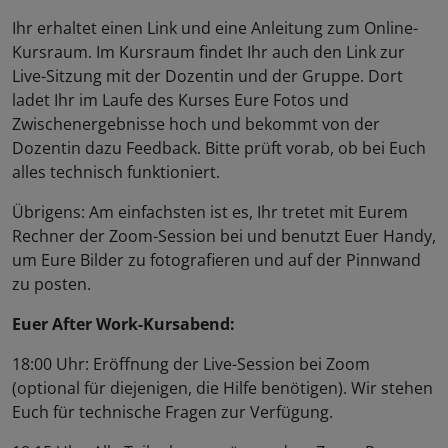
Ihr erhaltet einen Link und eine Anleitung zum Online-
Kursraum. Im Kursraum findet Ihr auch den Link zur
Live-Sitzung mit der Dozentin und der Gruppe. Dort
ladet Ihr im Laufe des Kurses Eure Fotos und
Zwischenergebnisse hoch und bekommt von der
Dozentin dazu Feedback. Bitte prüft vorab, ob bei Euch
alles technisch funktioniert.
Übrigens: Am einfachsten ist es, Ihr tretet mit Eurem
Rechner der Zoom-Session bei und benutzt Euer Handy,
um Eure Bilder zu fotografieren und auf der Pinnwand
zu posten.
Euer After Work-Kursabend:
18:00 Uhr: Eröffnung der Live-Session bei Zoom
(optional für diejenigen, die Hilfe benötigen). Wir stehen
Euch für technische Fragen zur Verfügung.