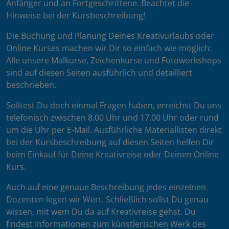
Anfänger und an Fortgeschrittene. Beachtet die
Hinweise bei der Kursbeschreibung!
Die Buchung und Planung Deines Kreativurlaubs oder
Online Kurses machen wir Dir so einfach wie möglich:
Alle unsere Malkurse, Zeichenkurse und Fotoworkshops
sind auf diesen Seiten ausführlich und detailliert
beschrieben.
Solltest Du doch einmal Fragen haben, erreichst Du uns
telefonisch zwischen 8.00 Uhr und 17.00 Uhr oder rund
um die Uhr per E-Mail. Ausführliche Materiallisten direkt
bei der Kursbeschreibung auf diesen Seiten helfen Dir
beim Einkauf für Deine Kreativreise oder Deinen Online
Kurs.
Auch auf eine genaue Beschreibung jedes einzelnen
Dozenten legen wir Wert. Schließlich sollst Du genau
wissen, mit wem Du da auf Kreativreise gehst. Du
findest Informationen zum künstlerischen Werk des