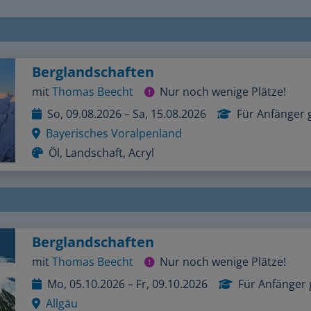
Berglandschaften
mit
Thomas Beecht
Nur noch wenige Plätze!
So, 09.08.2026 – Sa, 15.08.2026
Für Anfänger 
Bayerisches Voralpenland
Öl, Landschaft, Acryl
Berglandschaften
mit
Thomas Beecht
Nur noch wenige Plätze!
Mo, 05.10.2026 – Fr, 09.10.2026
Für Anfänger 
Allgäu