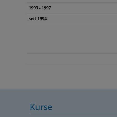
1993 - 1997
seit 1994
Kurse