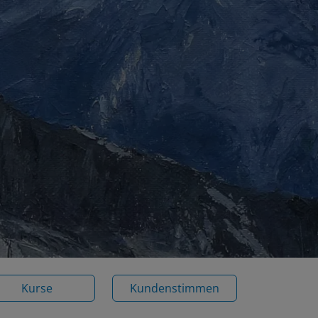
Kurse
Kundenstimmen