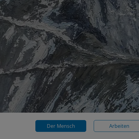
Der Mensch
Arbeiten