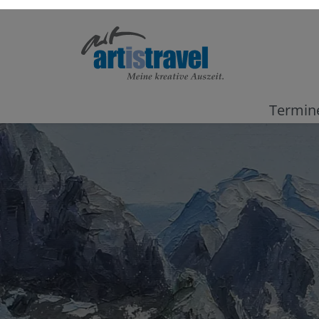
Termin