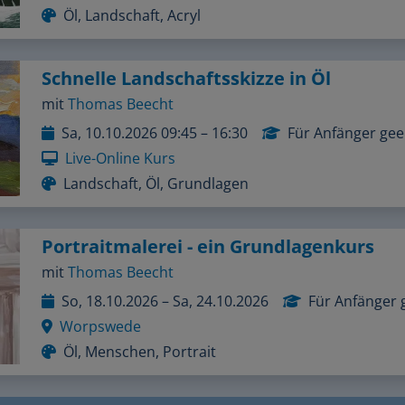
Öl, Landschaft, Acryl
Schnelle Landschaftsskizze in Öl
mit
Thomas Beecht
Sa, 10.10.2026 09:45 – 16:30
Für Anfänger gee
Live-Online Kurs
Landschaft, Öl, Grundlagen
Portraitmalerei - ein Grundlagenkurs
mit
Thomas Beecht
So, 18.10.2026 – Sa, 24.10.2026
Für Anfänger 
Worpswede
Öl, Menschen, Portrait