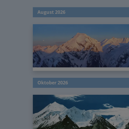
August 2026
Oktober 2026