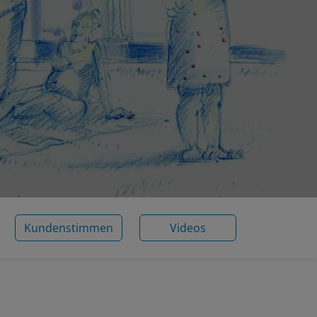
Kundenstimmen
Videos