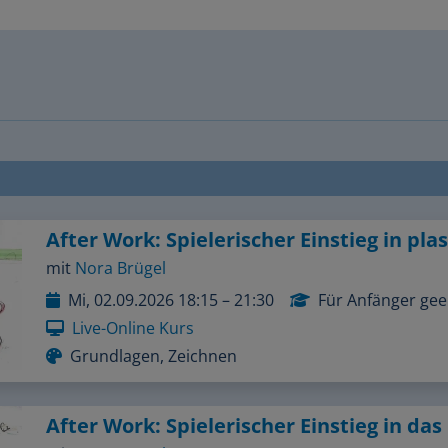
mit
Nora Brügel
Mi, 02.09.2026 18:15 – 21:30
Für Anfänger gee
Live-Online Kurs
Grundlagen, Zeichnen