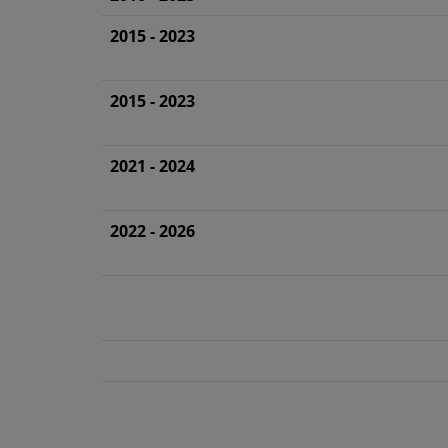
2015 - 2023
2015 - 2023
2021 - 2024
2022 - 2026