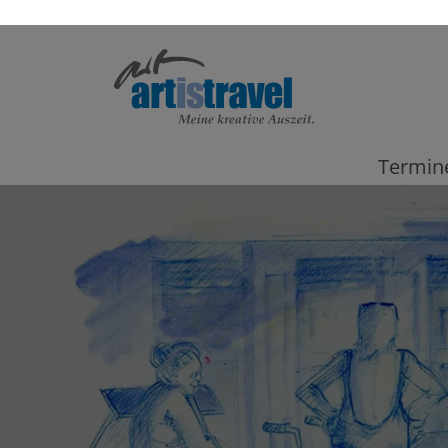
Termin