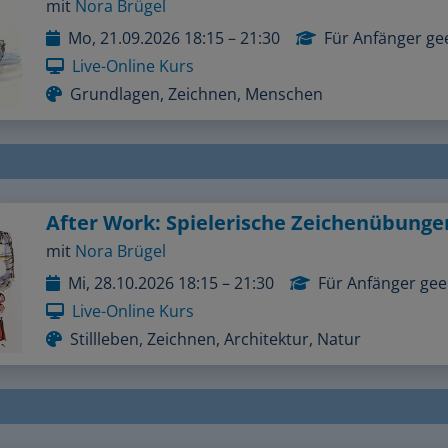
mit
Nora Brügel
Mo, 21.09.2026 18:15 – 21:30
Für Anfänger ge
Live-Online Kurs
Grundlagen, Zeichnen, Menschen
mit
Nora Brügel
Mi, 28.10.2026 18:15 – 21:30
Für Anfänger gee
Live-Online Kurs
Stillleben, Zeichnen, Architektur, Natur