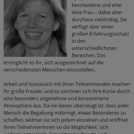
bescheidene und eher
leise Frau – dabei aber
durchaus zielstrebig. Sie
verfügt über einen
großen Erfahrungsschatz
in den
unterschiedlichsten
Bereichen. Das
ermöglicht es ihr, sich ausgezeichnet auf die
verschiedensten Menschen einzustellen.
Arbeit und Austausch mit ihren Teilnehmenden machen
ihr große Freude, und so zeichnen sich ihre Kurse durch
eine besonders angenehme und konzentrierte
Atmosphäre aus. Da sie davon überzeugt ist, dass jeder
Mensch die Begabung mitbringt, etwas Besonderes zu
schaffen, widmet sie sich jedem einzelnen und eröffnet
ihren TeilnehmerInnen so die Möglichkeit, sich