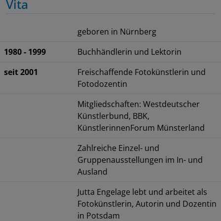
Vita
geboren in Nürnberg
1980 - 1999
Buchhändlerin und Lektorin
seit 2001
Freischaffende Fotokünstlerin und
Fotodozentin
Mitgliedschaften: Westdeutscher
Künstlerbund, BBK,
KünstlerinnenForum Münsterland
Zahlreiche Einzel- und
Gruppenausstellungen im In- und
Ausland
Jutta Engelage lebt und arbeitet als
Fotokünstlerin, Autorin und Dozentin
in Potsdam