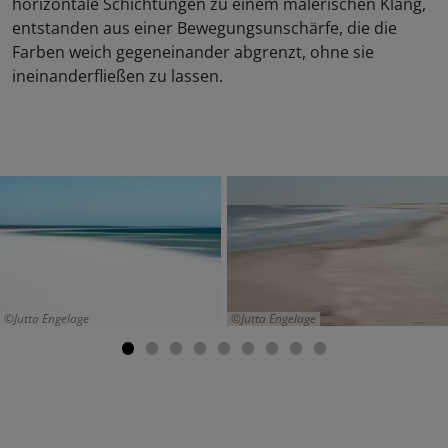
horizontale Schichtungen zu einem malerischen Klang,
entstanden aus einer Bewegungsunschärfe, die die
Farben weich gegeneinander abgrenzt, ohne sie
ineinanderfließen zu lassen.
Jutta Engelage
Jutta Engelage