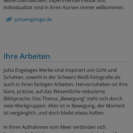
weiterzuentwickeln. Experimentierfreude und
Individualität sind in ihren Kursen immer willkommen.
juttaengelage.de
Ihre Arbeiten
Jutta Engelages Werke sind inspiriert von Licht und
Schatten, sowohl in der Schwarz-Weiß-Fotografie als
auch in ihren farbigen Arbeiten. Hervorzuheben ist ihre
klare, präzise, auf das Wesentliche reduzierte
Bildsprache. Das Thema „Bewegung“ zieht sich durch
viele Werkgruppen. Alles ist in Bewegung, der Moment
ist vergänglich, und doch bleibt etwas haften.
In ihren Aufnahmen vom Meer verbinden sich