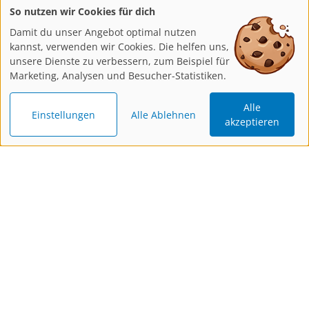
So nutzen wir Cookies für dich
Damit du unser Angebot optimal nutzen
kannst, verwenden wir Cookies. Die helfen uns,
unsere Dienste zu verbessern, zum Beispiel für
Marketing, Analysen und Besucher-Statistiken.
Alle
Einstellungen
Alle Ablehnen
akzeptieren
Katalog
Newsletter
Gutschein
bestellen
bestellen
schenken