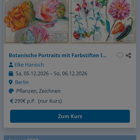
Botanische Portraits mit Farbstiften locker und lebendig zeichnen
Elke Hanisch
Sa, 05.12.2026 – So, 06.12.2026
Berlin
Pflanzen, Zeichnen
299€ p.P.
(nur Kurs)
Zum Kurs