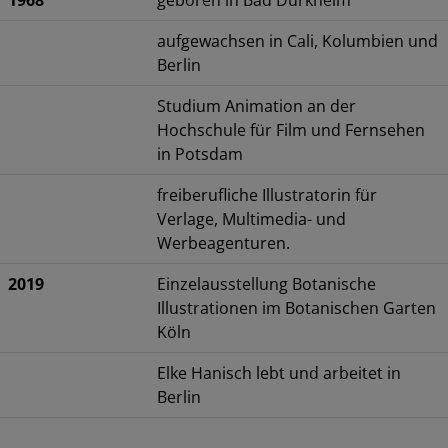
aufgewachsen in Cali, Kolumbien und
Berlin
Studium Animation an der
Hochschule für Film und Fernsehen
in Potsdam
freiberufliche Illustratorin für
Verlage, Multimedia- und
Werbeagenturen.
2019
Einzelausstellung Botanische
Illustrationen im Botanischen Garten
Köln
Elke Hanisch lebt und arbeitet in
Berlin