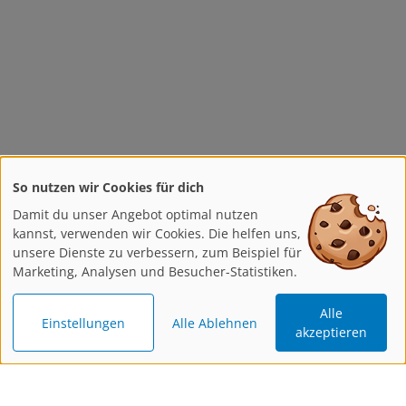
So nutzen wir Cookies für dich
Damit du unser Angebot optimal nutzen
kannst, verwenden wir Cookies. Die helfen uns,
unsere Dienste zu verbessern, zum Beispiel für
Marketing, Analysen und Besucher-Statistiken.
Alle
Einstellungen
Alle Ablehnen
akzeptieren