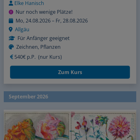
Elke Hanisch
Nur noch wenige Plätze!
Mo, 24.08.2026 – Fr, 28.08.2026
Allgäu
Für Anfänger geeignet
Zeichnen, Pflanzen
540€ p.P.
(nur Kurs)
Zum Kurs
September 2026