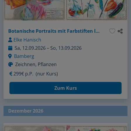
Botanische Portraits mit Farbstiften locker und lebendig zeichnen
Elke Hanisch
Sa, 12.09.2026 – So, 13.09.2026
Bamberg
Zeichnen, Pflanzen
299€ p.P.
(nur Kurs)
Zum Kurs
Dezember 2026