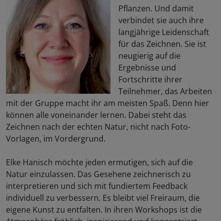
Pflanzen. Und damit
verbindet sie auch ihre
langjährige Leidenschaft
für das Zeichnen. Sie ist
neugierig auf die
Ergebnisse und
Fortschritte ihrer
Teilnehmer, das Arbeiten
mit der Gruppe macht ihr am meisten Spaß. Denn hier
können alle voneinander lernen. Dabei steht das
Zeichnen nach der echten Natur, nicht nach Foto-
Vorlagen, im Vordergrund.
Elke Hanisch möchte jeden ermutigen, sich auf die
Natur einzulassen. Das Gesehene zeichnerisch zu
interpretieren und sich mit fundiertem Feedback
individuell zu verbessern. Es bleibt viel Freiraum, die
eigene Kunst zu entfalten. In ihren Workshops ist die