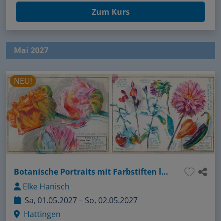
Zum Kurs
Mai 2027
NEU!
Botanische Portraits mit Farbstiften locker und lebendig zeichnen
Elke Hanisch
Sa, 01.05.2027 – So, 02.05.2027
Hattingen