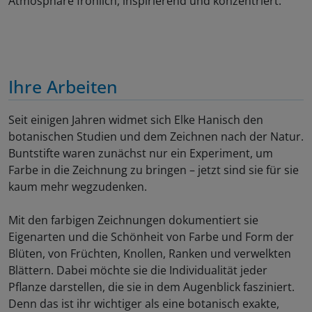
Atmosphäre fröhlich, inspirierend und konzentriert.
Ihre Arbeiten
Seit einigen Jahren widmet sich Elke Hanisch den
botanischen Studien und dem Zeichnen nach der Natur.
Buntstifte waren zunächst nur ein Experiment, um
Farbe in die Zeichnung zu bringen – jetzt sind sie für sie
kaum mehr wegzudenken.
Mit den farbigen Zeichnungen dokumentiert sie
Eigenarten und die Schönheit von Farbe und Form der
Blüten, von Früchten, Knollen, Ranken und verwelkten
Blättern. Dabei möchte sie die Individualität jeder
Pflanze darstellen, die sie in dem Augenblick fasziniert.
Denn das ist ihr wichtiger als eine botanisch exakte,